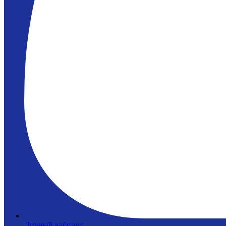
Личный кабинет