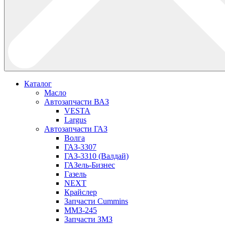
Каталог
Масло
Автозапчасти ВАЗ
VESTA
Largus
Автозапчасти ГАЗ
Волга
ГАЗ-3307
ГАЗ-3310 (Валдай)
ГАЗель-Бизнес
Газель
NEXT
Крайслер
Запчасти Cummins
ММЗ-245
Запчасти ЗМЗ