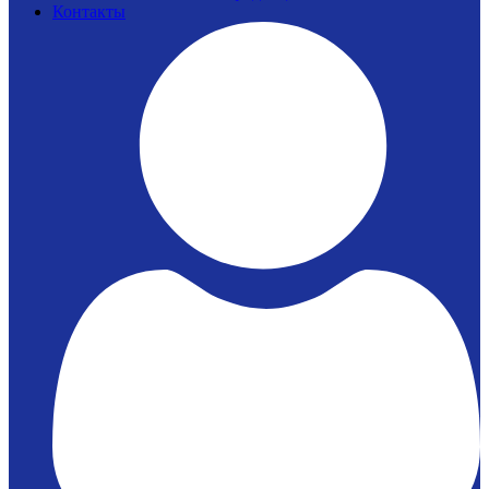
Контакты