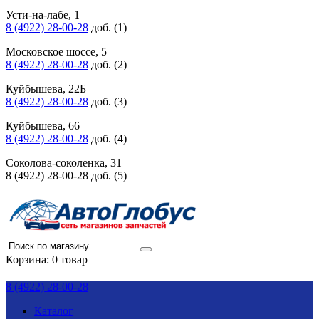
Усти-на-лабе, 1
8 (4922) 28-00-28
доб. (1)
Московское шоссе, 5
8 (4922) 28-00-28
доб. (2)
Куйбышева, 22Б
8 (4922) 28-00-28
доб. (3)
Куйбышева, 66
8 (4922) 28-00-28
доб. (4)
Соколова-соколенка, 31
8 (4922) 28-00-28 доб. (5)
Корзина:
0 товар
8 (4922) 28-00-28
Каталог