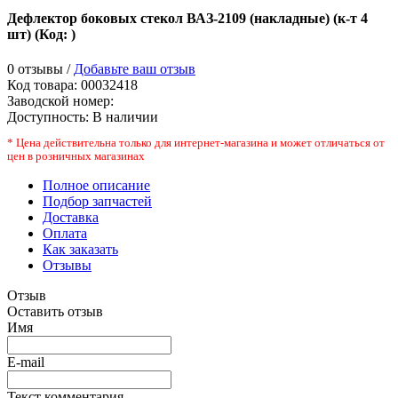
Дефлектор боковых стекол ВАЗ-2109 (накладные) (к-т 4
шт)
(Код:
)
0 отзывы /
Добавьте ваш отзыв
Код товара:
00032418
Заводской номер
:
Доступность:
В наличии
* Цена действительна только для интернет-магазина и может отличаться от
цен в розничных магазинах
Полное описание
Подбор запчастей
Доставка
Оплата
Как заказать
Отзывы
Отзыв
Оставить отзыв
Имя
E-mail
Текст комментария