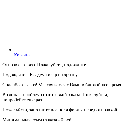
Корзина
Отправка заказа. Пожалуйста, подождите ...
Подождите... Кладем товар в корзину
Спасибо за заказ! Мы свяжемся с Вами в ближайшее время
Возникла проблема с отправкой заказа. Пожалуйста,
попробуйте еще раз.
Пожалуйста, заполните все поля формы перед отправкой.
Минимальная сумма заказа - 0 руб.