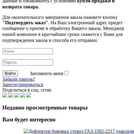
данные и ознакомьтесь с условиями
купли-продажи и
возврата товара
.
Для окончательного завершения заказа нажмите кнопку
"Подтвердить заказ"
. На Ваш электронный адрес придет
сообщение о приеме в обработку
Вашего заказа. Менеджер
нашей компании в кратчайшие сроки свяжется с Вами для
подтверждения заказа и способа его отправки.
Запомнить меня
Забыли пароль?
Зарегистрироваться
Поделиться в соц. сетях
Недавно просмотренные товары
Вам будет интересно