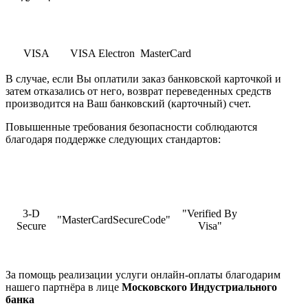
VISA
VISA Electron
MasterCard
В случае, если Вы оплатили заказ банковской карточкой и
затем отказались от него, возврат переведенных средств
производится на Ваш банковский (карточный) счет.
Повышенные требования безопасности соблюдаются
благодаря поддержке следующих стандартов:
3-D
"Verified By
"MasterCardSecureCode"
Secure
Visa"
За помощь реализации услуги онлайн-оплаты благодарим
нашего партнёра в лице
Московского Индустриального
банка