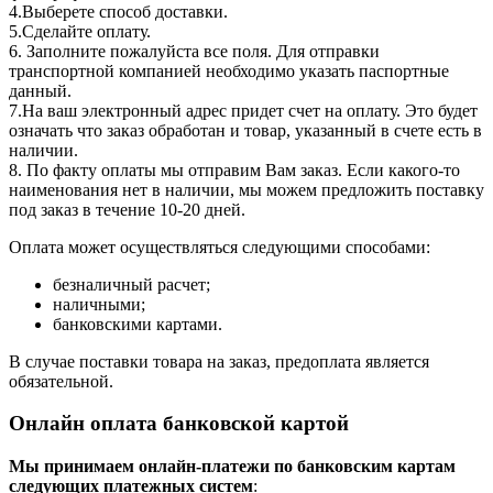
4.Выберете способ доставки.
5.Сделайте оплату.
6. Заполните пожалуйста все поля. Для отправки
транспортной компанией необходимо указать паспортные
данный.
7.На ваш электронный адрес придет счет на оплату. Это будет
означать что заказ обработан и товар, указанный в счете есть в
наличии.
8. По факту оплаты мы отправим Вам заказ. Если какого-то
наименования нет в наличии, мы можем предложить поставку
под заказ в течение 10-20 дней.
Оплата может осуществляться следующими способами:
безналичный расчет;
наличными;
банковскими картами.
В случае поставки товара на заказ, предоплата является
обязательной.
Онлайн оплата банковской картой
Мы принимаем онлайн-платежи по банковским картам
cледующих платежных систем
: