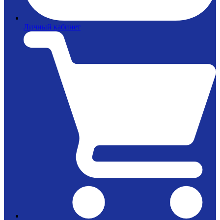
Личный кабинет