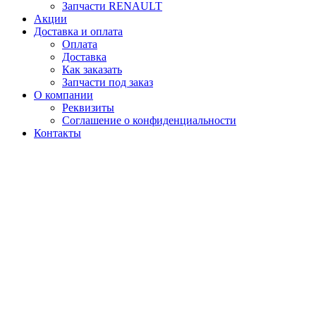
Запчасти RENAULT
Акции
Доставка и оплата
Оплата
Доставка
Как заказать
Запчасти под заказ
О компании
Реквизиты
Соглашение о конфиденциальности
Контакты