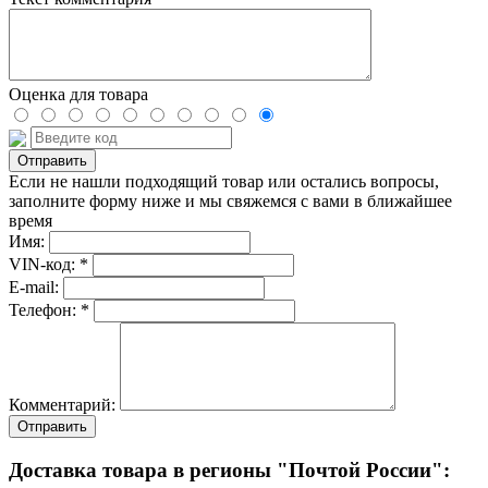
Оценка для товара
Если не нашли подходящий товар или остались вопросы,
заполните форму ниже и мы свяжемся с вами в ближайшее
время
Имя:
VIN-код: *
E-mail:
Телефон: *
Комментарий:
Отправить
Доставка товара в регионы "Почтой России":