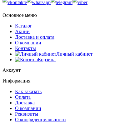
Основное меню
Каталог
Акции
Доставка и оплата
О компании
Контакты
Личный кабинет
Корзина
Аккаунт
Информация
Как заказать
Оплата
Доставка
О компании
Реквизиты
О конфиденциальности