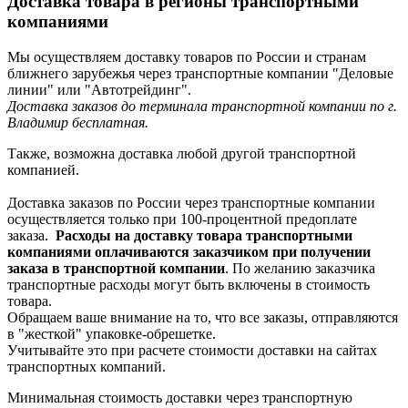
Доставка товара в регионы транспортными
компаниями
Мы осуществляем доставку товаров по России и странам
ближнего зарубежья через транспортные компании "Деловые
линии" или "Автотрейдинг".
Доставка заказов до терминала транспортной компании по г.
Владимир бесплатная.
Также, возможна доставка любой другой транспортной
компанией.
Доставка заказов по России через транспортные компании
осуществляется только при 100-процентной предоплате
заказа.
Расходы на доставку товара транспортными
компаниями оплачиваются заказчиком при получении
заказа в транспортной компании
. По желанию заказчика
транспортные расходы могут быть включены в стоимость
товара.
Обращаем ваше внимание на то, что все заказы, отправляются
в "жесткой" упаковке-обрешетке.
Учитывайте это при расчете стоимости доставки на сайтах
транспортных компаний.
Минимальная стоимость доставки через транспортную