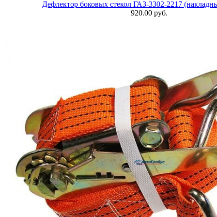
Дефлектор боковых стекол ГАЗ-3302-2217 (накладные
920.00 руб.