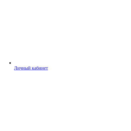
Личный кабинет