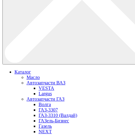
Каталог
Масло
Автозапчасти ВАЗ
VESTA
Largus
Автозапчасти ГАЗ
Волга
ГАЗ-3307
ГАЗ-3310 (Валдай)
ГАЗель-Бизнес
Газель
NEXT