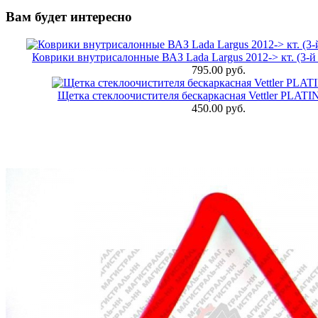
Вам будет интересно
Коврики внутрисалонные ВАЗ Lada Largus 2012-> кт. (3-й 
795.00 руб.
Щетка стеклоочистителя бескаркасная Vettler PLAT
450.00 руб.