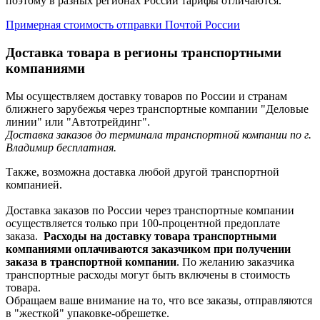
поэтому в разных регионах России тарифы отличаются.
Примерная стоимость отправки Почтой России
Доставка товара в регионы транспортными
компаниями
Мы осуществляем доставку товаров по России и странам
ближнего зарубежья через транспортные компании "Деловые
линии" или "Автотрейдинг".
Доставка заказов до терминала транспортной компании по г.
Владимир бесплатная.
Также, возможна доставка любой другой транспортной
компанией.
Доставка заказов по России через транспортные компании
осуществляется только при 100-процентной предоплате
заказа.
Расходы на доставку товара транспортными
компаниями оплачиваются заказчиком при получении
заказа в транспортной компании
. По желанию заказчика
транспортные расходы могут быть включены в стоимость
товара.
Обращаем ваше внимание на то, что все заказы, отправляются
в "жесткой" упаковке-обрешетке.