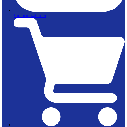
Личный кабинет