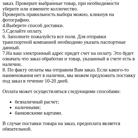
заказ. Проверьте выбранные товар, при необходимости
уберите или измените колличество.
Проверить правильность выбора можно, кликнув на
фотографию.
4.Выберете способ доставки.
5.Сделайте оплату.
6. Заполните пожалуйста все поля. Для отправки
транспортной компанией необходимо указать паспортные
данный.
7.На ваш электронный адрес придет счет на оплату. Это будет
означать что заказ обработан и товар, указанный в счете есть в
наличии.
8. По факту оплаты мы отправим Вам заказ. Если какого-то
наименования нет в наличии, мы можем предложить поставку
под заказ в течение 10-20 дней.
Оплата может осуществляться следующими способами:
безналичный расчет;
наличными;
банковскими картами.
В случае поставки товара на заказ, предоплата является
обязательной.