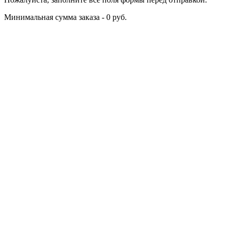
Минимальная сумма заказа - 0 руб.