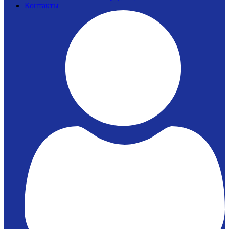
Контакты