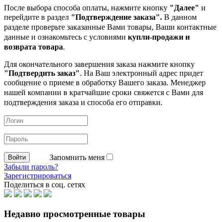
После выбора способа оплаты, нажмите кнопку
"Далее"
и
перейдите в раздел
"Подтверждение заказа".
В данном
разделе проверьте заказанные
Вами товары, Ваши контактные
данные и ознакомьтесь с условиями
купли-продажи и
возврата товара
.
Для окончательного завершения заказа нажмите кнопку
"Подтвердить заказ"
. На Ваш электронный адрес придет
сообщение о приеме в обработку
Вашего заказа. Менеджер
нашей компании в кратчайшие сроки свяжется с Вами для
подтверждения заказа и способа его отправки.
Запомнить меня
Забыли пароль?
Зарегистрироваться
Поделиться в соц. сетях
Недавно просмотренные товары