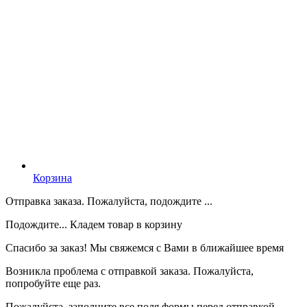
Корзина
Отправка заказа. Пожалуйста, подождите ...
Подождите... Кладем товар в корзину
Спасибо за заказ! Мы свяжемся с Вами в ближайшее время
Возникла проблема с отправкой заказа. Пожалуйста,
попробуйте еще раз.
Пожалуйста, заполните все поля формы перед отправкой.