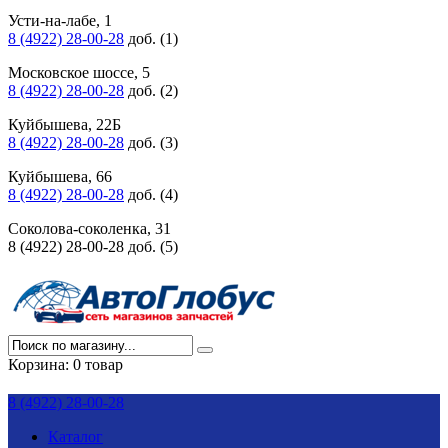
Усти-на-лабе, 1
8 (4922) 28-00-28
доб. (1)
Московское шоссе, 5
8 (4922) 28-00-28
доб. (2)
Куйбышева, 22Б
8 (4922) 28-00-28
доб. (3)
Куйбышева, 66
8 (4922) 28-00-28
доб. (4)
Соколова-соколенка, 31
8 (4922) 28-00-28 доб. (5)
Корзина:
0 товар
8 (4922) 28-00-28
Каталог