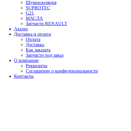
Шумоизоляция
SUPROTEC
G21
МАСЛА
Запчасти RENAULT
Акции
Доставка и оплата
Оплата
Доставка
Как заказать
Запчасти под заказ
О компании
Реквизиты
Соглашение о конфиденциальности
Контакты