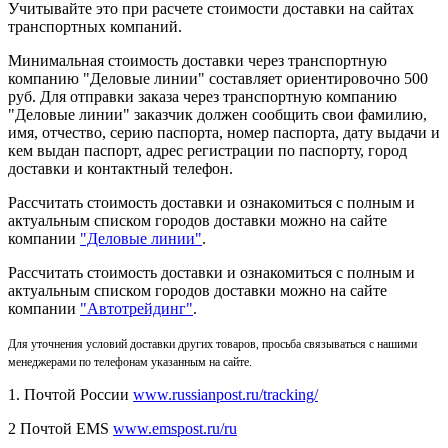
Учитывайте это при расчете стоимости доставки на сайтах
транспортных компаний.
Минимальная стоимость доставки через транспортную
компанию "Деловые линии" составляет ориентировочно 500
руб. Для отправки заказа через транспортную компанию
"Деловые линии" заказчик должен сообщить свои фамилию,
имя, отчество, серию паспорта, номер паспорта, дату выдачи и
кем выдан паспорт, адрес регистрации по паспорту, город
доставки и контактный телефон.
Рассчитать стоимость доставки и ознакомиться с полным и
актуальным списком городов доставки можно на сайте
компании
"Деловые линии"
.
Рассчитать стоимость доставки и ознакомиться с полным и
актуальным списком
городов доставки можно на сайте
компании
"Автотрейдинг"
.
Для уточнения условий доставки других товаров, просьба связываться с нашими
менеджерами по телефонам указанным на сайте.
1. Почтой России
www.russianpost.ru/tracking/
2 Почтой EMS
www.emspost.ru/ru