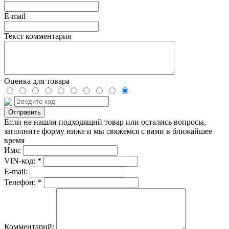
E-mail
Текст комментария
Оценка для товара
Если не нашли подходящий товар или остались вопросы,
заполните форму ниже и мы свяжемся с вами в ближайшее
время
Имя:
VIN-код: *
E-mail:
Телефон: *
Комментарий: