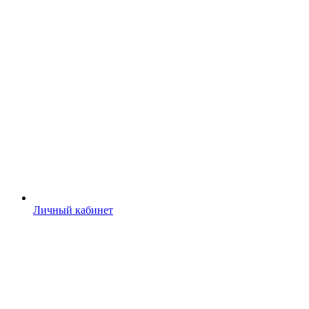
Личный кабинет