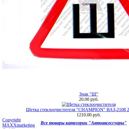
Знак "Ш"
20.00 руб.
Щетка стеклоочистителя "CHAMPION" ВАЗ-2108 2
1210.00 руб.
Copyright
Все товары категории "Автоаксессуары"
MAXXmarketing