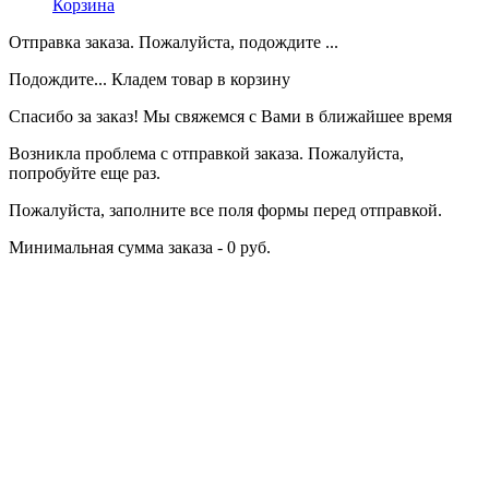
Корзина
Отправка заказа. Пожалуйста, подождите ...
Подождите... Кладем товар в корзину
Спасибо за заказ! Мы свяжемся с Вами в ближайшее время
Возникла проблема с отправкой заказа. Пожалуйста,
попробуйте еще раз.
Пожалуйста, заполните все поля формы перед отправкой.
Минимальная сумма заказа - 0 руб.