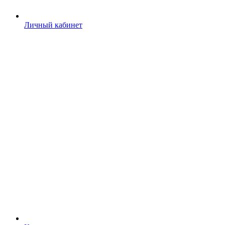
Личный кабинет