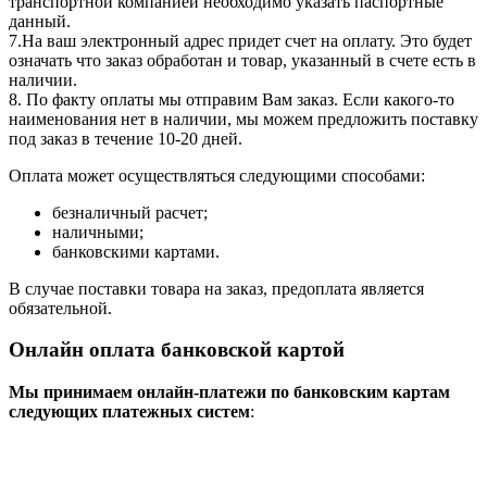
транспортной компанией необходимо указать паспортные
данный.
7.На ваш электронный адрес придет счет на оплату. Это будет
означать что заказ обработан и товар, указанный в счете есть в
наличии.
8. По факту оплаты мы отправим Вам заказ. Если какого-то
наименования нет в наличии, мы можем предложить поставку
под заказ в течение 10-20 дней.
Оплата может осуществляться следующими способами:
безналичный расчет;
наличными;
банковскими картами.
В случае поставки товара на заказ, предоплата является
обязательной.
Онлайн оплата банковской картой
Мы принимаем онлайн-платежи по банковским картам
cледующих платежных систем
: