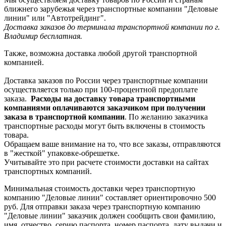
ближнего зарубежья через транспортные компании "Деловые
линии" или "Автотрейдинг".
Доставка заказов до терминала транспортной компании по г.
Владимир бесплатная.
Также, возможна доставка любой другой транспортной
компанией.
Доставка заказов по России через транспортные компании
осуществляется только при 100-процентной предоплате
заказа.
Расходы на доставку товара транспортными
компаниями оплачиваются заказчиком при получении
заказа в транспортной компании
. По желанию заказчика
транспортные расходы могут быть включены в стоимость
товара.
Обращаем ваше внимание на то, что все заказы, отправляются
в "жесткой" упаковке-обрешетке.
Учитывайте это при расчете стоимости доставки на сайтах
транспортных компаний.
Минимальная стоимость доставки через транспортную
компанию "Деловые линии" составляет ориентировочно 500
руб. Для отправки заказа через транспортную компанию
"Деловые линии" заказчик должен сообщить свои фамилию,
имя, отчество, серию паспорта, номер паспорта, дату выдачи и