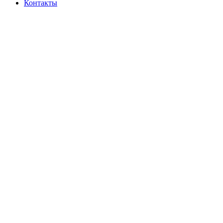
Контакты