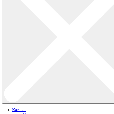
Каталог