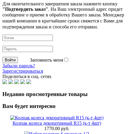
Для окончательного завершения заказа нажмите кнопку
"Подтвердить заказ"
. На Ваш электронный адрес придет
сообщение о приеме в обработку
Вашего заказа. Менеджер
нашей компании в кратчайшие сроки свяжется с Вами для
подтверждения заказа и способа его отправки.
Запомнить меня
Забыли пароль?
Зарегистрироваться
Поделиться в соц. сетях
Недавно просмотренные товары
Вам будет интересно
Колпак колеса декоративный R15 (к-т 4шт)
1770.00 руб.