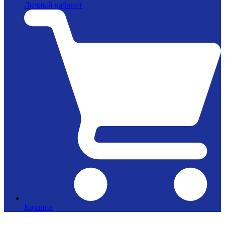
Личный кабинет
Корзина