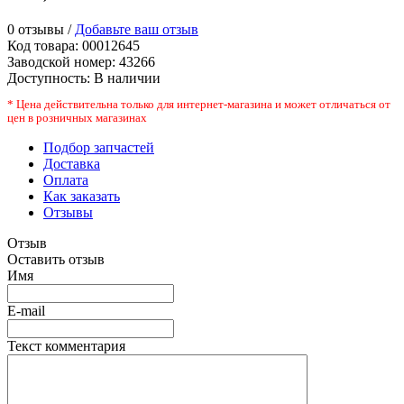
0 отзывы /
Добавьте ваш отзыв
Код товара:
00012645
Заводской номер
:
43266
Доступность:
В наличии
* Цена действительна только для интернет-магазина и может отличаться от
цен в розничных магазинах
Подбор запчастей
Доставка
Оплата
Как заказать
Отзывы
Отзыв
Оставить отзыв
Имя
E-mail
Текст комментария