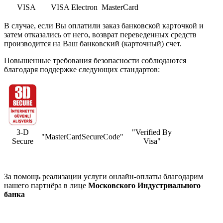
VISA
VISA Electron
MasterCard
В случае, если Вы оплатили заказ банковской карточкой и
затем отказались от него, возврат переведенных средств
производится на Ваш банковский (карточный) счет.
Повышенные требования безопасности соблюдаются
благодаря поддержке следующих стандартов:
3-D
"Verified By
"MasterCardSecureCode"
Secure
Visa"
За помощь реализации услуги онлайн-оплаты благодарим
нашего партнёра в лице
Московского Индустриального
банка