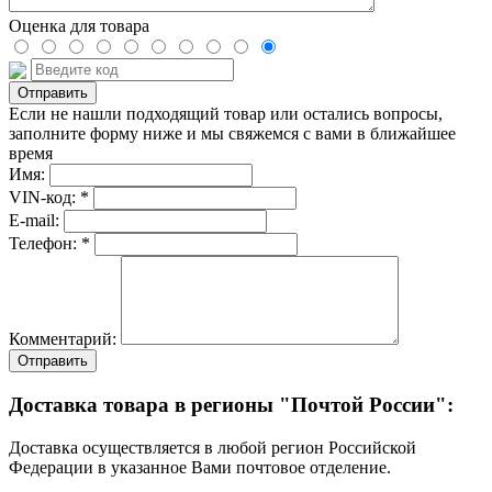
Оценка для товара
Если не нашли подходящий товар или остались вопросы,
заполните форму ниже и мы свяжемся с вами в ближайшее
время
Имя:
VIN-код: *
E-mail:
Телефон: *
Комментарий:
Отправить
Доставка товара в регионы "Почтой России":
Доставка осуществляется в любой регион Российской
Федерации в указанное Вами почтовое отделение.