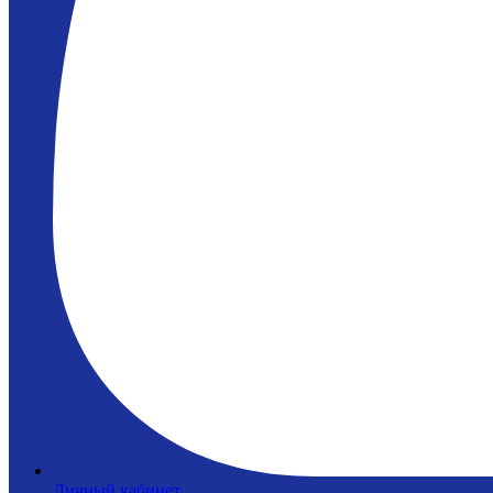
Личный кабинет