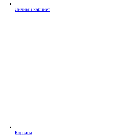
Личный кабинет
Корзина