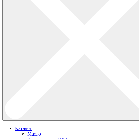
Каталог
Масло