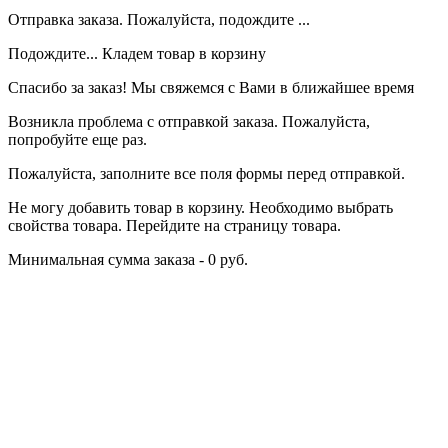
Отправка заказа. Пожалуйста, подождите ...
Подождите... Кладем товар в корзину
Спасибо за заказ! Мы свяжемся с Вами в ближайшее время
Возникла проблема с отправкой заказа. Пожалуйста,
попробуйте еще раз.
Пожалуйста, заполните все поля формы перед отправкой.
Не могу добавить товар в корзину. Необходимо выбрать
свойства товара. Перейдите на страницу товара.
Минимальная сумма заказа - 0 руб.