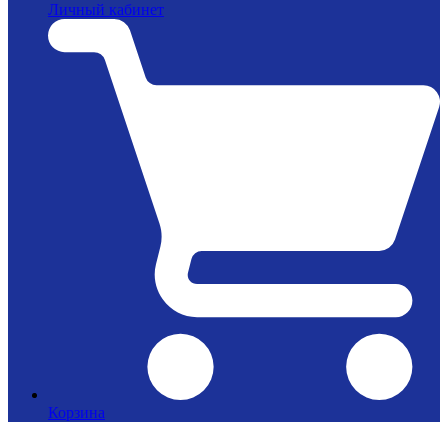
Личный кабинет
Корзина