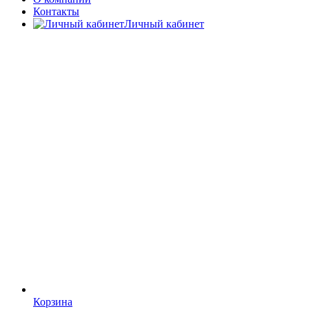
Контакты
Личный кабинет
Корзина