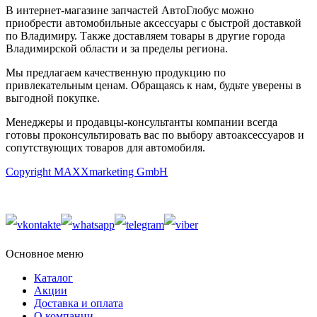
В интернет-магазине запчастей АвтоГлобус можно
приобрести автомобильные аксессуары с быстрой доставкой
по Владимиру. Также доставляем товары в другие города
Владимирской области и за пределы региона.
Мы предлагаем качественную продукцию по
привлекательным ценам. Обращаясь к нам, будьте уверены в
выгодной покупке.
Менеджеры и продавцы-консультанты компании всегда
готовы проконсультировать вас по выбору автоаксессуаров и
сопутствующих товаров для автомобиля.
Copyright MAXXmarketing GmbH
Основное меню
Каталог
Акции
Доставка и оплата
О компании