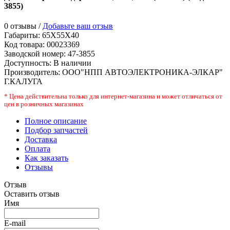
3855
)
0 отзывы /
Добавьте ваш отзыв
Габариты:
65X55X40
Код товара:
00023369
Заводской номер
:
47-3855
Доступность:
В наличии
Производитель:
ООО"НПП АВТОЭЛЕКТРОНИКА-ЭЛКАР"
Г.КАЛУГА
* Цена действительна только для интернет-магазина и может отличаться от
цен в розничных магазинах
Полное описание
Подбор запчастей
Доставка
Оплата
Как заказать
Отзывы
Отзыв
Оставить отзыв
Имя
E-mail