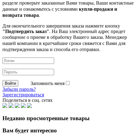
разделе проверьте заказанные
Вами товары, Ваши контактные
данные и ознакомьтесь с условиями
купли-продажи и
возврата товара
.
Для окончательного завершения заказа нажмите кнопку
"Подтвердить заказ"
. На Ваш электронный адрес придет
сообщение о приеме в обработку
Вашего заказа. Менеджер
нашей компании в кратчайшие сроки свяжется с Вами для
подтверждения заказа и способа его отправки.
Запомнить меня
Забыли пароль?
Зарегистрироваться
Поделиться в соц. сетях
Недавно просмотренные товары
Вам будет интересно