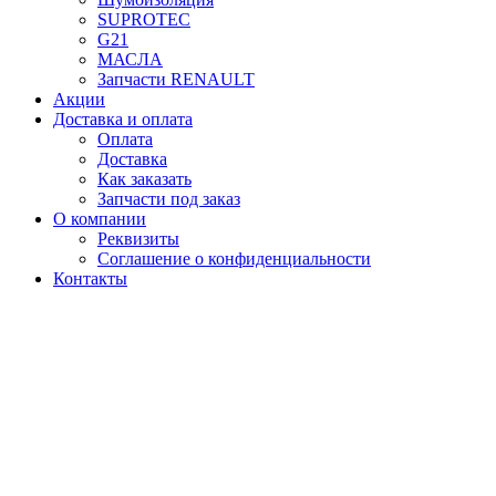
SUPROTEC
G21
МАСЛА
Запчасти RENAULT
Акции
Доставка и оплата
Оплата
Доставка
Как заказать
Запчасти под заказ
О компании
Реквизиты
Соглашение о конфиденциальности
Контакты