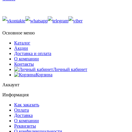
Основное меню
Каталог
Акции
Доставка и оплата
О компании
Контакты
Личный кабинет
Корзина
Аккаунт
Информация
Как заказать
Оплата
Доставка
О компании
Реквизиты
О конфиденциальности