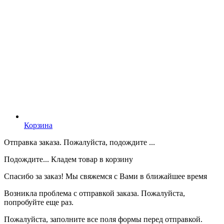
Корзина
Отправка заказа. Пожалуйста, подождите ...
Подождите... Кладем товар в корзину
Спасибо за заказ! Мы свяжемся с Вами в ближайшее время
Возникла проблема с отправкой заказа. Пожалуйста,
попробуйте еще раз.
Пожалуйста, заполните все поля формы перед отправкой.