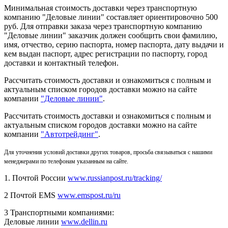
Минимальная стоимость доставки через транспортную
компанию "Деловые линии" составляет ориентировочно 500
руб. Для отправки заказа через транспортную компанию
"Деловые линии" заказчик должен сообщить свои фамилию,
имя, отчество, серию паспорта, номер паспорта, дату выдачи и
кем выдан паспорт, адрес регистрации по паспорту, город
доставки и контактный телефон.
Рассчитать стоимость доставки и ознакомиться с полным и
актуальным списком городов доставки можно на сайте
компании
"Деловые линии"
.
Рассчитать стоимость доставки и ознакомиться с полным и
актуальным списком
городов доставки можно на сайте
компании
"Автотрейдинг"
.
Для уточнения условий доставки других товаров, просьба связываться с нашими
менеджерами по телефонам указанным на сайте.
1. Почтой России
www.russianpost.ru/tracking/
2 Почтой EMS
www.emspost.ru/ru
3 Транспортными компаниями:
Деловые линии
www.dellin.ru