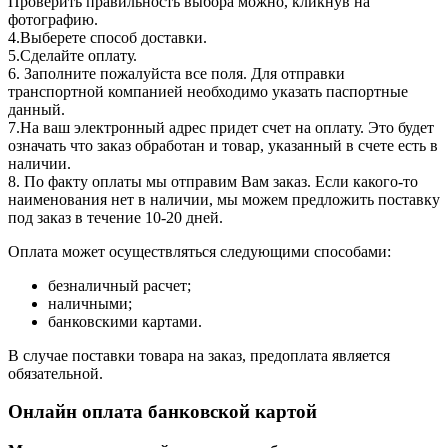
Проверить правильность выбора можно, кликнув на
фотографию.
4.Выберете способ доставки.
5.Сделайте оплату.
6. Заполните пожалуйста все поля. Для отправки
транспортной компанией необходимо указать паспортные
данный.
7.На ваш электронный адрес придет счет на оплату. Это будет
означать что заказ обработан и товар, указанный в счете есть в
наличии.
8. По факту оплаты мы отправим Вам заказ. Если какого-то
наименования нет в наличии, мы можем предложить поставку
под заказ в течение 10-20 дней.
Оплата может осуществляться следующими способами:
безналичный расчет;
наличными;
банковскими картами.
В случае поставки товара на заказ, предоплата является
обязательной.
Онлайн оплата банковской картой