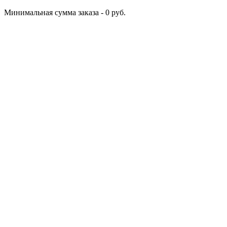
Минимальная сумма заказа - 0 руб.