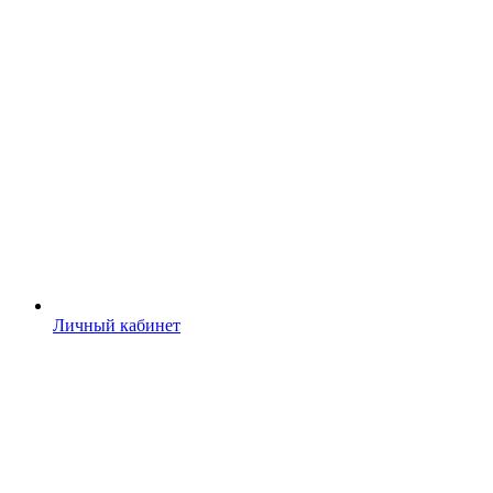
Личный кабинет