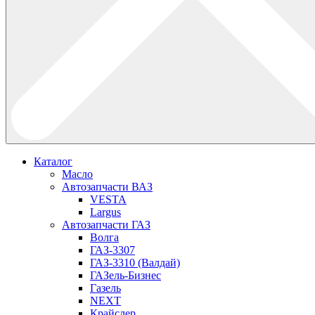
Каталог
Масло
Автозапчасти ВАЗ
VESTA
Largus
Автозапчасти ГАЗ
Волга
ГАЗ-3307
ГАЗ-3310 (Валдай)
ГАЗель-Бизнес
Газель
NEXT
Крайслер