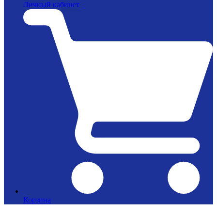
Личный кабинет
Корзина