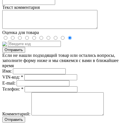
Текст комментария
Оценка для товара
Если не нашли подходящий товар или остались вопросы,
заполните форму ниже и мы свяжемся с вами в ближайшее
время
Имя:
VIN-код: *
E-mail:
Телефон: *
Комментарий:
Отправить