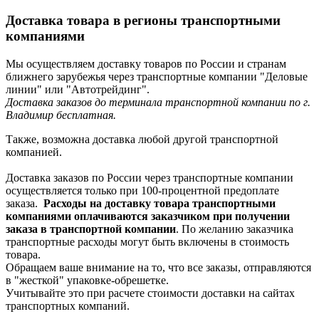
Доставка товара в регионы транспортными
компаниями
Мы осуществляем доставку товаров по России и странам
ближнего зарубежья через транспортные компании "Деловые
линии" или "Автотрейдинг".
Доставка заказов до терминала транспортной компании по г.
Владимир бесплатная.
Также, возможна доставка любой другой транспортной
компанией.
Доставка заказов по России через транспортные компании
осуществляется только при 100-процентной предоплате
заказа.
Расходы на доставку товара транспортными
компаниями оплачиваются заказчиком при получении
заказа в транспортной компании
. По желанию заказчика
транспортные расходы могут быть включены в стоимость
товара.
Обращаем ваше внимание на то, что все заказы, отправляются
в "жесткой" упаковке-обрешетке.
Учитывайте это при расчете стоимости доставки на сайтах
транспортных компаний.