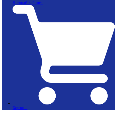
Личный кабинет
Корзина