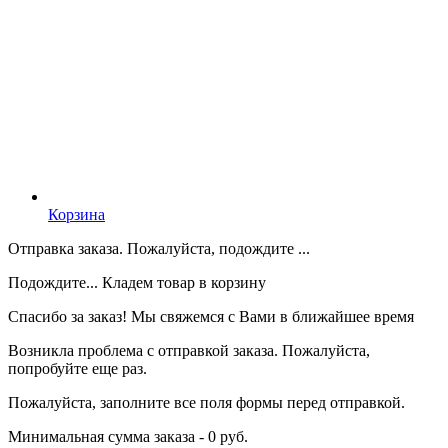
Корзина
Отправка заказа. Пожалуйста, подождите ...
Подождите... Кладем товар в корзину
Спасибо за заказ! Мы свяжемся с Вами в ближайшее время
Возникла проблема с отправкой заказа. Пожалуйста,
попробуйте еще раз.
Пожалуйста, заполните все поля формы перед отправкой.
Минимальная сумма заказа - 0 руб.