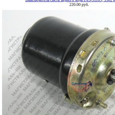
220.00 руб.