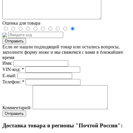
Оценка для товара
Если не нашли подходящий товар или остались вопросы,
заполните форму ниже и мы свяжемся с вами в ближайшее
время
Имя:
VIN-код: *
E-mail:
Телефон: *
Комментарий:
Отправить
Доставка товара в регионы "Почтой России":