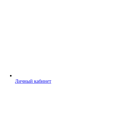
Личный кабинет