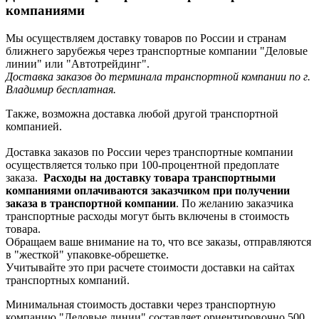
компаниями
Мы осуществляем доставку товаров по России и странам
ближнего зарубежья через транспортные компании "Деловые
линии" или "Автотрейдинг".
Доставка заказов до терминала транспортной компании по г.
Владимир бесплатная.
Также, возможна доставка любой другой транспортной
компанией.
Доставка заказов по России через транспортные компании
осуществляется только при 100-процентной предоплате
заказа.
Расходы на доставку товара транспортными
компаниями оплачиваются заказчиком при получении
заказа в транспортной компании
. По желанию заказчика
транспортные расходы могут быть включены в стоимость
товара.
Обращаем ваше внимание на то, что все заказы, отправляются
в "жесткой" упаковке-обрешетке.
Учитывайте это при расчете стоимости доставки на сайтах
транспортных компаний.
Минимальная стоимость доставки через транспортную
компанию "Деловые линии" составляет ориентировочно 500