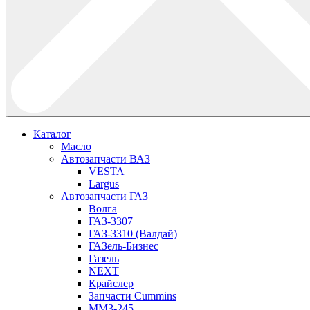
Каталог
Масло
Автозапчасти ВАЗ
VESTA
Largus
Автозапчасти ГАЗ
Волга
ГАЗ-3307
ГАЗ-3310 (Валдай)
ГАЗель-Бизнес
Газель
NEXT
Крайслер
Запчасти Cummins
ММЗ-245