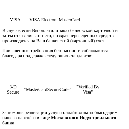
VISA
VISA Electron
MasterCard
В случае, если Вы оплатили заказ банковской карточкой и
затем отказались от него, возврат переведенных средств
производится на Ваш банковский (карточный) счет.
Повышенные требования безопасности соблюдаются
благодаря поддержке следующих стандартов:
3-D
"Verified By
"MasterCardSecureCode"
Secure
Visa"
За помощь реализации услуги онлайн-оплаты благодарим
нашего партнёра в лице
Московского Индустриального
банка