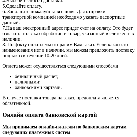
4.Выберете способ доставки.
5.Сделайте оплату.
6. Заполните пожалуйста все поля. Для отправки
транспортной компанией необходимо указать паспортные
данный.
7.На ваш электронный адрес придет счет на оплату. Это будет
означать что заказ обработан и товар, указанный в счете есть в
наличии.
8. По факту оплаты мы отправим Вам заказ. Если какого-то
наименования нет в наличии, мы можем предложить поставку
под заказ в течение 10-20 дней.
Оплата может осуществляться следующими способами:
безналичный расчет;
наличными;
банковскими картами.
В случае поставки товара на заказ, предоплата является
обязательной.
Онлайн оплата банковской картой
Мы принимаем онлайн-платежи по банковским картам
cледующих платежных систем
: