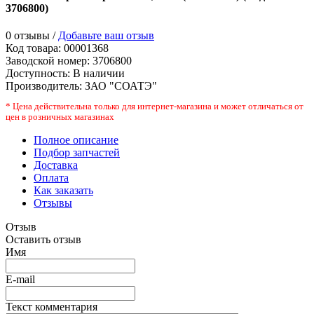
3706800
)
0 отзывы /
Добавьте ваш отзыв
Код товара:
00001368
Заводской номер
:
3706800
Доступность:
В наличии
Производитель:
ЗАО "СОАТЭ"
* Цена действительна только для интернет-магазина и может отличаться от
цен в розничных магазинах
Полное описание
Подбор запчастей
Доставка
Оплата
Как заказать
Отзывы
Отзыв
Оставить отзыв
Имя
E-mail
Текст комментария