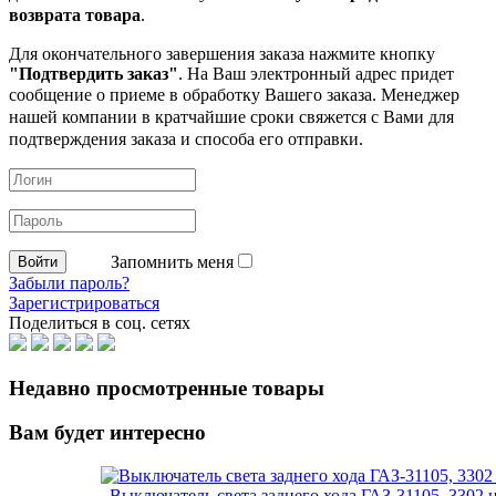
возврата товара
.
Для окончательного завершения заказа нажмите кнопку
"Подтвердить заказ"
. На Ваш электронный адрес придет
сообщение о приеме в обработку
Вашего заказа. Менеджер
нашей компании в кратчайшие сроки свяжется с Вами для
подтверждения заказа и способа его отправки.
Запомнить меня
Забыли пароль?
Зарегистрироваться
Поделиться в соц. сетях
Недавно просмотренные товары
Вам будет интересно
Выключатель света заднего хода ГАЗ-31105, 3302 н