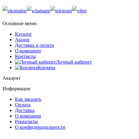
Основное меню
Каталог
Акции
Доставка и оплата
О компании
Контакты
Личный кабинет
Корзина
Аккаунт
Информация
Как заказать
Оплата
Доставка
О компании
Реквизиты
О конфиденциальности