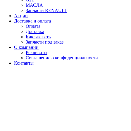
МАСЛА
Запчасти RENAULT
Акции
Доставка и оплата
Оплата
Доставка
Как заказать
Запчасти под заказ
О компании
Реквизиты
Соглашение о конфиденциальности
Контакты