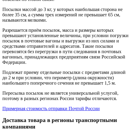
Посылки массой до 3 кг, у которых наибольшая сторона не
более 35 см, а сумма трех измерений не превышает 65 см,
называются мелкими.
Разрешается приём посылок, масса и размеры которых
превышают установленные величины, при условии погрузки
посылок в почтовые вагоны и выгрузки из них силами и
средствами отправителей и адресатов. Такие посылки
перевозятся без перегрузки в пути следования в почтовых
вагонных, принадлежащих предприятиям связи Российской
Федерации.
Подлежат приему отдельные посылки с предметами длиной
до 2 м при условии, что периметр (длина окружности)
наибольшего поперечного сечения не превышает 1,5 м.
Пересылка посылок не является универсальной услугой,
поэтому в разных регионах России тарифы отличаются.
Примерная стоимость отправки Почтой России
Доставка товара в регионы транспортными
компаниями