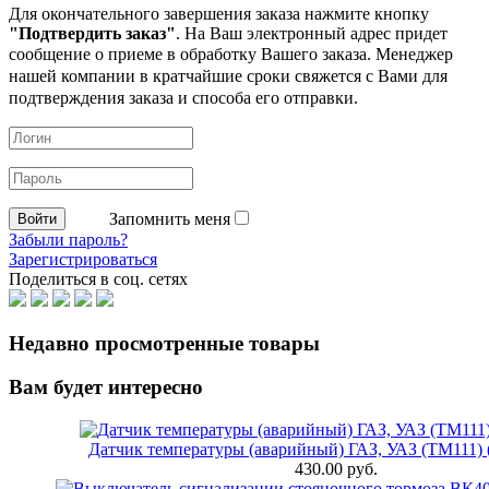
Для окончательного завершения заказа нажмите кнопку
"Подтвердить заказ"
. На Ваш электронный адрес придет
сообщение о приеме в обработку
Вашего заказа. Менеджер
нашей компании в кратчайшие сроки свяжется с Вами для
подтверждения заказа и способа его отправки.
Запомнить меня
Забыли пароль?
Зарегистрироваться
Поделиться в соц. сетях
Недавно просмотренные товары
Вам будет интересно
Датчик температуры (аварийный) ГАЗ, УАЗ (ТМ111) 
430.00 руб.