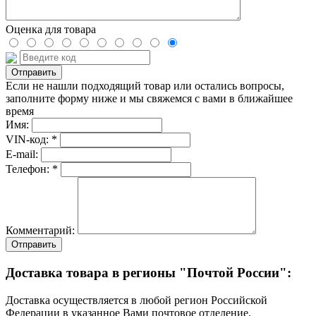
Оценка для товара
Если не нашли подходящий товар или остались вопросы,
заполните форму ниже и мы свяжемся с вами в ближайшее
время
Имя:
VIN-код: *
E-mail:
Телефон: *
Комментарий:
Отправить
Доставка товара в регионы "Почтой России":
Доставка осуществляется в любой регион Российской
Федерации в указанное Вами почтовое отделение.