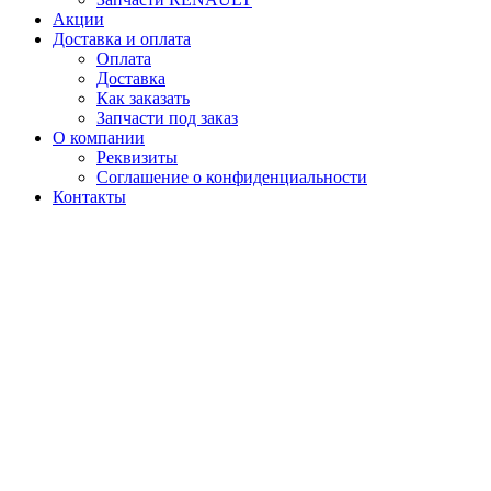
Акции
Доставка и оплата
Оплата
Доставка
Как заказать
Запчасти под заказ
О компании
Реквизиты
Соглашение о конфиденциальности
Контакты