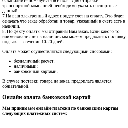
6. Заполните пожалуйста все поля. Для отправки
транспортной компанией необходимо указать паспортные
данный.
7.На ваш электронный адрес придет счет на оплату. Это будет
означать что заказ обработан и товар, указанный в счете есть в
наличии.
8. По факту оплаты мы отправим Вам заказ. Если какого-то
наименования нет в наличии, мы можем предложить поставку
под заказ в течение 10-20 дней.
Оплата может осуществляться следующими способами:
безналичный расчет;
наличными;
банковскими картами.
В случае поставки товара на заказ, предоплата является
обязательной.
Онлайн оплата банковской картой
Мы принимаем онлайн-платежи по банковским картам
cледующих платежных систем
: