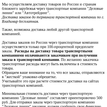
Мы осуществляем доставку товаров по России и странам
ближнего зарубежья через транспортные компании "Деловые
линии" или "Автотрейдинг".
Доставка заказов до терминала транспортной компании по г.
Владимир бесплатная.
Также, возможна доставка любой другой транспортной
компанией.
Доставка заказов по России через транспортные компании
осуществляется только при 100-процентной предоплате
заказа.
Расходы на доставку товара транспортными
компаниями оплачиваются заказчиком при получении
заказа в транспортной компании
. По желанию заказчика
транспортные расходы могут быть включены в стоимость
товара.
Обращаем ваше внимание на то, что все заказы, отправляются
в "жесткой" упаковке-обрешетке.
Учитывайте это при расчете стоимости доставки на сайтах
транспортных компаний.
Минимальная стоимость доставки через транспортную
компанию "Деловые линии" составляет ориентировочно 500
руб. Для отправки заказа через транспортную компанию
"Деловые линии" заказчик должен сообщить свои фамилию,