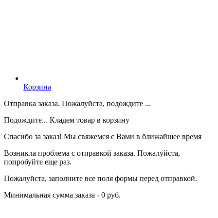
Корзина
Отправка заказа. Пожалуйста, подождите ...
Подождите... Кладем товар в корзину
Спасибо за заказ! Мы свяжемся с Вами в ближайшее время
Возникла проблема с отправкой заказа. Пожалуйста,
попробуйте еще раз.
Пожалуйста, заполните все поля формы перед отправкой.
Минимальная сумма заказа - 0 руб.