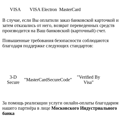
VISA
VISA Electron
MasterCard
В случае, если Вы оплатили заказ банковской карточкой и
затем отказались от него, возврат переведенных средств
производится на Ваш банковский (карточный) счет.
Повышенные требования безопасности соблюдаются
благодаря поддержке следующих стандартов:
3-D
"Verified By
"MasterCardSecureCode"
Secure
Visa"
За помощь реализации услуги онлайн-оплаты благодарим
нашего партнёра в лице
Московского Индустриального
банка