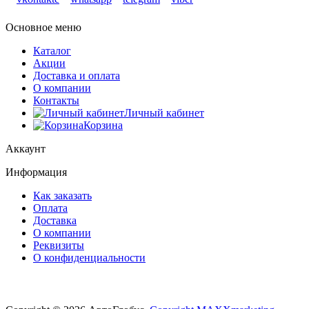
Основное меню
Каталог
Акции
Доставка и оплата
О компании
Контакты
Личный кабинет
Корзина
Аккаунт
Информация
Как заказать
Оплата
Доставка
О компании
Реквизиты
О конфиденциальности