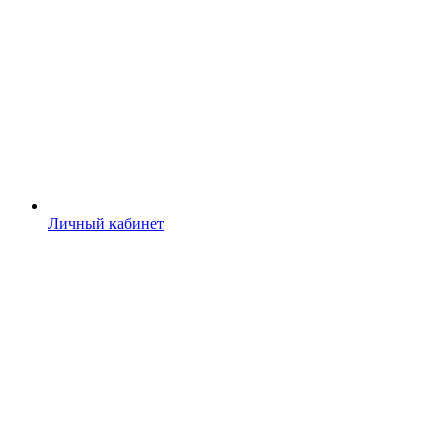
Личный кабинет