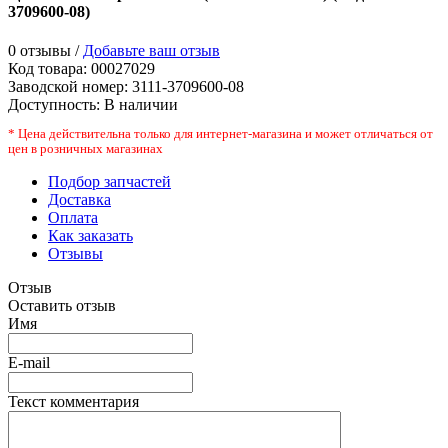
3709600-08
)
0 отзывы /
Добавьте ваш отзыв
Код товара:
00027029
Заводской номер
:
3111-3709600-08
Доступность:
В наличии
* Цена действительна только для интернет-магазина и может отличаться от
цен в розничных магазинах
Подбор запчастей
Доставка
Оплата
Как заказать
Отзывы
Отзыв
Оставить отзыв
Имя
E-mail
Текст комментария