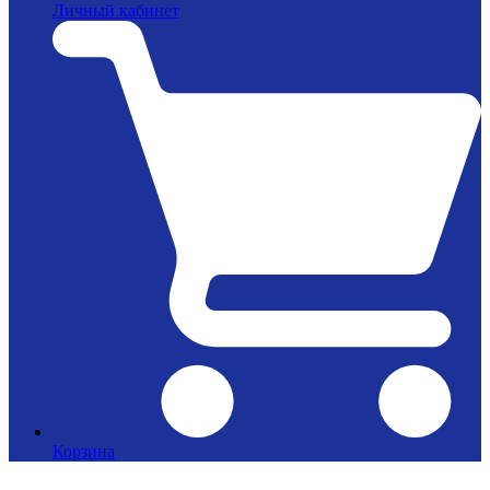
Личный кабинет
Корзина