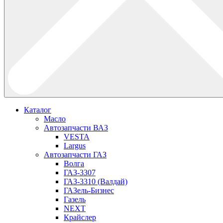
Каталог
Масло
Автозапчасти ВАЗ
VESTA
Largus
Автозапчасти ГАЗ
Волга
ГАЗ-3307
ГАЗ-3310 (Валдай)
ГАЗель-Бизнес
Газель
NEXT
Крайслер