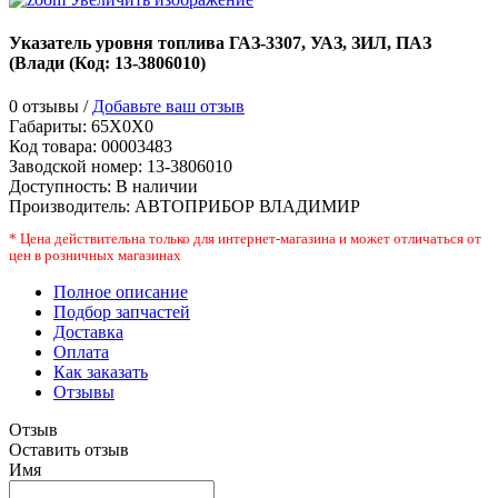
Указатель уровня топлива ГАЗ-3307, УАЗ, ЗИЛ, ПАЗ
(Влади
(Код:
13-3806010
)
0 отзывы /
Добавьте ваш отзыв
Габариты:
65X0X0
Код товара:
00003483
Заводской номер
:
13-3806010
Доступность:
В наличии
Производитель:
АВТОПРИБОР ВЛАДИМИР
* Цена действительна только для интернет-магазина и может отличаться от
цен в розничных магазинах
Полное описание
Подбор запчастей
Доставка
Оплата
Как заказать
Отзывы
Отзыв
Оставить отзыв
Имя