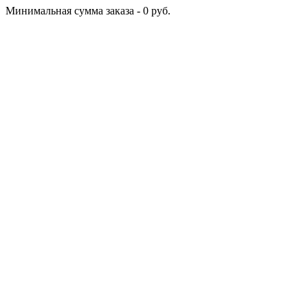
Минимальная сумма заказа - 0 руб.