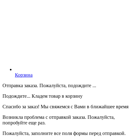
Корзина
Отправка заказа. Пожалуйста, подождите ...
Подождите... Кладем товар в корзину
Спасибо за заказ! Мы свяжемся с Вами в ближайшее время
Возникла проблема с отправкой заказа. Пожалуйста,
попробуйте еще раз.
Пожалуйста, заполните все поля формы перед отправкой.