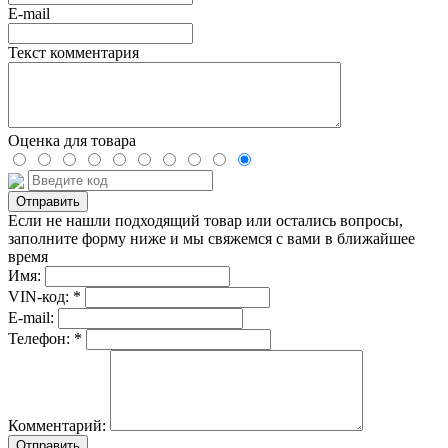
E-mail
Текст комментария
Оценка для товара
Если не нашли подходящий товар или остались вопросы,
заполните форму ниже и мы свяжемся с вами в ближайшее
время
Имя:
VIN-код: *
E-mail:
Телефон: *
Комментарий:
Отправить