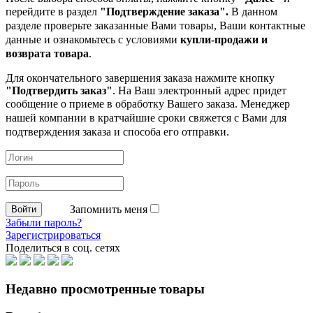
перейдите в раздел
"Подтверждение заказа".
В данном
разделе проверьте заказанные
Вами товары, Ваши контактные
данные и ознакомьтесь с условиями
купли-продажи и
возврата товара
.
Для окончательного завершения заказа нажмите кнопку
"Подтвердить заказ"
. На Ваш электронный адрес придет
сообщение о приеме в обработку
Вашего заказа. Менеджер
нашей компании в кратчайшие сроки свяжется с Вами для
подтверждения заказа и способа его отправки.
Запомнить меня
Забыли пароль?
Зарегистрироваться
Поделиться в соц. сетях
Недавно просмотренные товары