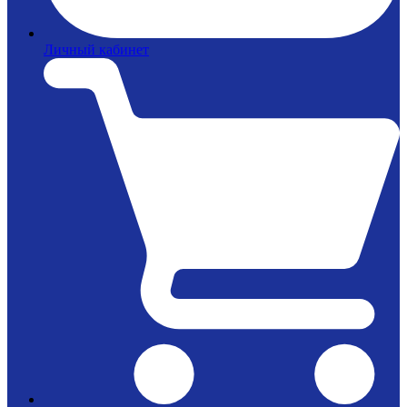
Личный кабинет