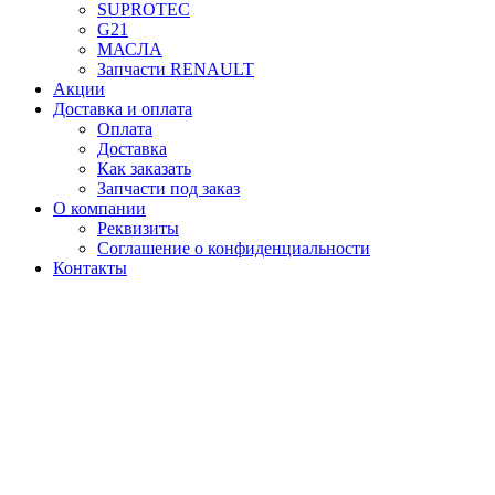
SUPROTEC
G21
МАСЛА
Запчасти RENAULT
Акции
Доставка и оплата
Оплата
Доставка
Как заказать
Запчасти под заказ
О компании
Реквизиты
Соглашение о конфиденциальности
Контакты