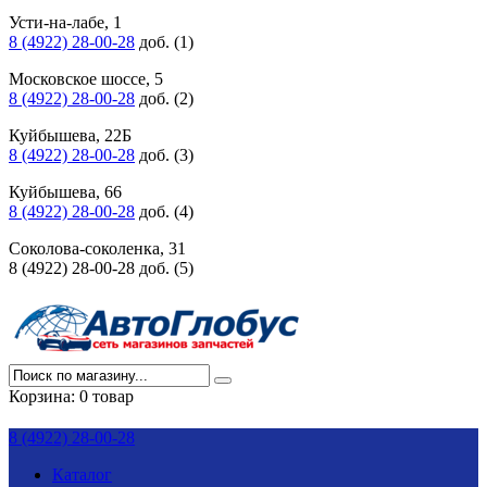
Усти-на-лабе, 1
8 (4922) 28-00-28
доб. (1)
Московское шоссе, 5
8 (4922) 28-00-28
доб. (2)
Куйбышева, 22Б
8 (4922) 28-00-28
доб. (3)
Куйбышева, 66
8 (4922) 28-00-28
доб. (4)
Соколова-соколенка, 31
8 (4922) 28-00-28 доб. (5)
Корзина:
0 товар
8 (4922) 28-00-28
Каталог