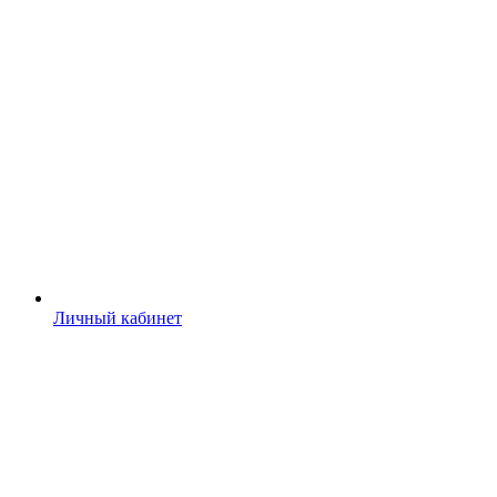
Личный кабинет