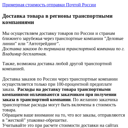
Примерная стоимость отправки Почтой России
Доставка товара в регионы транспортными
компаниями
Мы осуществляем доставку товаров по России и странам
ближнего зарубежья через транспортные компании "Деловые
линии" или "Автотрейдинг".
Доставка заказов до терминала транспортной компании по г.
Владимир бесплатная.
Также, возможна доставка любой другой транспортной
компанией.
Доставка заказов по России через транспортные компании
осуществляется только при 100-процентной предоплате
заказа.
Расходы на доставку товара транспортными
компаниями оплачиваются заказчиком при получении
заказа в транспортной компании
. По желанию заказчика
транспортные расходы могут быть включены в стоимость
товара.
Обращаем ваше внимание на то, что все заказы, отправляются
в "жесткой" упаковке-обрешетке.
Учитывайте это при расчете стоимости доставки на сайтах