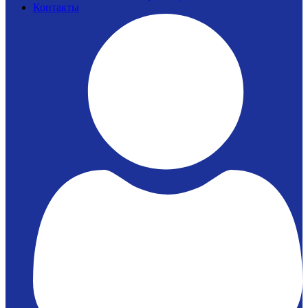
Контакты