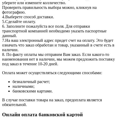
уберите или измените колличество.
Проверить правильность выбора можно, кликнув на
фотографию.
4.Выберете способ доставки.
5.Сделайте оплату.
6. Заполните пожалуйста все поля. Для отправки
транспортной компанией необходимо указать паспортные
данный.
7.На ваш электронный адрес придет счет на оплату. Это будет
означать что заказ обработан и товар, указанный в счете есть в
наличии.
8. По факту оплаты мы отправим Вам заказ. Если какого-то
наименования нет в наличии, мы можем предложить поставку
под заказ в течение 10-20 дней.
Оплата может осуществляться следующими способами:
безналичный расчет;
наличными;
банковскими картами.
В случае поставки товара на заказ, предоплата является
обязательной.
Онлайн оплата банковской картой