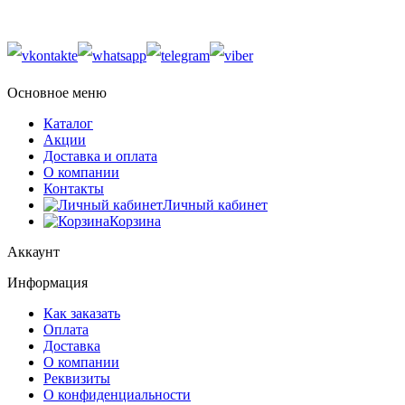
Основное меню
Каталог
Акции
Доставка и оплата
О компании
Контакты
Личный кабинет
Корзина
Аккаунт
Информация
Как заказать
Оплата
Доставка
О компании
Реквизиты
О конфиденциальности