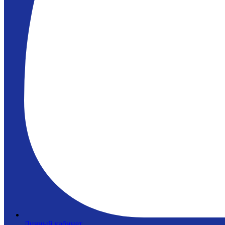
Личный кабинет