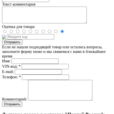
Текст комментария
Оценка для товара
Если не нашли подходящий товар или остались вопросы,
заполните форму ниже и мы свяжемся с вами в ближайшее
время
Имя:
VIN-код: *
E-mail:
Телефон: *
Комментарий:
Отправить