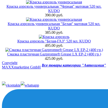
Краска аэрозоль универсальная "Черная" матовая 520 мл.
KUDO
390.00 руб.
Краска аэрозоль универсальная "Белая" матовая 520 мл.
KUDO
385.00 руб.
Краска аэрозоль "Белая-ГАЗ" 520 мл. KUDO
495.00 руб.
Смазка пластичная Gazpromneft Grease LX EP-2 (400 гр.)
425.00 руб.
Copyright
Все товары категории "Автохимия"
MAXXmarketing GmbH