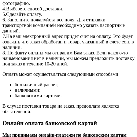
фотографию.
4.Выберете способ доставки.
5.Сделайте оплату.
6. Заполните пожалуйста все поля. Для отправки
транспортной компанией необходимо указать паспортные
данный.
7.На ваш электронный адрес придет счет на оплату. Это будет
означать что заказ обработан и товар, указанный в счете есть в
наличии.
8. По факту оплаты мы отправим Вам заказ. Если какого-то
наименования нет в наличии, мы можем предложить поставку
под заказ в течение 10-20 дней.
Оплата может осуществляться следующими способами:
безналичный расчет;
наличными;
банковскими картами.
В случае поставки товара на заказ, предоплата является
обязательной.
Онлайн оплата банковской картой
Мы принимаем онлайн-платежи по банковским картам