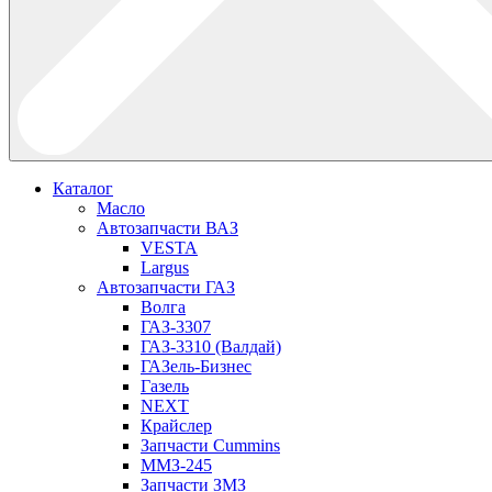
Каталог
Масло
Автозапчасти ВАЗ
VESTA
Largus
Автозапчасти ГАЗ
Волга
ГАЗ-3307
ГАЗ-3310 (Валдай)
ГАЗель-Бизнес
Газель
NEXT
Крайслер
Запчасти Cummins
ММЗ-245
Запчасти ЗМЗ