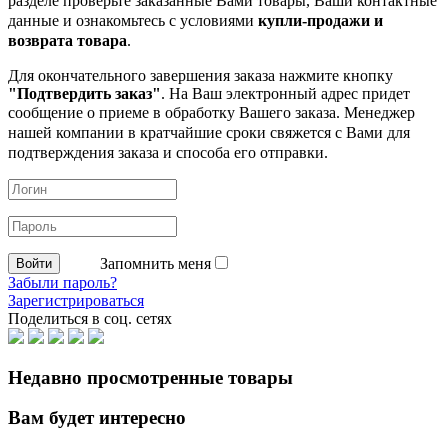
разделе проверьте заказанные
Вами товары, Ваши контактные
данные и ознакомьтесь с условиями
купли-продажи и
возврата товара
.
Для окончательного завершения заказа нажмите кнопку
"Подтвердить заказ"
. На Ваш электронный адрес придет
сообщение о приеме в обработку
Вашего заказа. Менеджер
нашей компании в кратчайшие сроки свяжется с Вами для
подтверждения заказа и способа его отправки.
Запомнить меня
Забыли пароль?
Зарегистрироваться
Поделиться в соц. сетях
Недавно просмотренные товары
Вам будет интересно