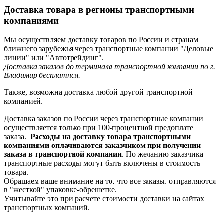
Доставка товара в регионы транспортными
компаниями
Мы осуществляем доставку товаров по России и странам
ближнего зарубежья через транспортные компании "Деловые
линии" или "Автотрейдинг".
Доставка заказов до терминала транспортной компании по г.
Владимир бесплатная.
Также, возможна доставка любой другой транспортной
компанией.
Доставка заказов по России через транспортные компании
осуществляется только при 100-процентной предоплате
заказа.
Расходы на доставку товара транспортными
компаниями оплачиваются заказчиком при получении
заказа в транспортной компании
. По желанию заказчика
транспортные расходы могут быть включены в стоимость
товара.
Обращаем ваше внимание на то, что все заказы, отправляются
в "жесткой" упаковке-обрешетке.
Учитывайте это при расчете стоимости доставки на сайтах
транспортных компаний.