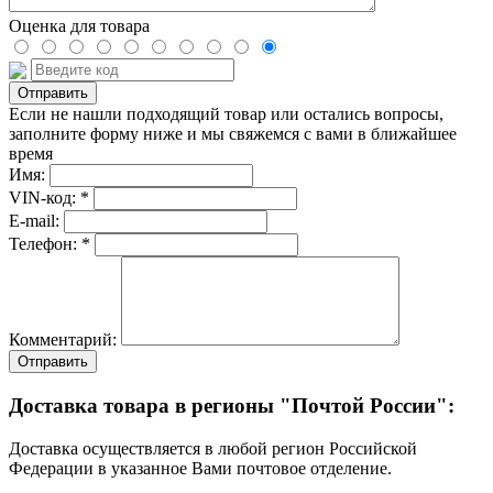
Оценка для товара
Если не нашли подходящий товар или остались вопросы,
заполните форму ниже и мы свяжемся с вами в ближайшее
время
Имя:
VIN-код: *
E-mail:
Телефон: *
Комментарий:
Отправить
Доставка товара в регионы "Почтой России":
Доставка осуществляется в любой регион Российской
Федерации в указанное Вами почтовое отделение.