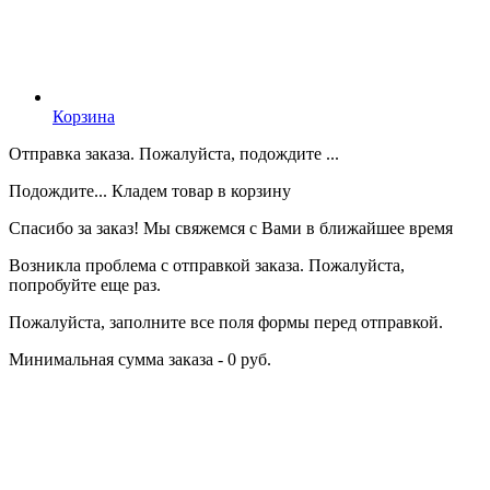
Корзина
Отправка заказа. Пожалуйста, подождите ...
Подождите... Кладем товар в корзину
Спасибо за заказ! Мы свяжемся с Вами в ближайшее время
Возникла проблема с отправкой заказа. Пожалуйста,
попробуйте еще раз.
Пожалуйста, заполните все поля формы перед отправкой.
Минимальная сумма заказа - 0 руб.