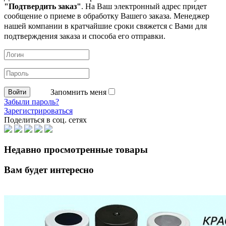
"Подтвердить заказ"
. На Ваш электронный адрес придет
сообщение о приеме в обработку
Вашего заказа. Менеджер
нашей компании в кратчайшие сроки свяжется с Вами для
подтверждения заказа и способа его отправки.
Запомнить меня
Забыли пароль?
Зарегистрироваться
Поделиться в соц. сетях
Недавно просмотренные товары
Вам будет интересно