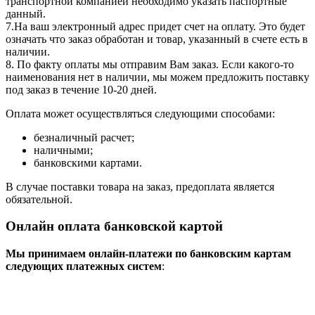
транспортной компанией необходимо указать паспортные
данный.
7.На ваш электронный адрес придет счет на оплату. Это будет
означать что заказ обработан и товар, указанный в счете есть в
наличии.
8. По факту оплаты мы отправим Вам заказ. Если какого-то
наименования нет в наличии, мы можем предложить поставку
под заказ в течение 10-20 дней.
Оплата может осуществляться следующими способами:
безналичный расчет;
наличными;
банковскими картами.
В случае поставки товара на заказ, предоплата является
обязательной.
Онлайн оплата банковской картой
Мы принимаем онлайн-платежи по банковским картам
cледующих платежных систем
: