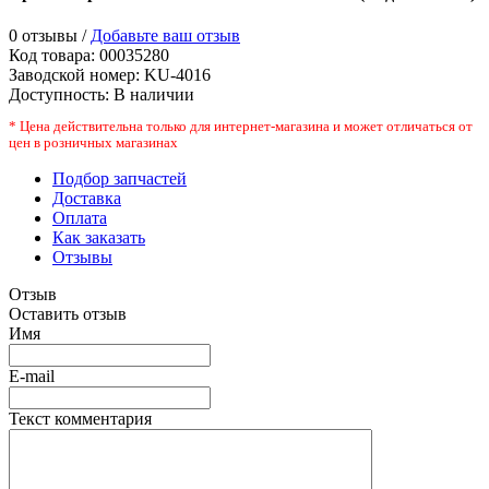
0 отзывы /
Добавьте ваш отзыв
Код товара:
00035280
Заводской номер
:
KU-4016
Доступность:
В наличии
* Цена действительна только для интернет-магазина и может отличаться от
цен в розничных магазинах
Подбор запчастей
Доставка
Оплата
Как заказать
Отзывы
Отзыв
Оставить отзыв
Имя
E-mail
Текст комментария