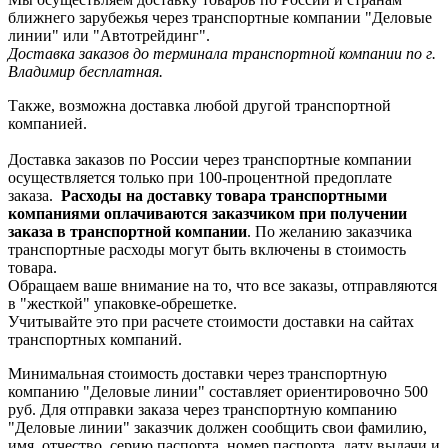
ближнего зарубежья через транспортные компании "Деловые
линии" или "Автотрейдинг".
Доставка заказов до терминала транспортной компании по г.
Владимир бесплатная.
Также, возможна доставка любой другой транспортной
компанией.
Доставка заказов по России через транспортные компании
осуществляется только при 100-процентной предоплате
заказа.
Расходы на доставку товара транспортными
компаниями оплачиваются заказчиком при получении
заказа в транспортной компании
. По желанию заказчика
транспортные расходы могут быть включены в стоимость
товара.
Обращаем ваше внимание на то, что все заказы, отправляются
в "жесткой" упаковке-обрешетке.
Учитывайте это при расчете стоимости доставки на сайтах
транспортных компаний.
Минимальная стоимость доставки через транспортную
компанию "Деловые линии" составляет ориентировочно 500
руб. Для отправки заказа через транспортную компанию
"Деловые линии" заказчик должен сообщить свои фамилию,
имя, отчество, серию паспорта, номер паспорта, дату выдачи и