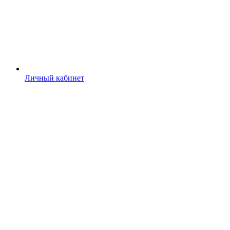
Личный кабинет