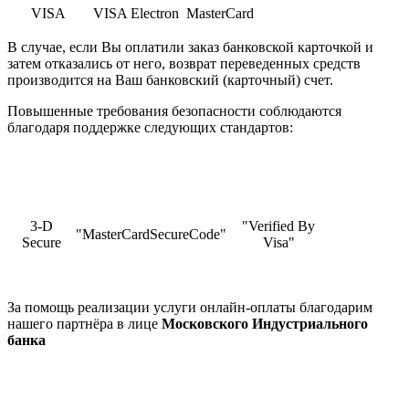
VISA
VISA Electron
MasterCard
В случае, если Вы оплатили заказ банковской карточкой и
затем отказались от него, возврат переведенных средств
производится на Ваш банковский (карточный) счет.
Повышенные требования безопасности соблюдаются
благодаря поддержке следующих стандартов:
3-D
"Verified By
"MasterCardSecureCode"
Secure
Visa"
За помощь реализации услуги онлайн-оплаты благодарим
нашего партнёра в лице
Московского Индустриального
банка