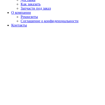
Как заказать
Запчасти под заказ
О компании
Реквизиты
Соглашение о конфиденциальности
Контакты