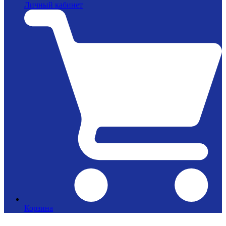
Личный кабинет
Корзина