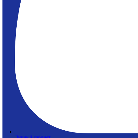
Личный кабинет