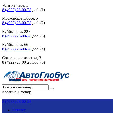
Усти-на-лабе, 1
8 (4922) 28-00-28
доб. (1)
Московское шоссе, 5
8 (4922) 28-00-28
доб. (2)
Куйбышева, 22Б
8 (4922) 28-00-28
доб. (3)
Куйбышева, 66
8 (4922) 28-00-28
доб. (4)
Соколова-соколенка, 31
8 (4922) 28-00-28 доб. (5)
Корзина:
0 товар
8 (4922) 28-00-28
Каталог