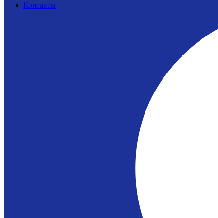
Контакты