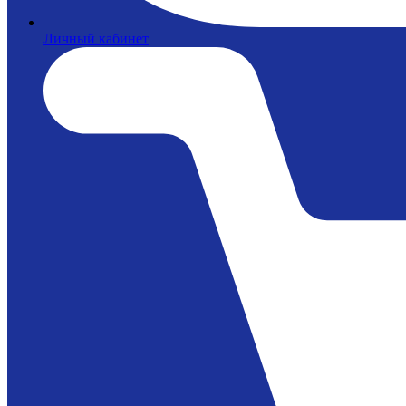
Личный кабинет