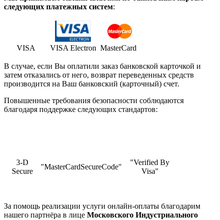
cледующих платежных систем
:
VISA
VISA Electron
MasterCard
В случае, если Вы оплатили заказ банковской карточкой и
затем отказались от него, возврат переведенных средств
производится на Ваш банковский (карточный) счет.
Повышенные требования безопасности соблюдаются
благодаря поддержке следующих стандартов:
3-D
"Verified By
"MasterCardSecureCode"
Secure
Visa"
За помощь реализации услуги онлайн-оплаты благодарим
нашего партнёра в лице
Московского Индустриального