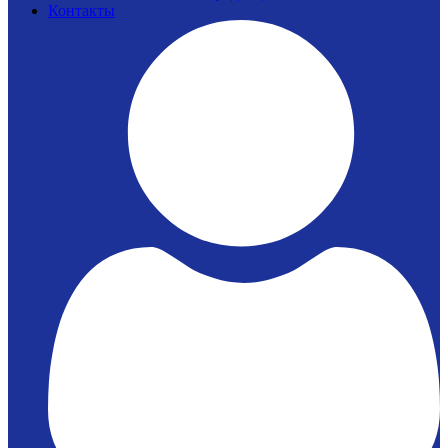
Контакты