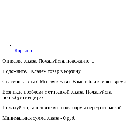
Корзина
Отправка заказа. Пожалуйста, подождите ...
Подождите... Кладем товар в корзину
Спасибо за заказ! Мы свяжемся с Вами в ближайшее время
Возникла проблема с отправкой заказа. Пожалуйста,
попробуйте еще раз.
Пожалуйста, заполните все поля формы перед отправкой.
Минимальная сумма заказа - 0 руб.