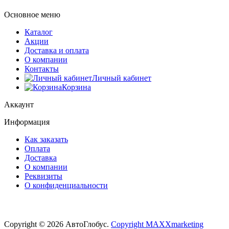
Основное меню
Каталог
Акции
Доставка и оплата
О компании
Контакты
Личный кабинет
Корзина
Аккаунт
Информация
Как заказать
Оплата
Доставка
О компании
Реквизиты
О конфиденциальности
Copyright © 2026 АвтоГлобус.
Copyright MAXXmarketing