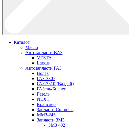
Каталог
Масло
Автозапчасти ВАЗ
VESTA
Largus
Автозапчасти ГАЗ
Волга
ГАЗ-3307
ГАЗ-3310 (Валдай)
ГАЗель-Бизнес
Газель
NEXT
Крайслер
Запчасти Cummins
ММЗ-245
Запчасти ЗМЗ
ЗМЗ 402