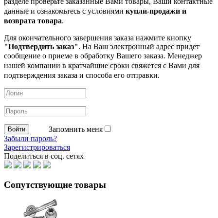
разделе проверьте заказанные
Вами товары, Ваши контактные
данные и ознакомьтесь с условиями
купли-продажи и
возврата товара
.
Для окончательного завершения заказа нажмите кнопку
"Подтвердить заказ"
. На Ваш электронный адрес придет
сообщение о приеме в обработку
Вашего заказа. Менеджер
нашей компании в кратчайшие сроки свяжется с Вами для
подтверждения заказа и способа его отправки.
Запомнить меня
Забыли пароль?
Зарегистрироваться
Поделиться в соц. сетях
Сопутствующие товары