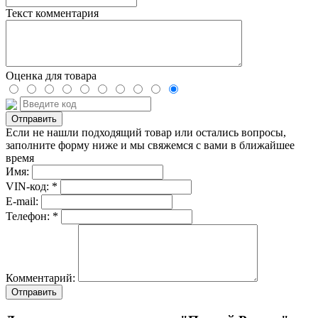
Текст комментария
Оценка для товара
Если не нашли подходящий товар или остались вопросы,
заполните форму ниже и мы свяжемся с вами в ближайшее
время
Имя:
VIN-код: *
E-mail:
Телефон: *
Комментарий:
Отправить