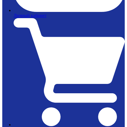
Личный кабинет