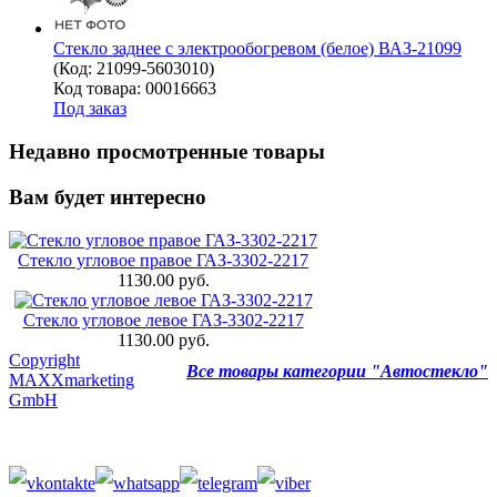
Стекло заднее с электрообогревом (белое) ВАЗ-21099
(Код:
21099-5603010
)
Код товара: 00016663
Под заказ
Недавно просмотренные товары
Вам будет интересно
Стекло угловое правое ГАЗ-3302-2217
1130.00 руб.
Стекло угловое левое ГАЗ-3302-2217
1130.00 руб.
Copyright
Все товары категории "Автостекло"
MAXXmarketing
GmbH