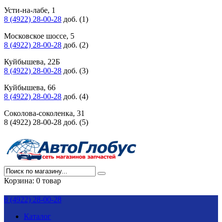
Усти-на-лабе, 1
8 (4922) 28-00-28
доб. (1)
Московское шоссе, 5
8 (4922) 28-00-28
доб. (2)
Куйбышева, 22Б
8 (4922) 28-00-28
доб. (3)
Куйбышева, 66
8 (4922) 28-00-28
доб. (4)
Соколова-соколенка, 31
8 (4922) 28-00-28 доб. (5)
Корзина:
0 товар
8 (4922) 28-00-28
Каталог