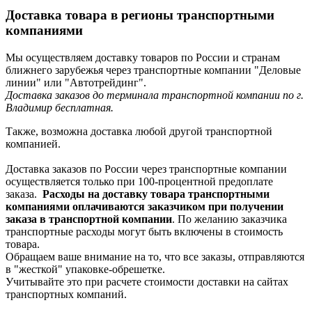
Доставка товара в регионы транспортными
компаниями
Мы осуществляем доставку товаров по России и странам
ближнего зарубежья через транспортные компании "Деловые
линии" или "Автотрейдинг".
Доставка заказов до терминала транспортной компании по г.
Владимир бесплатная.
Также, возможна доставка любой другой транспортной
компанией.
Доставка заказов по России через транспортные компании
осуществляется только при 100-процентной предоплате
заказа.
Расходы на доставку товара транспортными
компаниями оплачиваются заказчиком при получении
заказа в транспортной компании
. По желанию заказчика
транспортные расходы могут быть включены в стоимость
товара.
Обращаем ваше внимание на то, что все заказы, отправляются
в "жесткой" упаковке-обрешетке.
Учитывайте это при расчете стоимости доставки на сайтах
транспортных компаний.