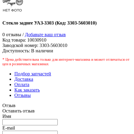
Стекло заднее УАЗ-3303
(Код:
3303-5603010
)
0 отзывы /
Добавьте ваш отзыв
Код товара:
10030910
Заводской номер
:
3303-5603010
Доступность:
В наличии
* Цена действительна только для интернет-магазина и может отличаться от
цен в розничных магазинах
Подбор запчастей
Доставка
Оплата
Как заказать
Отзывы
Отзыв
Оставить отзыв
Имя
E-mail