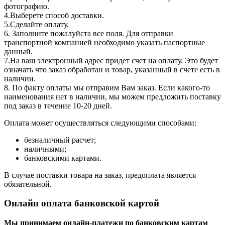
фотографию.
4.Выберете способ доставки.
5.Сделайте оплату.
6. Заполните пожалуйста все поля. Для отправки
транспортной компанией необходимо указать паспортные
данный.
7.На ваш электронный адрес придет счет на оплату. Это будет
означать что заказ обработан и товар, указанный в счете есть в
наличии.
8. По факту оплаты мы отправим Вам заказ. Если какого-то
наименования нет в наличии, мы можем предложить поставку
под заказ в течение 10-20 дней.
Оплата может осуществляться следующими способами:
безналичный расчет;
наличными;
банковскими картами.
В случае поставки товара на заказ, предоплата является
обязательной.
Онлайн оплата банковской картой
Мы принимаем онлайн-платежи по банковским картам