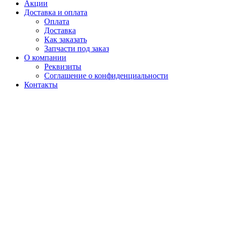
Акции
Доставка и оплата
Оплата
Доставка
Как заказать
Запчасти под заказ
О компании
Реквизиты
Соглашение о конфиденциальности
Контакты