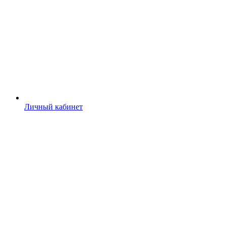
Личный кабинет