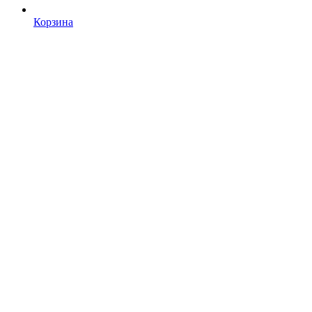
Корзина