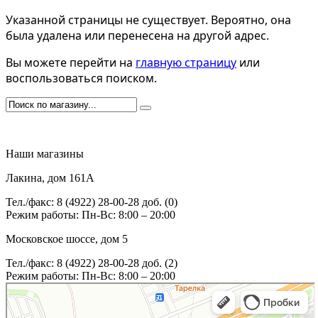
Указанной страницы не существует. Вероятно, она
была удалена или перенесена на другой адрес.
Вы можете перейти на
главную страницу
или
воспользоваться поиском.
Наши магазины
Лакина, дом 161А
Тел./факс: 8 (4922) 28-00-28 доб. (0)
Режим работы: Пн-Вс: 8:00 – 20:00
Московское шоссе, дом 5
Тел./факс: 8 (4922) 28-00-28 доб. (2)
Режим работы: Пн-Вс: 8:00 – 20:00