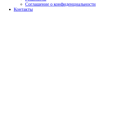
Соглашение о конфиденциальности
Контакты