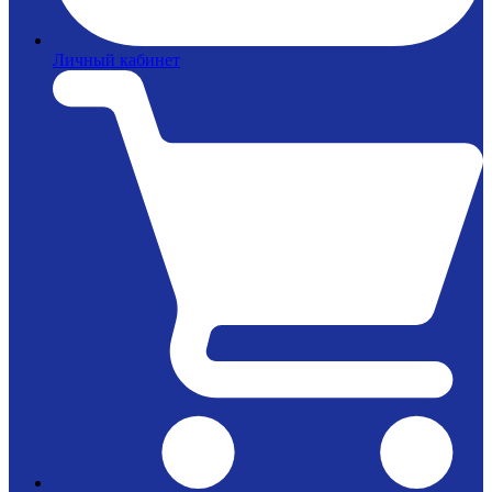
Личный кабинет