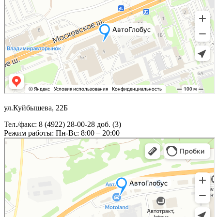
ул.Куйбышева, 22Б
Тел./факс: 8 (4922) 28-00-28 доб. (3)
Режим работы: Пн-Вс: 8:00 – 20:00