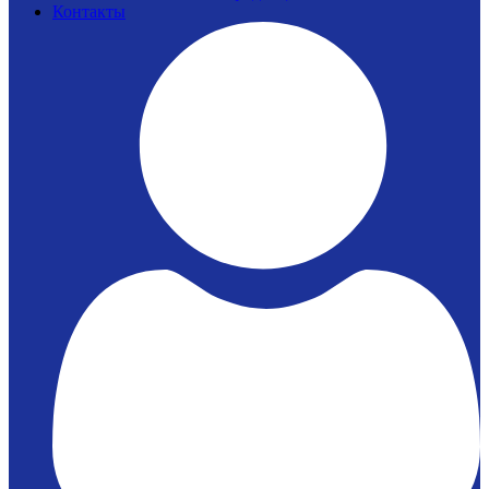
Контакты