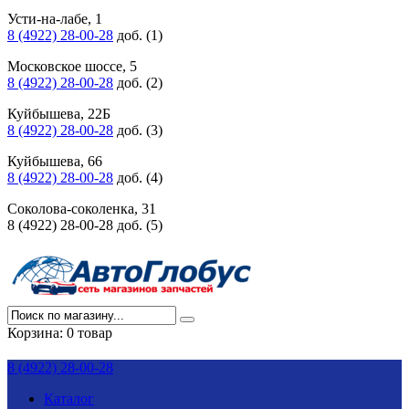
Усти-на-лабе, 1
8 (4922) 28-00-28
доб. (1)
Московское шоссе, 5
8 (4922) 28-00-28
доб. (2)
Куйбышева, 22Б
8 (4922) 28-00-28
доб. (3)
Куйбышева, 66
8 (4922) 28-00-28
доб. (4)
Соколова-соколенка, 31
8 (4922) 28-00-28 доб. (5)
Корзина:
0 товар
8 (4922) 28-00-28
Каталог