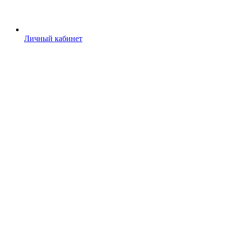
Личный кабинет