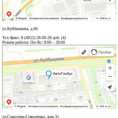
ул.Куйбышева, д.66
Тел./факс: 8 (4922) 28-00-28 доб. (4)
Режим работы: Пн-Вс: 8:00 – 20:00
ул.Соколова-Соколенка, дом 31