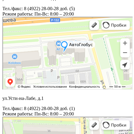
Тел./факс: 8 (4922) 28-00-28 доб. (5)
Режим работы: Пн-Вс: 8:00 – 20:00
ул.Усти-на-Лабе, д.1
Тел./факс: 8 (4922) 28-00-28 доб. (1)
Режим работы: Пн-Вс: 8:00 – 20:00