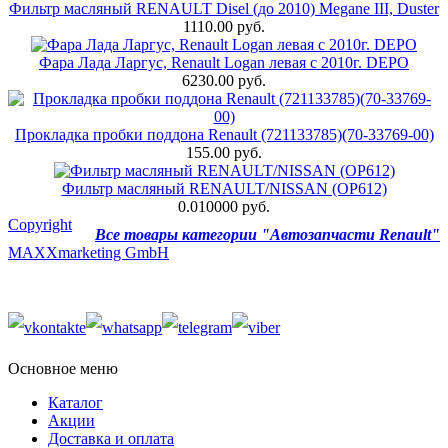
Фильтр масляный RENAULT Disel (до 2010) Megane III, Duster
1110.00 руб.
Фара Лада Ларгус, Renault Logan левая с 2010г. DEPO
6230.00 руб.
Прокладка пробки поддона Renault (721133785)(70-33769-00)
155.00 руб.
Фильтр масляный RENAULT/NISSAN (OP612)
0.010000 руб.
Copyright
Все товары категории "Автозапчасти Renault"
MAXXmarketing GmbH
Основное меню
Каталог
Акции
Доставка и оплата