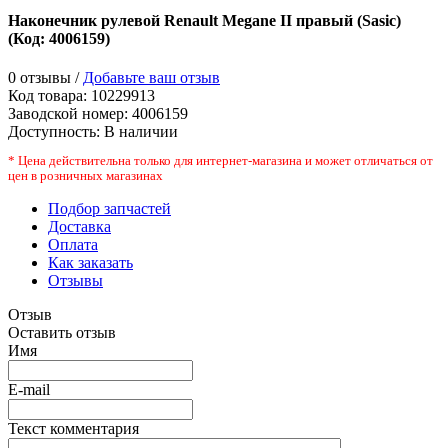
Наконечник рулевой Renault Megane II правый (Sasic)
(Код:
4006159
)
0 отзывы /
Добавьте ваш отзыв
Код товара:
10229913
Заводской номер
:
4006159
Доступность:
В наличии
* Цена действительна только для интернет-магазина и может отличаться от
цен в розничных магазинах
Подбор запчастей
Доставка
Оплата
Как заказать
Отзывы
Отзыв
Оставить отзыв
Имя
E-mail
Текст комментария