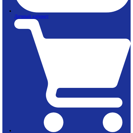
Личный кабинет