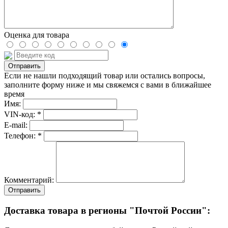
Оценка для товара
Если не нашли подходящий товар или остались вопросы,
заполните форму ниже и мы свяжемся с вами в ближайшее
время
Имя:
VIN-код: *
E-mail:
Телефон: *
Комментарий:
Отправить
Доставка товара в регионы "Почтой России":