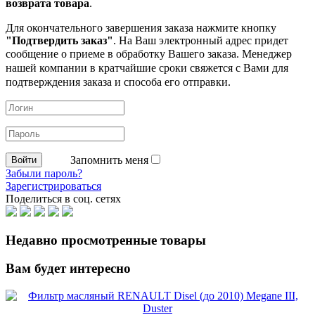
возврата товара
.
Для окончательного завершения заказа нажмите кнопку
"Подтвердить заказ"
. На Ваш электронный адрес придет
сообщение о приеме в обработку
Вашего заказа. Менеджер
нашей компании в кратчайшие сроки свяжется с Вами для
подтверждения заказа и способа его отправки.
Запомнить меня
Забыли пароль?
Зарегистрироваться
Поделиться в соц. сетях
Недавно просмотренные товары
Вам будет интересно