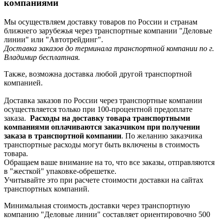
компаниями
Мы осуществляем доставку товаров по России и странам
ближнего зарубежья через транспортные компании "Деловые
линии" или "Автотрейдинг".
Доставка заказов до терминала транспортной компании по г.
Владимир бесплатная.
Также, возможна доставка любой другой транспортной
компанией.
Доставка заказов по России через транспортные компании
осуществляется только при 100-процентной предоплате
заказа.
Расходы на доставку товара транспортными
компаниями оплачиваются заказчиком при получении
заказа в транспортной компании
. По желанию заказчика
транспортные расходы могут быть включены в стоимость
товара.
Обращаем ваше внимание на то, что все заказы, отправляются
в "жесткой" упаковке-обрешетке.
Учитывайте это при расчете стоимости доставки на сайтах
транспортных компаний.
Минимальная стоимость доставки через транспортную
компанию "Деловые линии" составляет ориентировочно 500