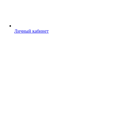
Личный кабинет