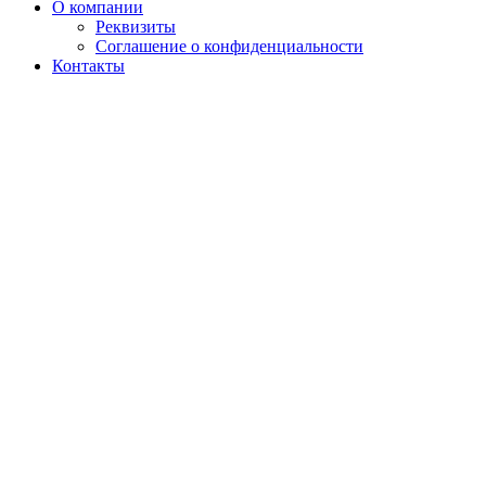
О компании
Реквизиты
Соглашение о конфиденциальности
Контакты