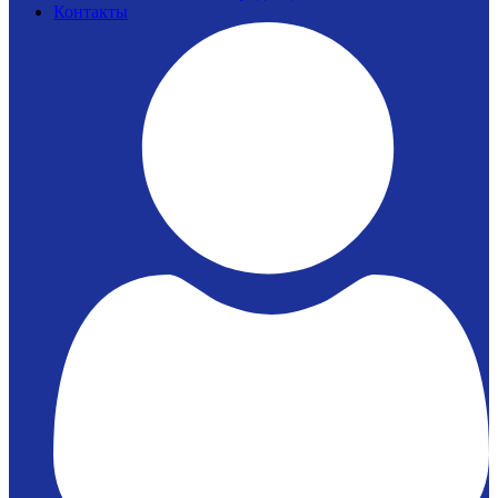
Контакты