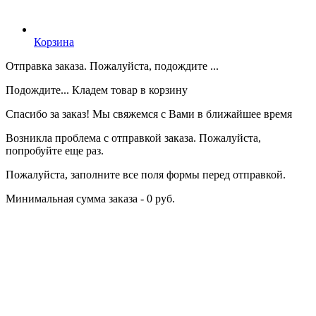
Корзина
Отправка заказа. Пожалуйста, подождите ...
Подождите... Кладем товар в корзину
Спасибо за заказ! Мы свяжемся с Вами в ближайшее время
Возникла проблема с отправкой заказа. Пожалуйста,
попробуйте еще раз.
Пожалуйста, заполните все поля формы перед отправкой.
Минимальная сумма заказа - 0 руб.