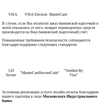
VISA
VISA Electron
MasterCard
В случае, если Вы оплатили заказ банковской карточкой и
затем отказались от него, возврат переведенных средств
производится на Ваш банковский (карточный) счет.
Повышенные требования безопасности соблюдаются
благодаря поддержке следующих стандартов:
3-D
"Verified By
"MasterCardSecureCode"
Secure
Visa"
За помощь реализации услуги онлайн-оплаты благодарим
нашего партнёра в лице
Московского Индустриального
банка