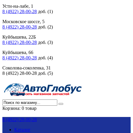
Усти-на-лабе, 1
8 (4922) 28-00-28
доб. (1)
Московское шоссе, 5
8 (4922) 28-00-28
доб. (2)
Куйбышева, 22Б
8 (4922) 28-00-28
доб. (3)
Куйбышева, 66
8 (4922) 28-00-28
доб. (4)
Соколова-соколенка, 31
8 (4922) 28-00-28 доб. (5)
Корзина:
0 товар
8 (4922) 28-00-28
Каталог