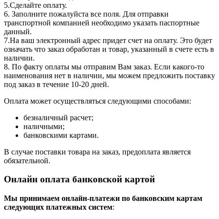
5.Сделайте оплату.
6. Заполните пожалуйста все поля. Для отправки
транспортной компанией необходимо указать паспортные
данный.
7.На ваш электронный адрес придет счет на оплату. Это будет
означать что заказ обработан и товар, указанный в счете есть в
наличии.
8. По факту оплаты мы отправим Вам заказ. Если какого-то
наименования нет в наличии, мы можем предложить поставку
под заказ в течение 10-20 дней.
Оплата может осуществляться следующими способами:
безналичный расчет;
наличными;
банковскими картами.
В случае поставки товара на заказ, предоплата является
обязательной.
Онлайн оплата банковской картой
Мы принимаем онлайн-платежи по банковским картам
cледующих платежных систем
: