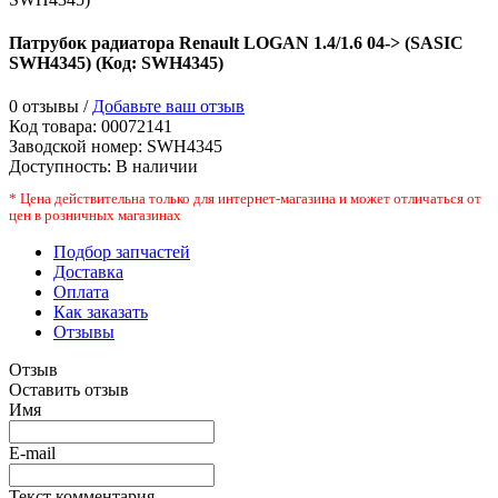
Патрубок радиатора Renault LOGAN 1.4/1.6 04-> (SASIC
SWH4345)
(Код:
SWH4345
)
0 отзывы /
Добавьте ваш отзыв
Код товара:
00072141
Заводской номер
:
SWH4345
Доступность:
В наличии
* Цена действительна только для интернет-магазина и может отличаться от
цен в розничных магазинах
Подбор запчастей
Доставка
Оплата
Как заказать
Отзывы
Отзыв
Оставить отзыв
Имя
E-mail
Текст комментария