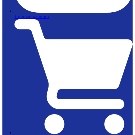
Личный кабинет