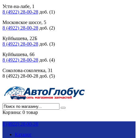
Усти-на-лабе, 1
8 (4922) 28-00-28
доб. (1)
Московское шоссе, 5
8 (4922) 28-00-28
доб. (2)
Куйбышева, 22Б
8 (4922) 28-00-28
доб. (3)
Куйбышева, 66
8 (4922) 28-00-28
доб. (4)
Соколова-соколенка, 31
8 (4922) 28-00-28 доб. (5)
Корзина:
0 товар
8 (4922) 28-00-28
Каталог