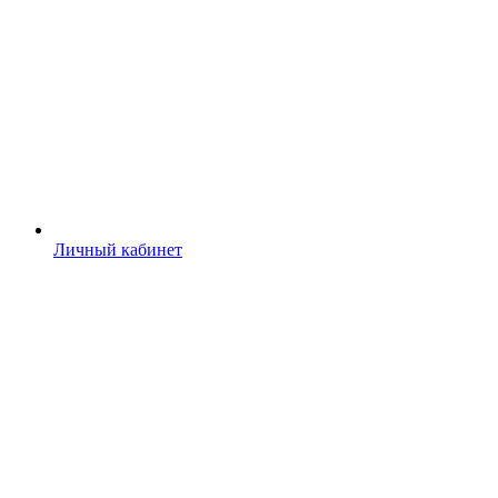
Личный кабинет