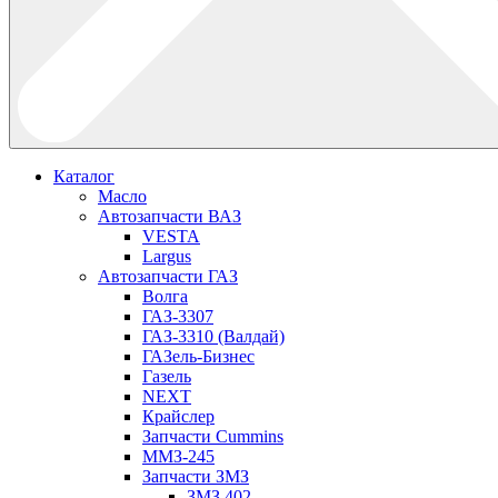
Каталог
Масло
Автозапчасти ВАЗ
VESTA
Largus
Автозапчасти ГАЗ
Волга
ГАЗ-3307
ГАЗ-3310 (Валдай)
ГАЗель-Бизнес
Газель
NEXT
Крайслер
Запчасти Cummins
ММЗ-245
Запчасти ЗМЗ
ЗМЗ 402