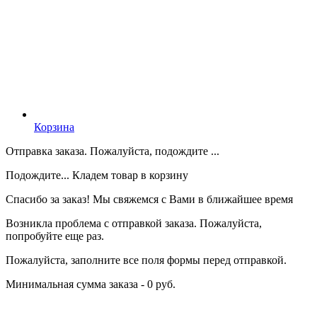
Корзина
Отправка заказа. Пожалуйста, подождите ...
Подождите... Кладем товар в корзину
Спасибо за заказ! Мы свяжемся с Вами в ближайшее время
Возникла проблема с отправкой заказа. Пожалуйста,
попробуйте еще раз.
Пожалуйста, заполните все поля формы перед отправкой.
Минимальная сумма заказа - 0 руб.