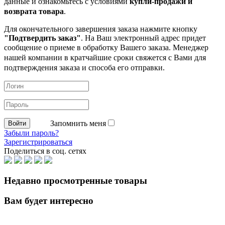
данные и ознакомьтесь с условиями
купли-продажи и
возврата товара
.
Для окончательного завершения заказа нажмите кнопку
"Подтвердить заказ"
. На Ваш электронный адрес придет
сообщение о приеме в обработку
Вашего заказа. Менеджер
нашей компании в кратчайшие сроки свяжется с Вами для
подтверждения заказа и способа его отправки.
Запомнить меня
Забыли пароль?
Зарегистрироваться
Поделиться в соц. сетях
Недавно просмотренные товары
Вам будет интересно