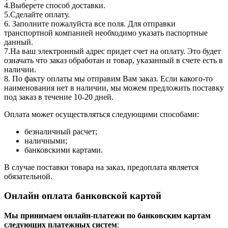
4.Выберете способ доставки.
5.Сделайте оплату.
6. Заполните пожалуйста все поля. Для отправки
транспортной компанией необходимо указать паспортные
данный.
7.На ваш электронный адрес придет счет на оплату. Это будет
означать что заказ обработан и товар, указанный в счете есть в
наличии.
8. По факту оплаты мы отправим Вам заказ. Если какого-то
наименования нет в наличии, мы можем предложить поставку
под заказ в течение 10-20 дней.
Оплата может осуществляться следующими способами:
безналичный расчет;
наличными;
банковскими картами.
В случае поставки товара на заказ, предоплата является
обязательной.
Онлайн оплата банковской картой
Мы принимаем онлайн-платежи по банковским картам
cледующих платежных систем
: