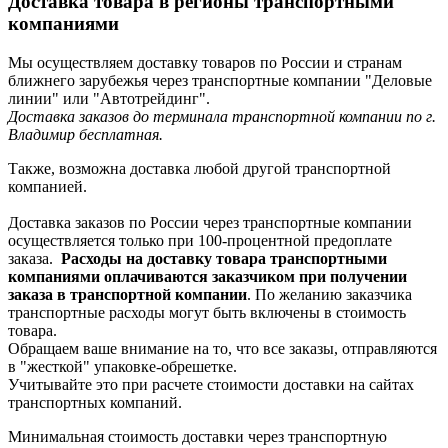
Доставка товара в регионы транспортными
компаниями
Мы осуществляем доставку товаров по России и странам
ближнего зарубежья через транспортные компании "Деловые
линии" или "Автотрейдинг".
Доставка заказов до терминала транспортной компании по г.
Владимир бесплатная.
Также, возможна доставка любой другой транспортной
компанией.
Доставка заказов по России через транспортные компании
осуществляется только при 100-процентной предоплате
заказа.
Расходы на доставку товара транспортными
компаниями оплачиваются заказчиком при получении
заказа в транспортной компании
. По желанию заказчика
транспортные расходы могут быть включены в стоимость
товара.
Обращаем ваше внимание на то, что все заказы, отправляются
в "жесткой" упаковке-обрешетке.
Учитывайте это при расчете стоимости доставки на сайтах
транспортных компаний.
Минимальная стоимость доставки через транспортную