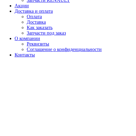
Запчасти RENAULT
Акции
Доставка и оплата
Оплата
Доставка
Как заказать
Запчасти под заказ
О компании
Реквизиты
Соглашение о конфиденциальности
Контакты