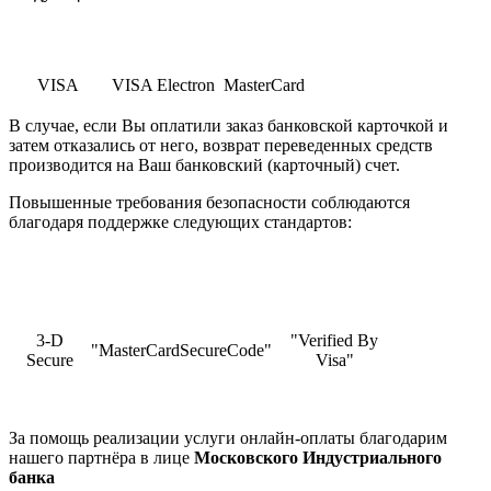
VISA
VISA Electron
MasterCard
В случае, если Вы оплатили заказ банковской карточкой и
затем отказались от него, возврат переведенных средств
производится на Ваш банковский (карточный) счет.
Повышенные требования безопасности соблюдаются
благодаря поддержке следующих стандартов:
3-D
"Verified By
"MasterCardSecureCode"
Secure
Visa"
За помощь реализации услуги онлайн-оплаты благодарим
нашего партнёра в лице
Московского Индустриального
банка