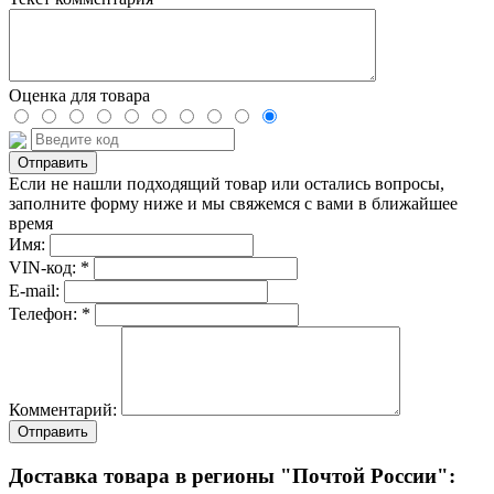
Оценка для товара
Если не нашли подходящий товар или остались вопросы,
заполните форму ниже и мы свяжемся с вами в ближайшее
время
Имя:
VIN-код: *
E-mail:
Телефон: *
Комментарий:
Отправить
Доставка товара в регионы "Почтой России":