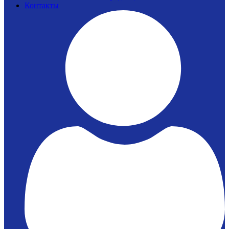
Контакты