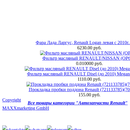
Фара Лада Ларгус, Renault Logan левая с 2010
6230.00 руб.
Фильтр масляный RENAULT/NISSAN (OP6
0.010000 руб.
Фильтр масляный RENAULT Disel (до 2010) Megane 
1110.00 руб.
Прокладка пробки поддона Renault (721133785)(70
155.00 руб.
Copyright
Все товары категории "Автозапчасти Renault"
MAXXmarketing GmbH