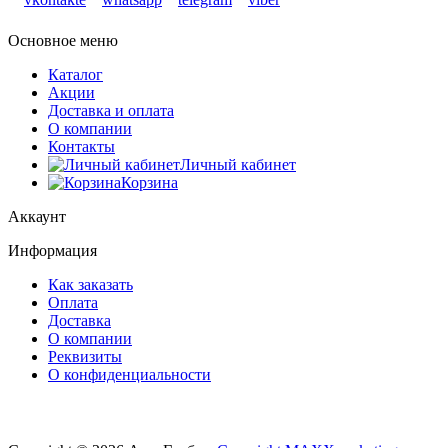
Основное меню
Каталог
Акции
Доставка и оплата
О компании
Контакты
Личный кабинет
Корзина
Аккаунт
Информация
Как заказать
Оплата
Доставка
О компании
Реквизиты
О конфиденциальности