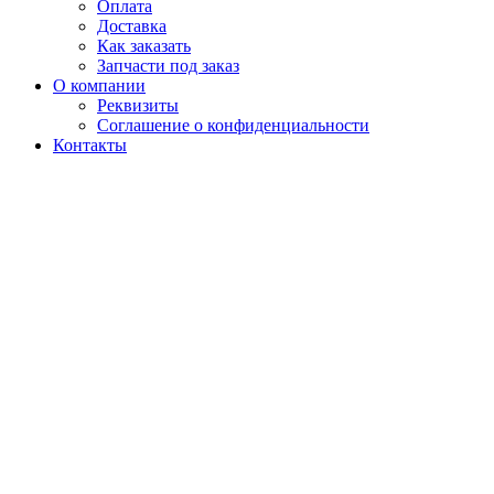
Оплата
Доставка
Как заказать
Запчасти под заказ
О компании
Реквизиты
Соглашение о конфиденциальности
Контакты