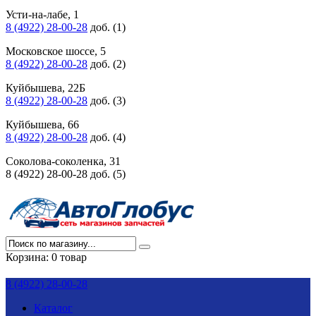
Усти-на-лабе, 1
8 (4922) 28-00-28
доб. (1)
Московское шоссе, 5
8 (4922) 28-00-28
доб. (2)
Куйбышева, 22Б
8 (4922) 28-00-28
доб. (3)
Куйбышева, 66
8 (4922) 28-00-28
доб. (4)
Соколова-соколенка, 31
8 (4922) 28-00-28 доб. (5)
Корзина:
0 товар
8 (4922) 28-00-28
Каталог