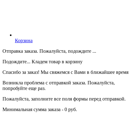
Корзина
Отправка заказа. Пожалуйста, подождите ...
Подождите... Кладем товар в корзину
Спасибо за заказ! Мы свяжемся с Вами в ближайшее время
Возникла проблема с отправкой заказа. Пожалуйста,
попробуйте еще раз.
Пожалуйста, заполните все поля формы перед отправкой.
Минимальная сумма заказа - 0 руб.