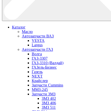
Каталог
Масло
Автозапчасти ВАЗ
VESTA
Largus
Автозапчасти ГАЗ
Волга
ГАЗ-3307
ГАЗ-3310 (Валдай)
ГАЗель-Бизнес
Газель
NEXT
Крайслер
Запчасти Cummins
ММЗ-245
Запчасти ЗМЗ
ЗМЗ 402
ЗМЗ 406
ЗМЗ 511