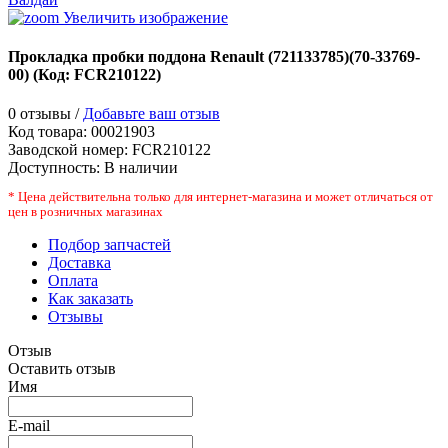
Увеличить изображение
Прокладка пробки поддона Renault (721133785)(70-33769-
00)
(Код:
FCR210122
)
0 отзывы /
Добавьте ваш отзыв
Код товара:
00021903
Заводской номер
:
FCR210122
Доступность:
В наличии
* Цена действительна только для интернет-магазина и может отличаться от
цен в розничных магазинах
Подбор запчастей
Доставка
Оплата
Как заказать
Отзывы
Отзыв
Оставить отзыв
Имя
E-mail