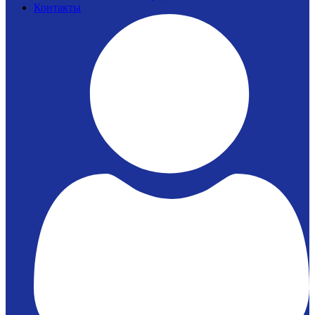
Контакты