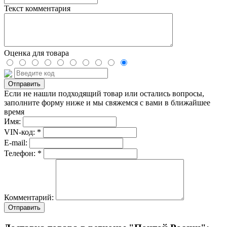
Текст комментария
Оценка для товара
Если не нашли подходящий товар или остались вопросы,
заполните форму ниже и мы свяжемся с вами в ближайшее
время
Имя:
VIN-код: *
E-mail:
Телефон: *
Комментарий:
Отправить