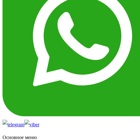
Основное меню