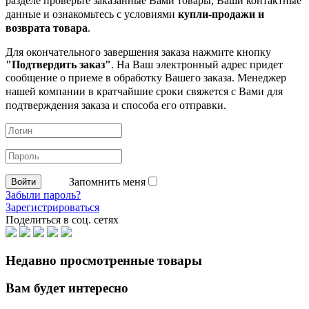
разделе проверьте заказанные
Вами товары, Ваши контактные
данные и ознакомьтесь с условиями
купли-продажи и
возврата товара
.
Для окончательного завершения заказа нажмите кнопку
"Подтвердить заказ"
. На Ваш электронный адрес придет
сообщение о приеме в обработку
Вашего заказа. Менеджер
нашей компании в кратчайшие сроки свяжется с Вами для
подтверждения заказа и способа его отправки.
Запомнить меня
Забыли пароль?
Зарегистрироваться
Поделиться в соц. сетях
Недавно просмотренные товары
Вам будет интересно