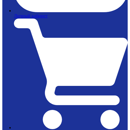
Личный кабинет