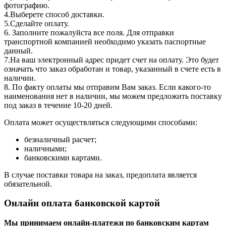
фотографию.
4.Выберете способ доставки.
5.Сделайте оплату.
6. Заполните пожалуйста все поля. Для отправки
транспортной компанией необходимо указать паспортные
данный.
7.На ваш электронный адрес придет счет на оплату. Это будет
означать что заказ обработан и товар, указанный в счете есть в
наличии.
8. По факту оплаты мы отправим Вам заказ. Если какого-то
наименования нет в наличии, мы можем предложить поставку
под заказ в течение 10-20 дней.
Оплата может осуществляться следующими способами:
безналичный расчет;
наличными;
банковскими картами.
В случае поставки товара на заказ, предоплата является
обязательной.
Онлайн оплата банковской картой
Мы принимаем онлайн-платежи по банковским картам