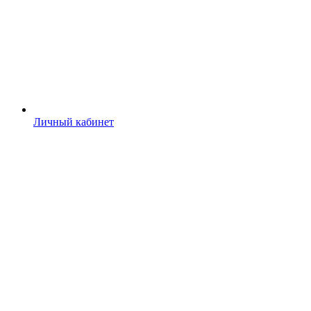
Личный кабинет