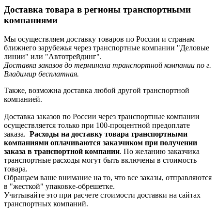
Доставка товара в регионы транспортными
компаниями
Мы осуществляем доставку товаров по России и странам
ближнего зарубежья через транспортные компании "Деловые
линии" или "Автотрейдинг".
Доставка заказов до терминала транспортной компании по г.
Владимир бесплатная.
Также, возможна доставка любой другой транспортной
компанией.
Доставка заказов по России через транспортные компании
осуществляется только при 100-процентной предоплате
заказа.
Расходы на доставку товара транспортными
компаниями оплачиваются заказчиком при получении
заказа в транспортной компании
. По желанию заказчика
транспортные расходы могут быть включены в стоимость
товара.
Обращаем ваше внимание на то, что все заказы, отправляются
в "жесткой" упаковке-обрешетке.
Учитывайте это при расчете стоимости доставки на сайтах
транспортных компаний.