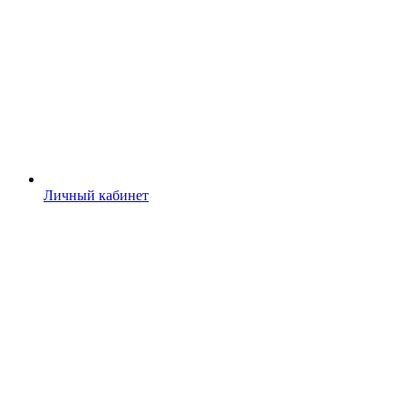
Личный кабинет