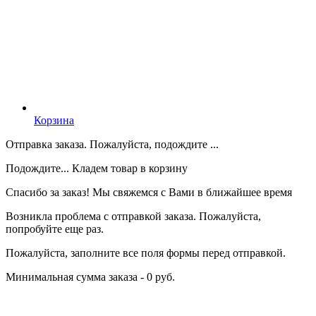
Корзина
Отправка заказа. Пожалуйста, подождите ...
Подождите... Кладем товар в корзину
Спасибо за заказ! Мы свяжемся с Вами в ближайшее время
Возникла проблема с отправкой заказа. Пожалуйста,
попробуйте еще раз.
Пожалуйста, заполните все поля формы перед отправкой.
Минимальная сумма заказа - 0 руб.