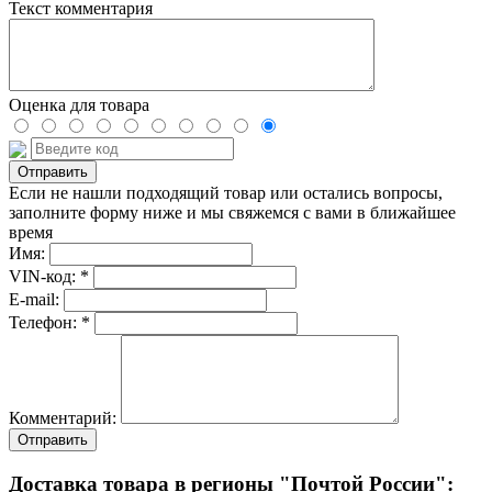
Текст комментария
Оценка для товара
Если не нашли подходящий товар или остались вопросы,
заполните форму ниже и мы свяжемся с вами в ближайшее
время
Имя:
VIN-код: *
E-mail:
Телефон: *
Комментарий:
Отправить
Доставка товара в регионы "Почтой России":