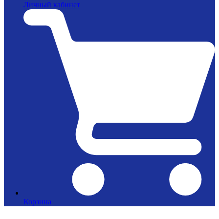
Личный кабинет
Корзина