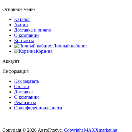
Основное меню
Каталог
Акции
Доставка и оплата
О компании
Контакты
Личный кабинет
Корзина
Аккаунт
Информация
Как заказать
Оплата
Доставка
О компании
Реквизиты
О конфиденциальности
Copyright © 2026 АвтоГлобус.
Copyright MAXXmarketing