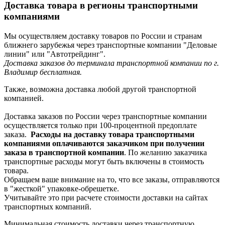
Доставка товара в регионы транспортными
компаниями
Мы осуществляем доставку товаров по России и странам
ближнего зарубежья через транспортные компании "Деловые
линии" или "Автотрейдинг".
Доставка заказов до терминала транспортной компании по г.
Владимир бесплатная.
Также, возможна доставка любой другой транспортной
компанией.
Доставка заказов по России через транспортные компании
осуществляется только при 100-процентной предоплате
заказа.
Расходы на доставку товара транспортными
компаниями оплачиваются заказчиком при получении
заказа в транспортной компании
. По желанию заказчика
транспортные расходы могут быть включены в стоимость
товара.
Обращаем ваше внимание на то, что все заказы, отправляются
в "жесткой" упаковке-обрешетке.
Учитывайте это при расчете стоимости доставки на сайтах
транспортных компаний.
Минимальная стоимость доставки через транспортную