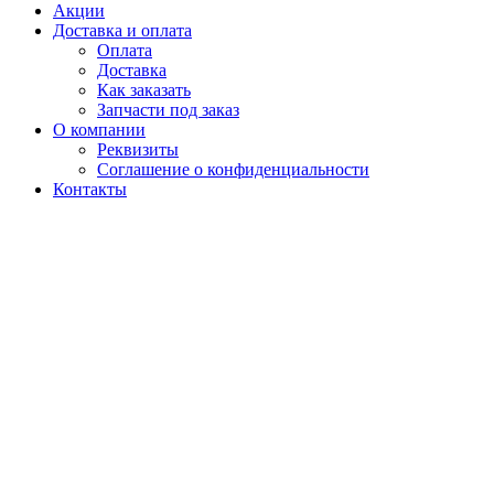
Акции
Доставка и оплата
Оплата
Доставка
Как заказать
Запчасти под заказ
О компании
Реквизиты
Соглашение о конфиденциальности
Контакты