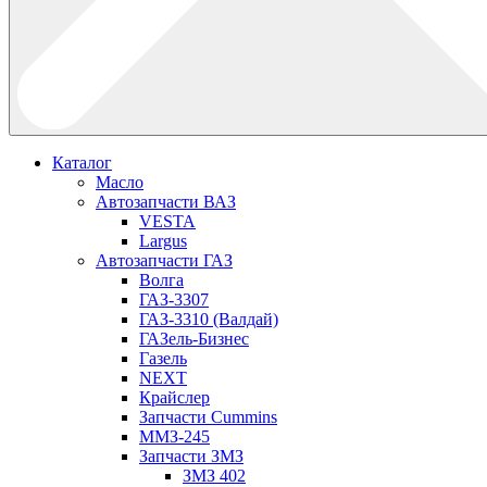
Каталог
Масло
Автозапчасти ВАЗ
VESTA
Largus
Автозапчасти ГАЗ
Волга
ГАЗ-3307
ГАЗ-3310 (Валдай)
ГАЗель-Бизнес
Газель
NEXT
Крайслер
Запчасти Cummins
ММЗ-245
Запчасти ЗМЗ
ЗМЗ 402