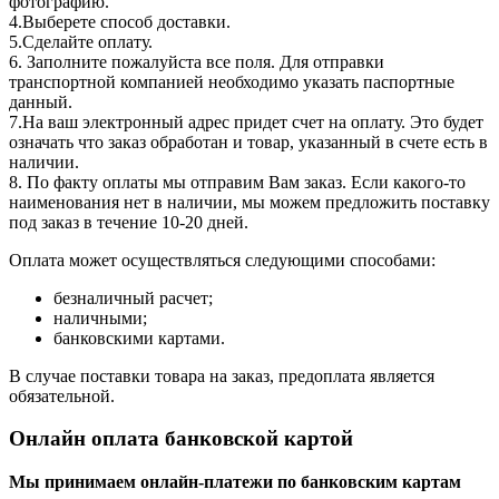
фотографию.
4.Выберете способ доставки.
5.Сделайте оплату.
6. Заполните пожалуйста все поля. Для отправки
транспортной компанией необходимо указать паспортные
данный.
7.На ваш электронный адрес придет счет на оплату. Это будет
означать что заказ обработан и товар, указанный в счете есть в
наличии.
8. По факту оплаты мы отправим Вам заказ. Если какого-то
наименования нет в наличии, мы можем предложить поставку
под заказ в течение 10-20 дней.
Оплата может осуществляться следующими способами:
безналичный расчет;
наличными;
банковскими картами.
В случае поставки товара на заказ, предоплата является
обязательной.
Онлайн оплата банковской картой
Мы принимаем онлайн-платежи по банковским картам