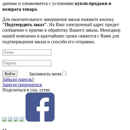
данные и ознакомьтесь с условиями
купли-продажи и
возврата товара
.
Для окончательного завершения заказа нажмите кнопку
"Подтвердить заказ"
. На Ваш электронный адрес придет
сообщение о приеме в обработку
Вашего заказа. Менеджер
нашей компании в кратчайшие сроки свяжется с Вами для
подтверждения заказа и способа его отправки.
Запомнить меня
Забыли пароль?
Зарегистрироваться
Поделиться в соц. сетях