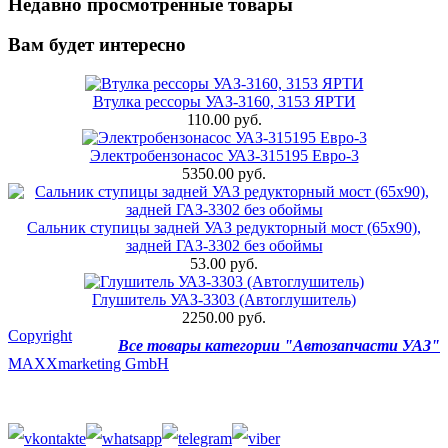
Недавно просмотренные товары
Вам будет интересно
Втулка рессоры УАЗ-3160, 3153 ЯРТИ
110.00 руб.
Электробензонасос УАЗ-315195 Евро-3
5350.00 руб.
Сальник ступицы задней УАЗ редукторный мост (65х90),
задней ГАЗ-3302 без обоймы
53.00 руб.
Глушитель УАЗ-3303 (Автоглушитель)
2250.00 руб.
Copyright
Все товары категории "Автозапчасти УАЗ"
MAXXmarketing GmbH