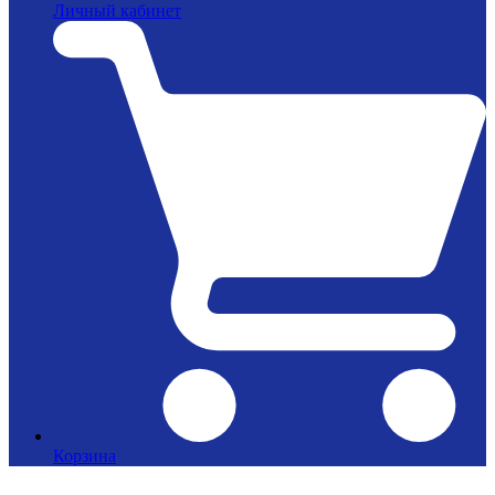
Личный кабинет
Корзина