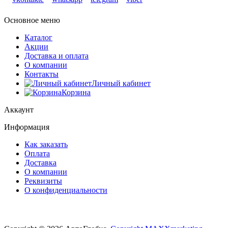
Основное меню
Каталог
Акции
Доставка и оплата
О компании
Контакты
Личный кабинет
Корзина
Аккаунт
Информация
Как заказать
Оплата
Доставка
О компании
Реквизиты
О конфиденциальности