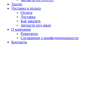
Акции
Доставка и оплата
Оплата
Доставка
Как заказать
Запчасти под заказ
О компании
Реквизиты
Соглашение о конфиденциальности
Контакты