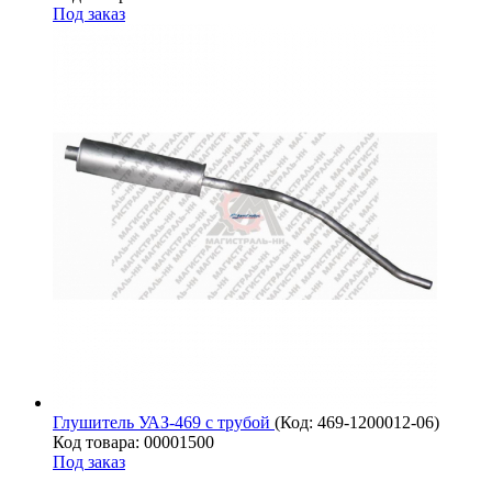
Под заказ
Глушитель УАЗ-469 с трубой
(Код:
469-1200012-06
)
Код товара: 00001500
Под заказ