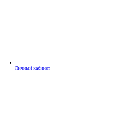
Личный кабинет