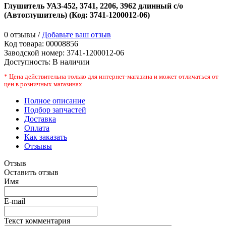
Глушитель УАЗ-452, 3741, 2206, 3962 длинный с/о
(Автоглушитель)
(Код:
3741-1200012-06
)
0 отзывы /
Добавьте ваш отзыв
Код товара:
00008856
Заводской номер
:
3741-1200012-06
Доступность:
В наличии
* Цена действительна только для интернет-магазина и может отличаться от
цен в розничных магазинах
Полное описание
Подбор запчастей
Доставка
Оплата
Как заказать
Отзывы
Отзыв
Оставить отзыв
Имя
E-mail
Текст комментария