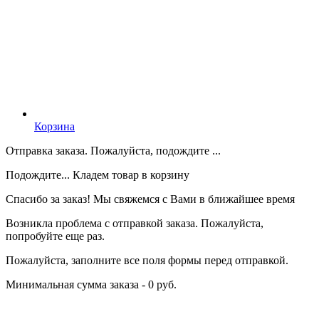
Корзина
Отправка заказа. Пожалуйста, подождите ...
Подождите... Кладем товар в корзину
Спасибо за заказ! Мы свяжемся с Вами в ближайшее время
Возникла проблема с отправкой заказа. Пожалуйста,
попробуйте еще раз.
Пожалуйста, заполните все поля формы перед отправкой.
Минимальная сумма заказа - 0 руб.