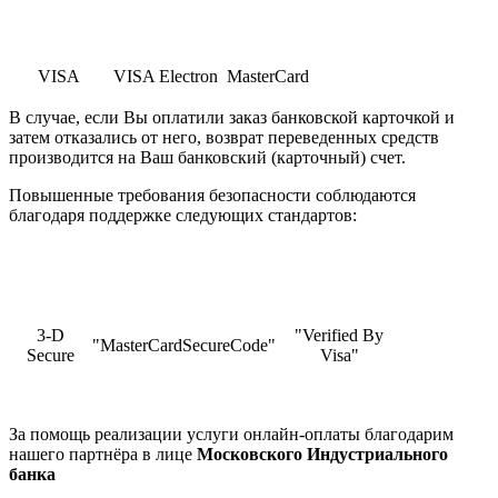
VISA
VISA Electron
MasterCard
В случае, если Вы оплатили заказ банковской карточкой и
затем отказались от него, возврат переведенных средств
производится на Ваш банковский (карточный) счет.
Повышенные требования безопасности соблюдаются
благодаря поддержке следующих стандартов:
3-D
"Verified By
"MasterCardSecureCode"
Secure
Visa"
За помощь реализации услуги онлайн-оплаты благодарим
нашего партнёра в лице
Московского Индустриального
банка