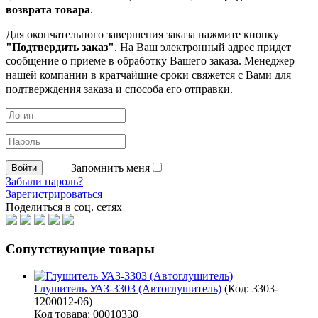
возврата товара
.
Для окончательного завершения заказа нажмите кнопку
"Подтвердить заказ"
. На Ваш электронный адрес придет
сообщение о приеме в обработку
Вашего заказа. Менеджер
нашей компании в кратчайшие сроки свяжется с Вами для
подтверждения заказа и способа его отправки.
Запомнить меня
Забыли пароль?
Зарегистрироваться
Поделиться в соц. сетях
Сопутствующие товары
Глушитель УАЗ-3303 (Автоглушитель)
(Код:
3303-
1200012-06
)
Код товара: 00010330