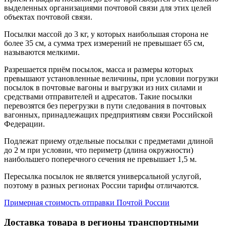
выделенных организациями почтовой связи для этих целей
объектах почтовой связи.
Посылки массой до 3 кг, у которых наибольшая сторона не
более 35 см, а сумма трех измерений не превышает 65 см,
называются мелкими.
Разрешается приём посылок, масса и размеры которых
превышают установленные величины, при условии погрузки
посылок в почтовые вагоны и выгрузки из них силами и
средствами отправителей и адресатов. Такие посылки
перевозятся без перегрузки в пути следования в почтовых
вагонных, принадлежащих предприятиям связи Российской
Федерации.
Подлежат приему отдельные посылки с предметами длиной
до 2 м при условии, что периметр (длина окружности)
наибольшего поперечного сечения не превышает 1,5 м.
Пересылка посылок не является универсальной услугой,
поэтому в разных регионах России тарифы отличаются.
Примерная стоимость отправки Почтой России
Доставка товара в регионы транспортными