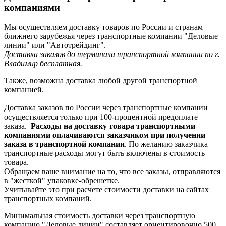
компаниями
Мы осуществляем доставку товаров по России и странам
ближнего зарубежья через транспортные компании "Деловые
линии" или "Автотрейдинг".
Доставка заказов до терминала транспортной компании по г.
Владимир бесплатная.
Также, возможна доставка любой другой транспортной
компанией.
Доставка заказов по России через транспортные компании
осуществляется только при 100-процентной предоплате
заказа.
Расходы на доставку товара транспортными
компаниями оплачиваются заказчиком при получении
заказа в транспортной компании
. По желанию заказчика
транспортные расходы могут быть включены в стоимость
товара.
Обращаем ваше внимание на то, что все заказы, отправляются
в "жесткой" упаковке-обрешетке.
Учитывайте это при расчете стоимости доставки на сайтах
транспортных компаний.
Минимальная стоимость доставки через транспортную
компанию "Деловые линии" составляет ориентировочно 500