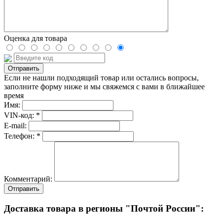
Оценка для товара
Если не нашли подходящий товар или остались вопросы,
заполните форму ниже и мы свяжемся с вами в ближайшее
время
Имя:
VIN-код: *
E-mail:
Телефон: *
Комментарий:
Отправить
Доставка товара в регионы "Почтой России":