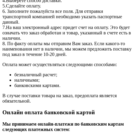
4.Выберете способ доставки.
5.Сделайте оплату.
6. Заполните пожалуйста все поля. Для отправки
транспортной компанией необходимо указать паспортные
данный.
7.На ваш электронный адрес придет счет на оплату. Это будет
означать что заказ обработан и товар, указанный в счете есть в
наличии.
8. По факту оплаты мы отправим Вам заказ. Если какого-то
наименования нет в наличии, мы можем предложить поставку
под заказ в течение 10-20 дней.
Оплата может осуществляться следующими способами:
безналичный расчет;
наличными;
банковскими картами.
В случае поставки товара на заказ, предоплата является
обязательной.
Онлайн оплата банковской картой
Мы принимаем онлайн-платежи по банковским картам
cледующих платежных систем
: