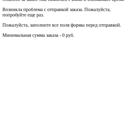
Возникла проблема с отправкой заказа. Пожалуйста,
попробуйте еще раз.
Пожалуйста, заполните все поля формы перед отправкой.
Минимальная сумма заказа - 0 руб.