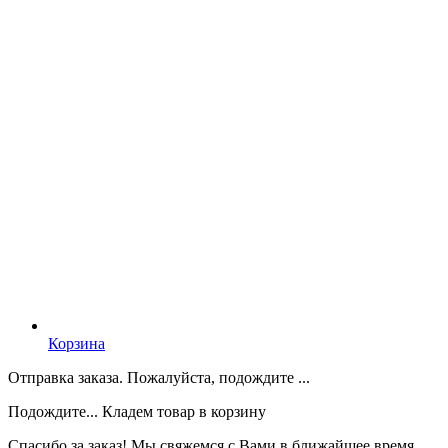
Корзина
Отправка заказа. Пожалуйста, подождите ...
Подождите... Кладем товар в корзину
Спасибо за заказ! Мы свяжемся с Вами в ближайшее время