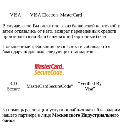
VISA
VISA Electron
MasterCard
В случае, если Вы оплатили заказ банковской карточкой и
затем отказались от него, возврат переведенных средств
производится на Ваш банковский (карточный) счет.
Повышенные требования безопасности соблюдаются
благодаря поддержке следующих стандартов:
3-D
"Verified By
"MasterCardSecureCode"
Secure
Visa"
За помощь реализации услуги онлайн-оплаты благодарим
нашего партнёра в лице
Московского Индустриального
банка