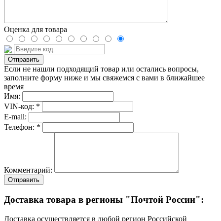
Оценка для товара
Если не нашли подходящий товар или остались вопросы,
заполните форму ниже и мы свяжемся с вами в ближайшее
время
Имя:
VIN-код: *
E-mail:
Телефон: *
Комментарий:
Отправить
Доставка товара в регионы "Почтой России":
Доставка осуществляется в любой регион Российской