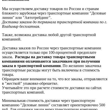
Мы осуществляем доставку товаров по России и странам
ближнего зарубежья через транспортные компании "Деловые
линии" или "Автотрейдинг".
Доставка заказов до терминала транспортной компании по г.
Владимир бесплатная.
Также, возможна доставка любой другой транспортной
компанией.
Доставка заказов по России через транспортные компании
осуществляется только при 100-процентной предоплате
заказа.
Расходы на доставку товара транспортными
компаниями оплачиваются заказчиком при получении
заказа в транспортной компании
. По желанию заказчика
транспортные расходы могут быть включены в стоимость
товара.
Обращаем ваше внимание на то, что все заказы, отправляются
в "жесткой" упаковке-обрешетке.
Учитывайте это при расчете стоимости доставки на сайтах
транспортных компаний.
Минимальная стоимость доставки через транспортную
компанию "Деловые линии" составляет ориентировочно 500
руб. Для отправки заказа через транспортную компанию