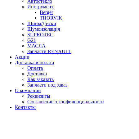
Автостекло
Инструмент
Berger
THORVIK
Шины/Диски
Шумоизоляция
SUPROTEC
G21
МАСЛА
Запчасти RENAULT
Акции
Доставка и оплата
Оплата
Доставка
Как заказать
Запчасти под заказ
О компании
Реквизиты
Соглашение о конфиденциальности
Контакты