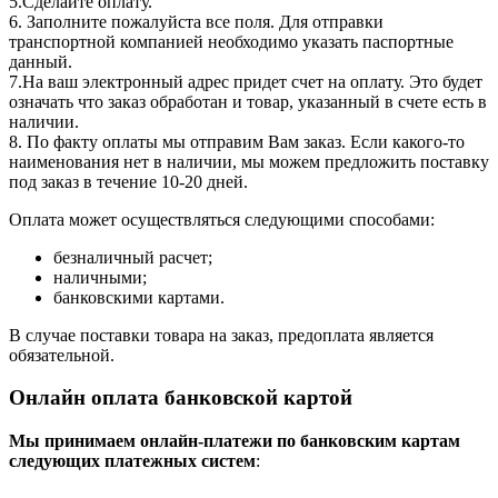
5.Сделайте оплату.
6. Заполните пожалуйста все поля. Для отправки
транспортной компанией необходимо указать паспортные
данный.
7.На ваш электронный адрес придет счет на оплату. Это будет
означать что заказ обработан и товар, указанный в счете есть в
наличии.
8. По факту оплаты мы отправим Вам заказ. Если какого-то
наименования нет в наличии, мы можем предложить поставку
под заказ в течение 10-20 дней.
Оплата может осуществляться следующими способами:
безналичный расчет;
наличными;
банковскими картами.
В случае поставки товара на заказ, предоплата является
обязательной.
Онлайн оплата банковской картой
Мы принимаем онлайн-платежи по банковским картам
cледующих платежных систем
: