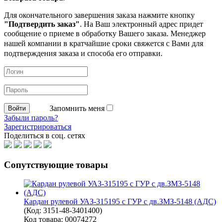
Для окончательного завершения заказа нажмите кнопку
"Подтвердить заказ"
. На Ваш электронный адрес придет
сообщение о приеме в обработку
Вашего заказа. Менеджер
нашей компании в кратчайшие сроки свяжется с Вами для
подтверждения заказа и способа его отправки.
Запомнить меня
Забыли пароль?
Зарегистрироваться
Поделиться в соц. сетях
Сопутствующие товары
Кардан рулевой УАЗ-315195 с ГУР с дв.ЗМЗ-5148 (АДС)
(Код:
3151-48-3401400
)
Код товара: 00074272