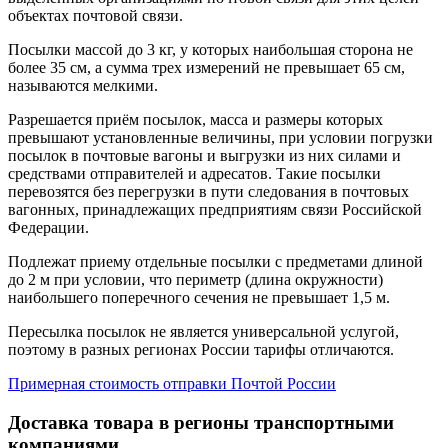
объектах почтовой связи.
Посылки массой до 3 кг, у которых наибольшая сторона не
более 35 см, а сумма трех измерений не превышает 65 см,
называются мелкими.
Разрешается приём посылок, масса и размеры которых
превышают установленные величины, при условии погрузки
посылок в почтовые вагоны и выгрузки из них силами и
средствами отправителей и адресатов. Такие посылки
перевозятся без перегрузки в пути следования в почтовых
вагонных, принадлежащих предприятиям связи Российской
Федерации.
Подлежат приему отдельные посылки с предметами длиной
до 2 м при условии, что периметр (длина окружности)
наибольшего поперечного сечения не превышает 1,5 м.
Пересылка посылок не является универсальной услугой,
поэтому в разных регионах России тарифы отличаются.
Примерная стоимость отправки Почтой России
Доставка товара в регионы транспортными
компаниями