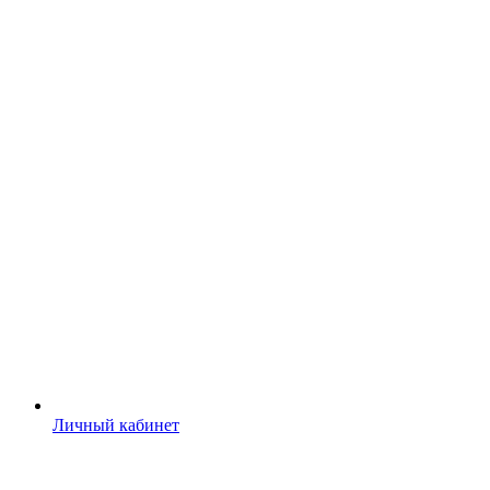
Личный кабинет