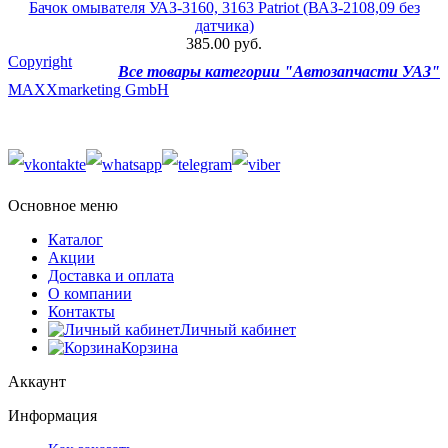
Бачок омывателя УАЗ-3160, 3163 Patriot (ВАЗ-2108,09 без
датчика)
385.00 руб.
Copyright
Все товары категории "Автозапчасти УАЗ"
MAXXmarketing GmbH
Основное меню
Каталог
Акции
Доставка и оплата
О компании
Контакты
Личный кабинет
Корзина
Аккаунт
Информация