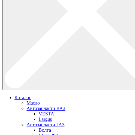
Каталог
Масло
Автозапчасти ВАЗ
VESTA
Largus
Автозапчасти ГАЗ
Волга