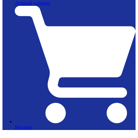
Личный кабинет
Корзина