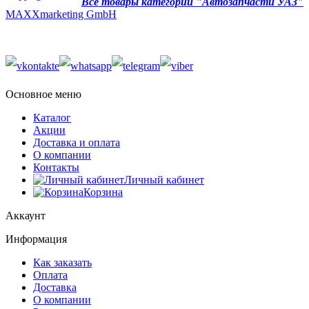
Все товары категории "Автозапчасти УАЗ"
MAXXmarketing GmbH
Основное меню
Каталог
Акции
Доставка и оплата
О компании
Контакты
Личный кабинет
Корзина
Аккаунт
Информация
Как заказать
Оплата
Доставка
О компании