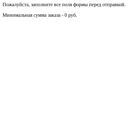
Пожалуйста, заполните все поля формы перед отправкой.
Минимальная сумма заказа - 0 руб.