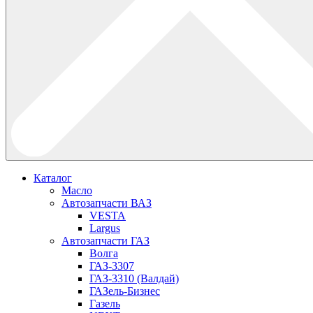
Каталог
Масло
Автозапчасти ВАЗ
VESTA
Largus
Автозапчасти ГАЗ
Волга
ГАЗ-3307
ГАЗ-3310 (Валдай)
ГАЗель-Бизнес
Газель