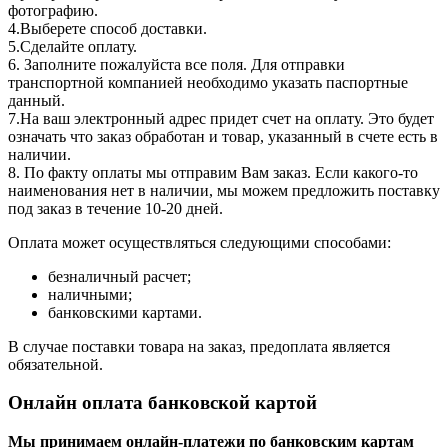
фотографию.
4.Выберете способ доставки.
5.Сделайте оплату.
6. Заполните пожалуйста все поля. Для отправки
транспортной компанией необходимо указать паспортные
данный.
7.На ваш электронный адрес придет счет на оплату. Это будет
означать что заказ обработан и товар, указанный в счете есть в
наличии.
8. По факту оплаты мы отправим Вам заказ. Если какого-то
наименования нет в наличии, мы можем предложить поставку
под заказ в течение 10-20 дней.
Оплата может осуществляться следующими способами:
безналичный расчет;
наличными;
банковскими картами.
В случае поставки товара на заказ, предоплата является
обязательной.
Онлайн оплата банковской картой
Мы принимаем онлайн-платежи по банковским картам