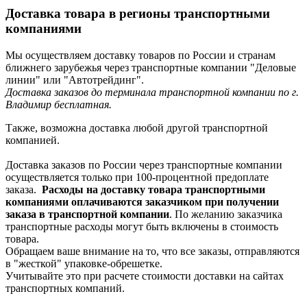
Доставка товара в регионы транспортными
компаниями
Мы осуществляем доставку товаров по России и странам
ближнего зарубежья через транспортные компании "Деловые
линии" или "Автотрейдинг".
Доставка заказов до терминала транспортной компании по г.
Владимир бесплатная.
Также, возможна доставка любой другой транспортной
компанией.
Доставка заказов по России через транспортные компании
осуществляется только при 100-процентной предоплате
заказа.
Расходы на доставку товара транспортными
компаниями оплачиваются заказчиком при получении
заказа в транспортной компании
. По желанию заказчика
транспортные расходы могут быть включены в стоимость
товара.
Обращаем ваше внимание на то, что все заказы, отправляются
в "жесткой" упаковке-обрешетке.
Учитывайте это при расчете стоимости доставки на сайтах
транспортных компаний.