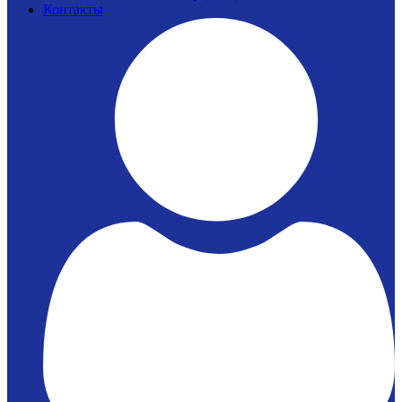
Контакты