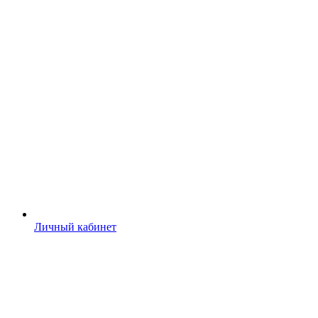
Личный кабинет