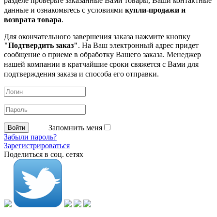
разделе проверьте заказанные
Вами товары, Ваши контактные
данные и ознакомьтесь с условиями
купли-продажи и
возврата товара
.
Для окончательного завершения заказа нажмите кнопку
"Подтвердить заказ"
. На Ваш электронный адрес придет
сообщение о приеме в обработку
Вашего заказа. Менеджер
нашей компании в кратчайшие сроки свяжется с Вами для
подтверждения заказа и способа его отправки.
Запомнить меня
Забыли пароль?
Зарегистрироваться
Поделиться в соц. сетях