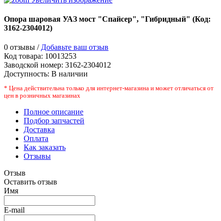
Опора шаровая УАЗ мост "Спайсер", "Гибридный"
(Код:
3162-2304012
)
0 отзывы /
Добавьте ваш отзыв
Код товара:
10013253
Заводской номер
:
3162-2304012
Доступность:
В наличии
* Цена действительна только для интернет-магазина и может отличаться от
цен в розничных магазинах
Полное описание
Подбор запчастей
Доставка
Оплата
Как заказать
Отзывы
Отзыв
Оставить отзыв
Имя
E-mail