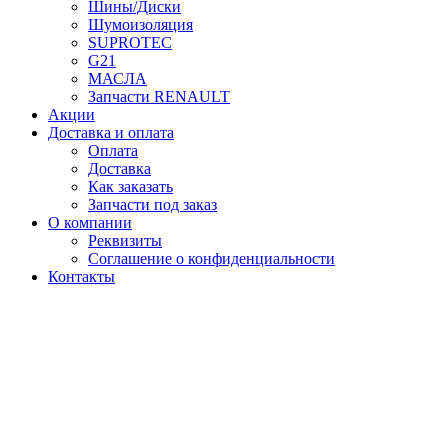
Шины/Диски
Шумоизоляция
SUPROTEC
G21
МАСЛА
Запчасти RENAULT
Акции
Доставка и оплата
Оплата
Доставка
Как заказать
Запчасти под заказ
О компании
Реквизиты
Соглашение о конфиденциальности
Контакты