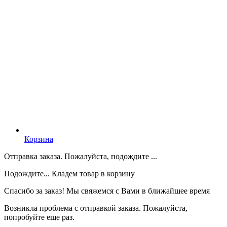
Корзина
Отправка заказа. Пожалуйста, подождите ...
Подождите... Кладем товар в корзину
Спасибо за заказ! Мы свяжемся с Вами в ближайшее время
Возникла проблема с отправкой заказа. Пожалуйста,
попробуйте еще раз.