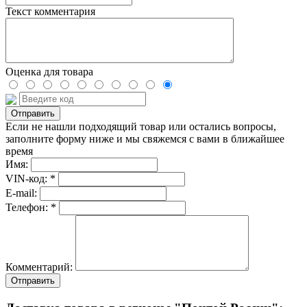
Текст комментария
Оценка для товара
Если не нашли подходящий товар или остались вопросы,
заполните форму ниже и мы свяжемся с вами в ближайшее
время
Имя:
VIN-код: *
E-mail:
Телефон: *
Комментарий:
Отправить