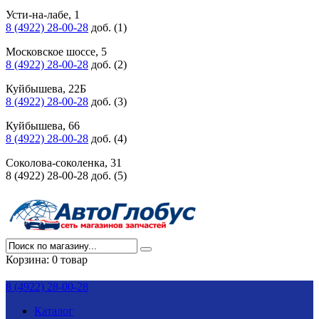
Усти-на-лабе, 1
8 (4922) 28-00-28
доб. (1)
Московское шоссе, 5
8 (4922) 28-00-28
доб. (2)
Куйбышева, 22Б
8 (4922) 28-00-28
доб. (3)
Куйбышева, 66
8 (4922) 28-00-28
доб. (4)
Соколова-соколенка, 31
8 (4922) 28-00-28 доб. (5)
Корзина:
0 товар
8 (4922) 28-00-28
Каталог