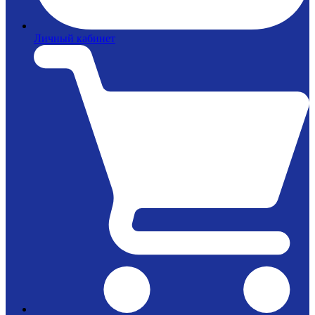
Личный кабинет