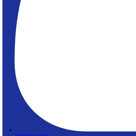
Личный кабинет