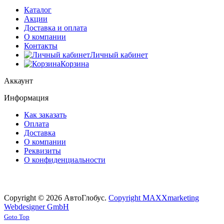
Каталог
Акции
Доставка и оплата
О компании
Контакты
Личный кабинет
Корзина
Аккаунт
Информация
Как заказать
Оплата
Доставка
О компании
Реквизиты
О конфиденциальности
Copyright © 2026 АвтоГлобус.
Copyright MAXXmarketing
Webdesigner GmbH
Joomla! 3 Templates
Goto Top