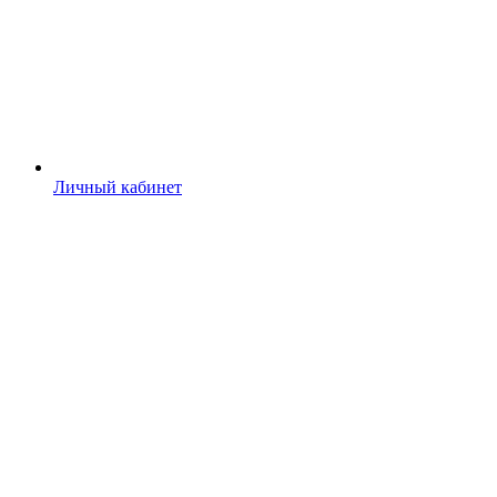
Личный кабинет