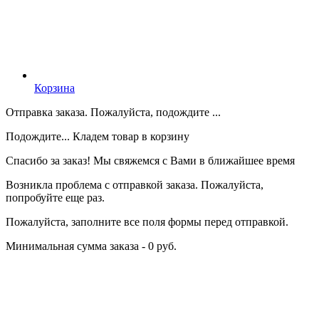
Корзина
Отправка заказа. Пожалуйста, подождите ...
Подождите... Кладем товар в корзину
Спасибо за заказ! Мы свяжемся с Вами в ближайшее время
Возникла проблема с отправкой заказа. Пожалуйста,
попробуйте еще раз.
Пожалуйста, заполните все поля формы перед отправкой.
Минимальная сумма заказа - 0 руб.