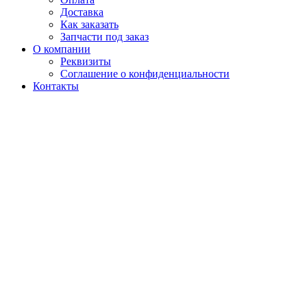
Доставка
Как заказать
Запчасти под заказ
О компании
Реквизиты
Соглашение о конфиденциальности
Контакты