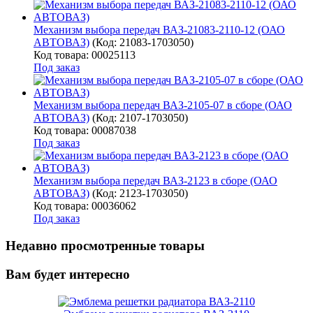
Механизм выбора передач ВАЗ-21083-2110-12 (ОАО
АВТОВАЗ)
(Код:
21083-1703050
)
Код товара: 00025113
Под заказ
Механизм выбора передач ВАЗ-2105-07 в сборе (ОАО
АВТОВАЗ)
(Код:
2107-1703050
)
Код товара: 00087038
Под заказ
Механизм выбора передач ВАЗ-2123 в сборе (ОАО
АВТОВАЗ)
(Код:
2123-1703050
)
Код товара: 00036062
Под заказ
Недавно просмотренные товары
Вам будет интересно