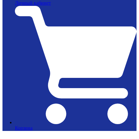
Личный кабинет
Корзина