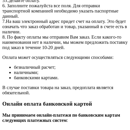
5.Сделайте оплату.
6. Заполните пожалуйста все поля. Для отправки
транспортной компанией необходимо указать паспортные
данный.
7.На ваш электронный адрес придет счет на оплату. Это будет
означать что заказ обработан и товар, указанный в счете есть в
наличии.
8. По факту оплаты мы отправим Вам заказ. Если какого-то
наименования нет в наличии, мы можем предложить поставку
под заказ в течение 10-20 дней.
Оплата может осуществляться следующими способами:
безналичный расчет;
наличными;
банковскими картами.
В случае поставки товара на заказ, предоплата является
обязательной.
Онлайн оплата банковской картой
Мы принимаем онлайн-платежи по банковским картам
cледующих платежных систем
: