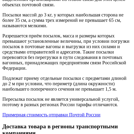
объектах почтовой связи.
Посылки массой до 3 кг, у которых наибольшая сторона не
более 35 см, а сумма трех измерений не превышает 65 см,
называются мелкими.
Разрешается приём посылок, масса и размеры которых
превышают установленные величины, при условии погрузки
посылок в почтовые вагоны и выгрузки из них силами и
средствами отправителей и адресатов. Такие посылки
перевозятся без перегрузки в пути следования в почтовых
вагонных, принадлежащих предприятиям связи Российской
Федерации.
Подлежат приему отдельные посылки с предметами длиной
до 2 м при условии, что периметр (длина окружности)
наибольшего поперечного сечения не превышает 1,5 м.
Пересылка посылок не является универсальной услугой,
поэтому в разных регионах России тарифы отличаются.
Примерная стоимость отправки Почтой России
Доставка товара в регионы транспортными
компаниями