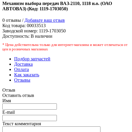
Механизм выбора передач ВАЗ-2110, 1118 н.о. (ОАО
АВТОВАЗ)
(Код:
1119-1703050
)
0 отзывы /
Добавьте ваш отзыв
Код товара:
00033513
Заводской номер
:
1119-1703050
Доступность:
В наличии
* Цена действительна только для интернет-магазина и может отличаться от
цен в розничных магазинах
Подбор запчастей
Доставка
Оплата
Как заказать
Отзывы
Отзыв
Оставить отзыв
Имя
E-mail
Текст комментария