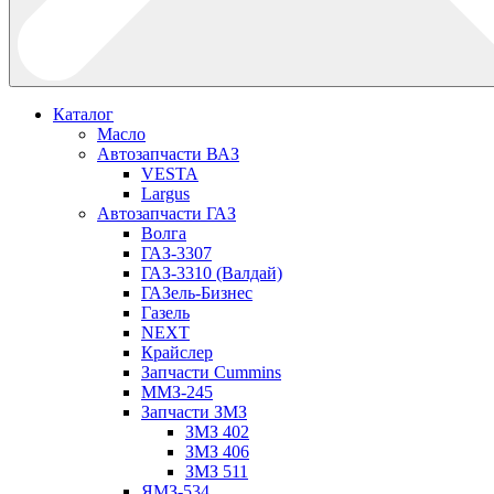
Каталог
Масло
Автозапчасти ВАЗ
VESTA
Largus
Автозапчасти ГАЗ
Волга
ГАЗ-3307
ГАЗ-3310 (Валдай)
ГАЗель-Бизнес
Газель
NEXT
Крайслер
Запчасти Cummins
ММЗ-245
Запчасти ЗМЗ
ЗМЗ 402
ЗМЗ 406
ЗМЗ 511
ЯМЗ-534