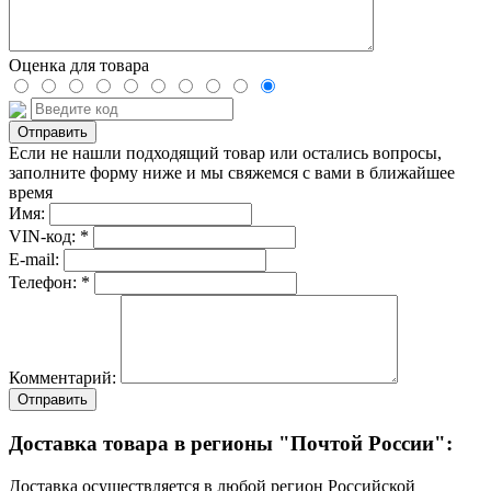
Оценка для товара
Если не нашли подходящий товар или остались вопросы,
заполните форму ниже и мы свяжемся с вами в ближайшее
время
Имя:
VIN-код: *
E-mail:
Телефон: *
Комментарий:
Отправить
Доставка товара в регионы "Почтой России":
Доставка осуществляется в любой регион Российской