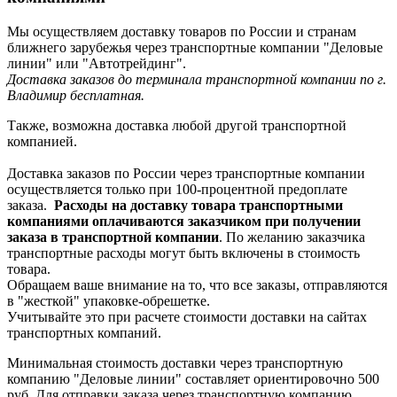
Мы осуществляем доставку товаров по России и странам
ближнего зарубежья через транспортные компании "Деловые
линии" или "Автотрейдинг".
Доставка заказов до терминала транспортной компании по г.
Владимир бесплатная.
Также, возможна доставка любой другой транспортной
компанией.
Доставка заказов по России через транспортные компании
осуществляется только при 100-процентной предоплате
заказа.
Расходы на доставку товара транспортными
компаниями оплачиваются заказчиком при получении
заказа в транспортной компании
. По желанию заказчика
транспортные расходы могут быть включены в стоимость
товара.
Обращаем ваше внимание на то, что все заказы, отправляются
в "жесткой" упаковке-обрешетке.
Учитывайте это при расчете стоимости доставки на сайтах
транспортных компаний.
Минимальная стоимость доставки через транспортную
компанию "Деловые линии" составляет ориентировочно 500
руб. Для отправки заказа через транспортную компанию