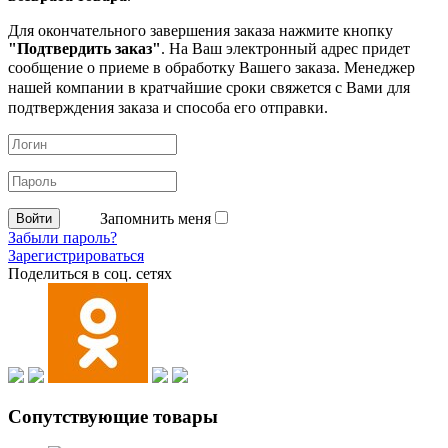
Для окончательного завершения заказа нажмите кнопку
"Подтвердить заказ"
. На Ваш электронный адрес придет
сообщение о приеме в обработку
Вашего заказа. Менеджер
нашей компании в кратчайшие сроки свяжется с Вами для
подтверждения заказа и способа его отправки.
Запомнить меня
Забыли пароль?
Зарегистрироваться
Поделиться в соц. сетях
Сопутствующие товары