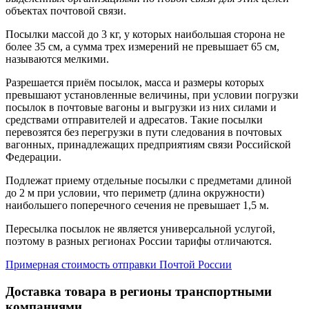
объектах почтовой связи.
Посылки массой до 3 кг, у которых наибольшая сторона не
более 35 см, а сумма трех измерений не превышает 65 см,
называются мелкими.
Разрешается приём посылок, масса и размеры которых
превышают установленные величины, при условии погрузки
посылок в почтовые вагоны и выгрузки из них силами и
средствами отправителей и адресатов. Такие посылки
перевозятся без перегрузки в пути следования в почтовых
вагонных, принадлежащих предприятиям связи Российской
Федерации.
Подлежат приему отдельные посылки с предметами длиной
до 2 м при условии, что периметр (длина окружности)
наибольшего поперечного сечения не превышает 1,5 м.
Пересылка посылок не является универсальной услугой,
поэтому в разных регионах России тарифы отличаются.
Примерная стоимость отправки Почтой России
Доставка товара в регионы транспортными
компаниями