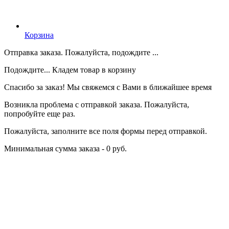
Корзина
Отправка заказа. Пожалуйста, подождите ...
Подождите... Кладем товар в корзину
Спасибо за заказ! Мы свяжемся с Вами в ближайшее время
Возникла проблема с отправкой заказа. Пожалуйста,
попробуйте еще раз.
Пожалуйста, заполните все поля формы перед отправкой.
Минимальная сумма заказа - 0 руб.