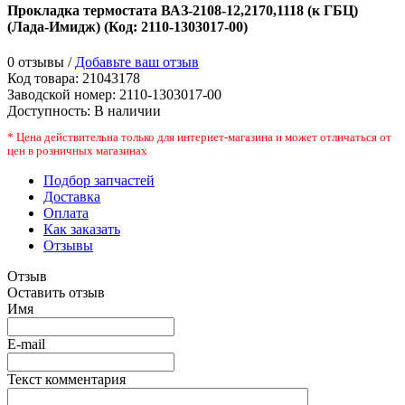
Прокладка термостата ВАЗ-2108-12,2170,1118 (к ГБЦ)
(Лада-Имидж)
(Код:
2110-1303017-00
)
0 отзывы /
Добавьте ваш отзыв
Код товара:
21043178
Заводской номер
:
2110-1303017-00
Доступность:
В наличии
* Цена действительна только для интернет-магазина и может отличаться от
цен в розничных магазинах
Подбор запчастей
Доставка
Оплата
Как заказать
Отзывы
Отзыв
Оставить отзыв
Имя
E-mail
Текст комментария