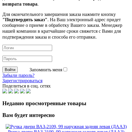
возврата товара
.
Для окончательного завершения заказа нажмите кнопку
"Подтвердить заказ"
. На Ваш электронный адрес придет
сообщение о приеме в обработку
Вашего заказа. Менеджер
нашей компании в кратчайшие сроки свяжется с Вами для
подтверждения заказа и способа его отправки.
Запомнить меня
Забыли пароль?
Зарегистрироваться
Поделиться в соц. сетях
Недавно просмотренные товары
Вам будет интересно
Ручка двери ВАЗ-2109, 99 наружная задняя левая (ДААЗ)