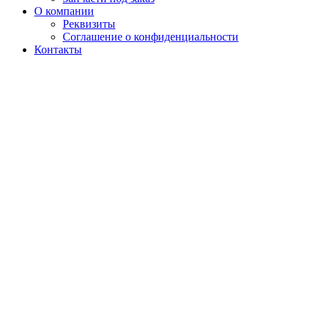
О компании
Реквизиты
Соглашение о конфиденциальности
Контакты