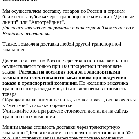
Мы осуществляем доставку товаров по России и странам
ближнего зарубежья через транспортные компании "Деловые
линии" или "Автотрейдинг".
Доставка заказов до терминала транспортной компании по г.
Владимир бесплатная.
Также, возможна доставка любой другой транспортной
компанией.
Доставка заказов по России через транспортные компании
осуществляется только при 100-процентной предоплате
заказа.
Расходы на доставку товара транспортными
компаниями оплачиваются заказчиком при получении
заказа в транспортной компании
. По желанию заказчика
транспортные расходы могут быть включены в стоимость
товара.
Обращаем ваше внимание на то, что все заказы, отправляются
в "жесткой" упаковке-обрешетке.
Учитывайте это при расчете стоимости доставки на сайтах
транспортных компаний.
Минимальная стоимость доставки через транспортную
компанию "Деловые линии" составляет ориентировочно 500
руб. Для отправки заказа через транспортную компанию