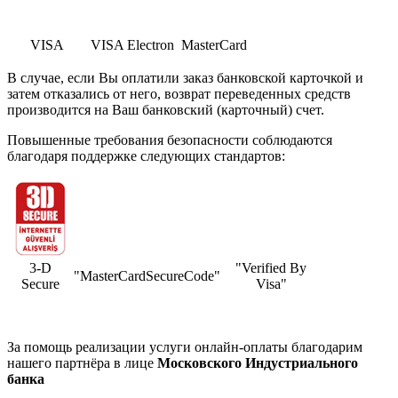
VISA
VISA Electron
MasterCard
В случае, если Вы оплатили заказ банковской карточкой и
затем отказались от него, возврат переведенных средств
производится на Ваш банковский (карточный) счет.
Повышенные требования безопасности соблюдаются
благодаря поддержке следующих стандартов:
3-D
"Verified By
"MasterCardSecureCode"
Secure
Visa"
За помощь реализации услуги онлайн-оплаты благодарим
нашего партнёра в лице
Московского Индустриального
банка