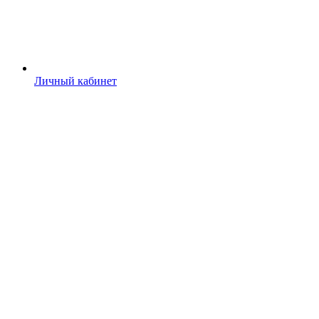
Личный кабинет