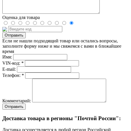
Оценка для товара
Если не нашли подходящий товар или остались вопросы,
заполните форму ниже и мы свяжемся с вами в ближайшее
время
Имя:
VIN-код: *
E-mail:
Телефон: *
Комментарий:
Отправить
Доставка товара в регионы "Почтой России":
Доставка осуществляется в любой регион Российской