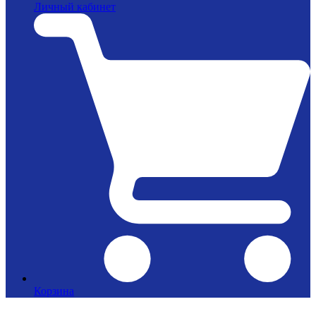
Личный кабинет
Корзина