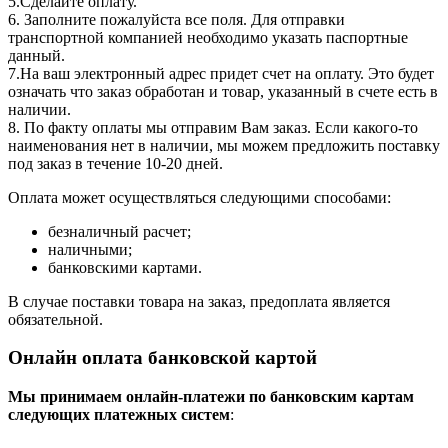
5.Сделайте оплату.
6. Заполните пожалуйста все поля. Для отправки
транспортной компанией необходимо указать паспортные
данный.
7.На ваш электронный адрес придет счет на оплату. Это будет
означать что заказ обработан и товар, указанный в счете есть в
наличии.
8. По факту оплаты мы отправим Вам заказ. Если какого-то
наименования нет в наличии, мы можем предложить поставку
под заказ в течение 10-20 дней.
Оплата может осуществляться следующими способами:
безналичный расчет;
наличными;
банковскими картами.
В случае поставки товара на заказ, предоплата является
обязательной.
Онлайн оплата банковской картой
Мы принимаем онлайн-платежи по банковским картам
cледующих платежных систем
: