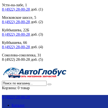
Усти-на-лабе, 1
8 (4922) 28-00-28
доб. (1)
Московское шоссе, 5
8 (4922) 28-00-28
доб. (2)
Куйбышева, 22Б
8 (4922) 28-00-28
доб. (3)
Куйбышева, 66
8 (4922) 28-00-28
доб. (4)
Соколова-соколенка, 31
8 (4922) 28-00-28 доб. (5)
Корзина:
0 товар
8 (4922) 28-00-28
Каталог