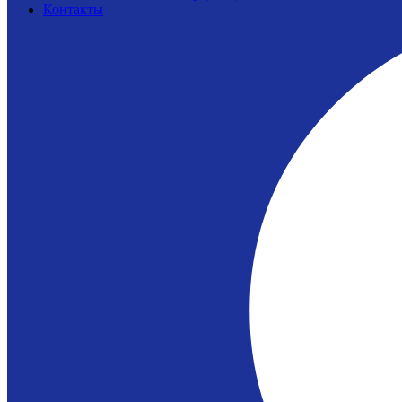
Контакты