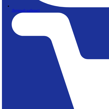
Личный кабинет