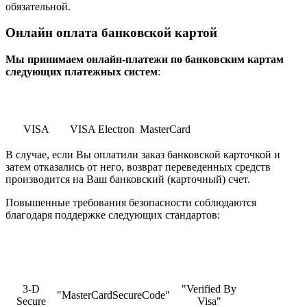
обязательной.
Онлайн оплата банковской картой
Мы принимаем онлайн-платежи по банковским картам
cледующих платежных систем
:
VISA
VISA Electron
MasterCard
В случае, если Вы оплатили заказ банковской карточкой и
затем отказались от него, возврат переведенных средств
производится на Ваш банковский (карточный) счет.
Повышенные требования безопасности соблюдаются
благодаря поддержке следующих стандартов:
3-D
"Verified By
"MasterCardSecureCode"
Secure
Visa"