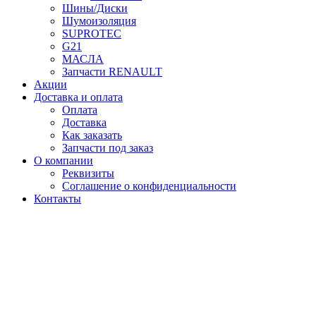
Шины/Диски
Шумоизоляция
SUPROTEC
G21
МАСЛА
Запчасти RENAULT
Акции
Доставка и оплата
Оплата
Доставка
Как заказать
Запчасти под заказ
О компании
Реквизиты
Соглашение о конфиденциальности
Контакты