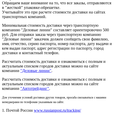
Обращаем ваше внимание на то, что все заказы, отправляются
в "жесткой" упаковке-обрешетке.
Учитывайте это при расчете стоимости доставки на сайтах
транспортных компаний.
Минимальная стоимость доставки через транспортную
компанию "Деловые линии" составляет ориентировочно 500
руб. Для отправки заказа через транспортную компанию
"Деловые линии" заказчик должен сообщить свои фамилию,
имя, отчество, серию паспорта, номер паспорта, дату выдачи и
кем выдан паспорт, адрес регистрации по паспорту, город
доставки и контактный телефон.
Рассчитать стоимость доставки и ознакомиться с полным и
актуальным списком городов доставки можно на сайте
компании
"Деловые линии"
.
Рассчитать стоимость доставки и ознакомиться с полным и
актуальным списком
городов доставки можно на сайте
компании
"Автотрейдинг"
.
Для уточнения условий доставки других товаров, просьба связываться с нашими
менеджерами по телефонам указанным на сайте.
1. Почтой России
www.russianpost.ru/tracking/