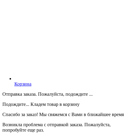
Корзина
Отправка заказа. Пожалуйста, подождите ...
Подождите... Кладем товар в корзину
Спасибо за заказ! Мы свяжемся с Вами в ближайшее время
Возникла проблема с отправкой заказа. Пожалуйста,
попробуйте еще раз.