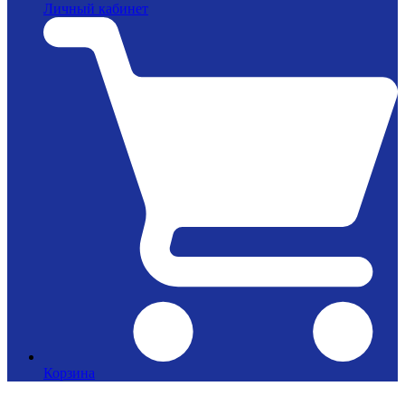
Личный кабинет
Корзина