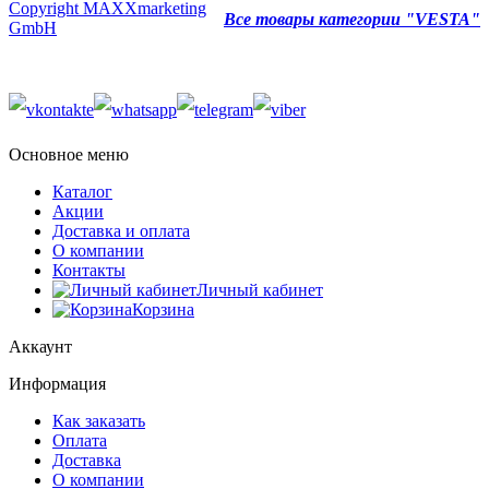
Copyright MAXXmarketing
Все товары категории "VESTA"
GmbH
Основное меню
Каталог
Акции
Доставка и оплата
О компании
Контакты
Личный кабинет
Корзина
Аккаунт
Информация
Как заказать
Оплата
Доставка
О компании