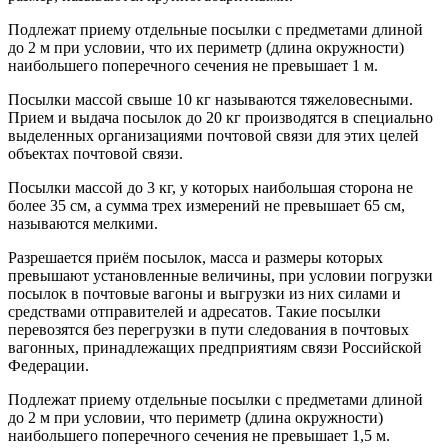
Подлежат приему отдельные посылки с предметами длиной
до 2 м при условии, что их периметр (длина окружности)
наибольшего поперечного сечения не превышает 1 м.
Посылки массой свыше 10 кг называются тяжеловесными.
Прием и выдача посылок до 20 кг производятся в специально
выделенных организациями почтовой связи для этих целей
объектах почтовой связи.
Посылки массой до 3 кг, у которых наибольшая сторона не
более 35 см, а сумма трех измерений не превышает 65 см,
называются мелкими.
Разрешается приём посылок, масса и размеры которых
превышают установленные величины, при условии погрузки
посылок в почтовые вагоны и выгрузки из них силами и
средствами отправителей и адресатов. Такие посылки
перевозятся без перегрузки в пути следования в почтовых
вагонных, принадлежащих предприятиям связи Российской
Федерации.
Подлежат приему отдельные посылки с предметами длиной
до 2 м при условии, что периметр (длина окружности)
наибольшего поперечного сечения не превышает 1,5 м.