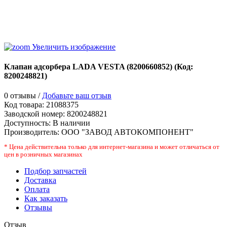
Увеличить изображение
Клапан адсорбера LADA VESTA (8200660852)
(Код:
8200248821
)
0 отзывы /
Добавьте ваш отзыв
Код товара:
21088375
Заводской номер
:
8200248821
Доступность:
В наличии
Производитель:
ООО "ЗАВОД АВТОКОМПОНЕНТ"
* Цена действительна только для интернет-магазина и может отличаться от
цен в розничных магазинах
Подбор запчастей
Доставка
Оплата
Как заказать
Отзывы
Отзыв