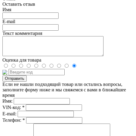
Оставить отзыв
Имя
E-mail
Текст комментария
Оценка для товара
Если не нашли подходящий товар или остались вопросы,
заполните форму ниже и мы свяжемся с вами в ближайшее
время
Имя:
VIN-код: *
E-mail:
Телефон: *