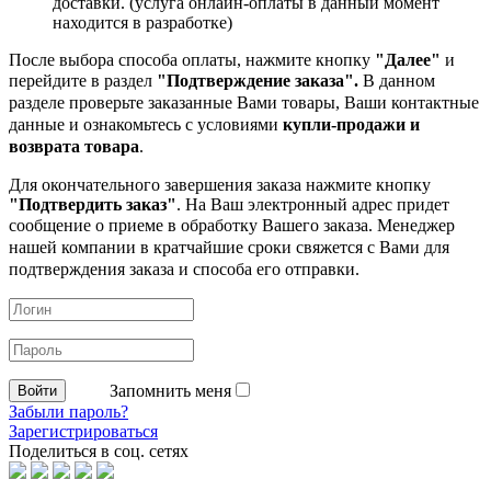
доставки. (услуга онлайн-оплаты в данный момент
находится в разработке)
После выбора способа оплаты, нажмите кнопку
"Далее"
и
перейдите в раздел
"Подтверждение заказа".
В данном
разделе проверьте заказанные
Вами товары, Ваши контактные
данные и ознакомьтесь с условиями
купли-продажи и
возврата товара
.
Для окончательного завершения заказа нажмите кнопку
"Подтвердить заказ"
. На Ваш электронный адрес придет
сообщение о приеме в обработку
Вашего заказа. Менеджер
нашей компании в кратчайшие сроки свяжется с Вами для
подтверждения заказа и способа его отправки.
Запомнить меня
Забыли пароль?
Зарегистрироваться
Поделиться в соц. сетях