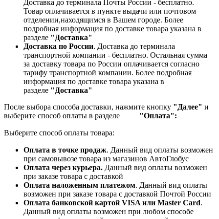
Доставка до терминала Почты России - бесплатно.
Товар оплачивается в пункте выдачи или почтовом
отделении,находящимся в Вашем городе. Более
подробная информация по доставке товара указана в
разделе
"Доставка"
Доставка по России
. Доставка до терминала
транспортной компании - бесплатно. Остальная сумма
за доставку товара по России оплачивается согласно
тарифу транспортной компании.
Более подробная
информация по доставке товара указана в
разделе
"Доставка"
После выбора способа доставки, нажмите кнопку
"Далее"
и
выберите способ оплаты в разделе
"Оплата":
Выберите способ оплаты товара:
Оплата в точке продаж
. Данный вид оплаты возможен
при самовывозе товара из магазинов АвтоГлобус
Оплата через курьера.
Данный вид оплаты возможен
при заказе товара с доставкой
Оплата наложенным платежом
. Данный вид оплаты
возможен при заказе товара с доставкой Почтой России
Оплата банковской картой VISA или Master Card
.
Данный вид оплаты возможен при любом способе