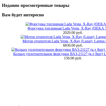
Недавно просмотренные товары
Вам будет интересно
Форсунка топливная Lada Vesta, X-Ray (DEKA 7
2020.00 руб.
Мотор отопителя Lada Vesta, X-Ray (Luzar), Largus
6830.00 руб.
Кольцо уплотнительное форсунки ВАЗ-21127 (к-т 8шт) L
150.00 руб.