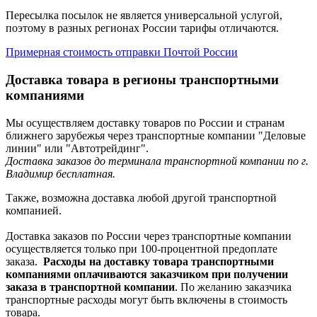
Пересылка посылок не является универсальной услугой,
поэтому в разных регионах России тарифы отличаются.
Примерная стоимость отправки Почтой России
Доставка товара в регионы транспортными
компаниями
Мы осуществляем доставку товаров по России и странам
ближнего зарубежья через транспортные компании "Деловые
линии" или "Автотрейдинг".
Доставка заказов до терминала транспортной компании по г.
Владимир бесплатная.
Также, возможна доставка любой другой транспортной
компанией.
Доставка заказов по России через транспортные компании
осуществляется только при 100-процентной предоплате
заказа.
Расходы на доставку товара транспортными
компаниями оплачиваются заказчиком при получении
заказа в транспортной компании
. По желанию заказчика
транспортные расходы могут быть включены в стоимость
товара.