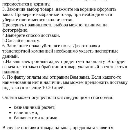
переместится в корзину.
3. Закончив выбор товара ,нажмите на корзине оформить
заказ. Проверьте выбранные товар, при необходимости
уберите или измените колличество.
Проверить правильность выбора можно, кликнув на
фотографию.
4.Выберете способ доставки.
5.Сделайте оплату.
6. Заполните пожалуйста все поля. Для отправки
транспортной компанией необходимо указать паспортные
данный.
7.На ваш электронный адрес придет счет на оплату. Это будет
означать что заказ обработан и товар, указанный в счете есть в
наличии.
8. По факту оплаты мы отправим Вам заказ. Если какого-то
наименования нет в наличии, мы можем предложить поставку
под заказ в течение 10-20 дней.
Оплата может осуществляться следующими способами:
безналичный расчет;
наличными;
банковскими картами.
В случае поставки товара на заказ, предоплата является