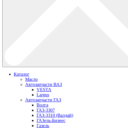
Каталог
Масло
Автозапчасти ВАЗ
VESTA
Largus
Автозапчасти ГАЗ
Волга
ГАЗ-3307
ГАЗ-3310 (Валдай)
ГАЗель-Бизнес
Газель