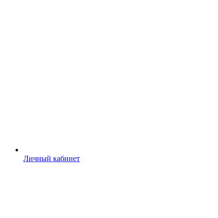
Личный кабинет