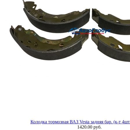
Колодка тормозная ВАЗ Vesta задняя бар. (к-т 4шт.
1420.00 руб.