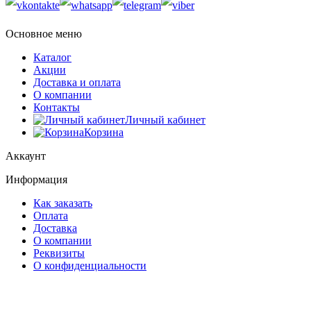
Основное меню
Каталог
Акции
Доставка и оплата
О компании
Контакты
Личный кабинет
Корзина
Аккаунт
Информация
Как заказать
Оплата
Доставка
О компании
Реквизиты
О конфиденциальности