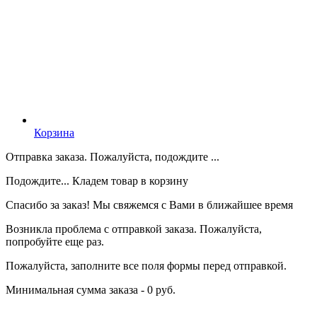
Корзина
Отправка заказа. Пожалуйста, подождите ...
Подождите... Кладем товар в корзину
Спасибо за заказ! Мы свяжемся с Вами в ближайшее время
Возникла проблема с отправкой заказа. Пожалуйста,
попробуйте еще раз.
Пожалуйста, заполните все поля формы перед отправкой.
Минимальная сумма заказа - 0 руб.