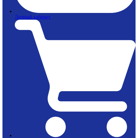
Личный кабинет