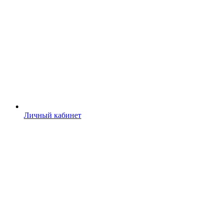
Личный кабинет