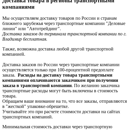
Доставка товара в регионы транспортными
компаниями
Мы осуществляем доставку товаров по России и странам
ближнего зарубежья через транспортные компании "Деловые
линии" или "Автотрейдинг".
Доставка заказов до терминала транспортной компании по г.
Владимир бесплатная.
Также, возможна доставка любой другой транспортной
компанией.
Доставка заказов по России через транспортные компании
осуществляется только при 100-процентной предоплате
заказа.
Расходы на доставку товара транспортными
компаниями оплачиваются заказчиком при получении
заказа в транспортной компании
. По желанию заказчика
транспортные расходы могут быть включены в стоимость
товара.
Обращаем ваше внимание на то, что все заказы, отправляются
в "жесткой" упаковке-обрешетке.
Учитывайте это при расчете стоимости доставки на сайтах
транспортных компаний.
Минимальная стоимость доставки через транспортную