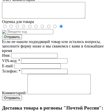
Оценка для товара
Если не нашли подходящий товар или остались вопросы,
заполните форму ниже и мы свяжемся с вами в ближайшее
время
Имя:
VIN-код: *
E-mail:
Телефон: *
Комментарий:
Отправить
Доставка товара в регионы "Почтой России":