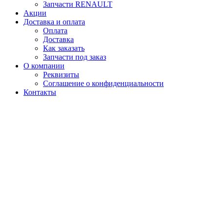
Запчасти RENAULT
Акции
Доставка и оплата
Оплата
Доставка
Как заказать
Запчасти под заказ
О компании
Реквизиты
Соглашение о конфиденциальности
Контакты