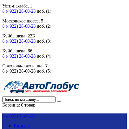
Усти-на-лабе, 1
8 (4922) 28-00-28
доб. (1)
Московское шоссе, 5
8 (4922) 28-00-28
доб. (2)
Куйбышева, 22Б
8 (4922) 28-00-28
доб. (3)
Куйбышева, 66
8 (4922) 28-00-28
доб. (4)
Соколова-соколенка, 31
8 (4922) 28-00-28 доб. (5)
Корзина:
0 товар
8 (4922) 28-00-28
Каталог