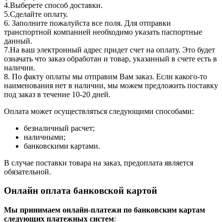
4.Выберете способ доставки.
5.Сделайте оплату.
6. Заполните пожалуйста все поля. Для отправки
транспортной компанией необходимо указать паспортные
данный.
7.На ваш электронный адрес придет счет на оплату. Это будет
означать что заказ обработан и товар, указанный в счете есть в
наличии.
8. По факту оплаты мы отправим Вам заказ. Если какого-то
наименования нет в наличии, мы можем предложить поставку
под заказ в течение 10-20 дней.
Оплата может осуществляться следующими способами:
безналичный расчет;
наличными;
банковскими картами.
В случае поставки товара на заказ, предоплата является
обязательной.
Онлайн оплата банковской картой
Мы принимаем онлайн-платежи по банковским картам
cледующих платежных систем
: