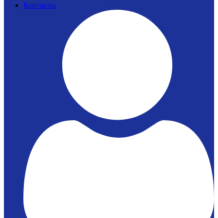
Контакты