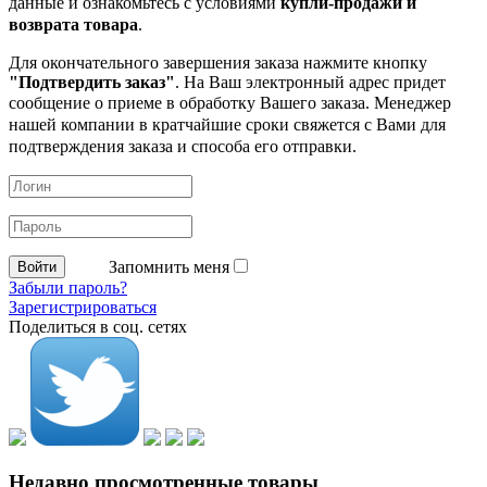
данные и ознакомьтесь с условиями
купли-продажи и
возврата товара
.
Для окончательного завершения заказа нажмите кнопку
"Подтвердить заказ"
. На Ваш электронный адрес придет
сообщение о приеме в обработку
Вашего заказа. Менеджер
нашей компании в кратчайшие сроки свяжется с Вами для
подтверждения заказа и способа его отправки.
Запомнить меня
Забыли пароль?
Зарегистрироваться
Поделиться в соц. сетях
Недавно просмотренные товары