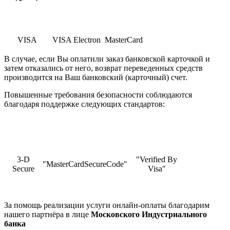
VISA
VISA Electron
MasterCard
В случае, если Вы оплатили заказ банковской карточкой и
затем отказались от него, возврат переведенных средств
производится на Ваш банковский (карточный) счет.
Повышенные требования безопасности соблюдаются
благодаря поддержке следующих стандартов:
3-D
"Verified By
"MasterCardSecureCode"
Secure
Visa"
За помощь реализации услуги онлайн-оплаты благодарим
нашего партнёра в лице
Московского Индустриального
банка