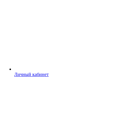
Личный кабинет