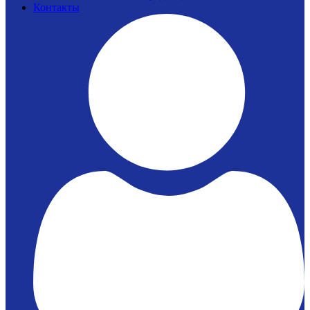
Контакты