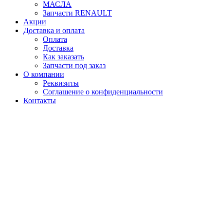
МАСЛА
Запчасти RENAULT
Акции
Доставка и оплата
Оплата
Доставка
Как заказать
Запчасти под заказ
О компании
Реквизиты
Соглашение о конфиденциальности
Контакты