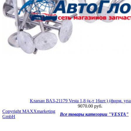
Клапан ВАЗ-21179 Vesta 1,8 (к-т 16шт.) (фирм. у
9070.00 руб.
Copyright MAXXmarketing
Все товары категории "VESTA"
GmbH