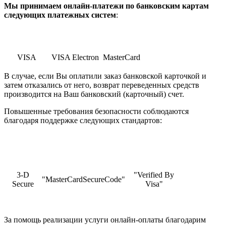
Мы принимаем онлайн-платежи по банковским картам
cледующих платежных систем
:
VISA
VISA Electron
MasterCard
В случае, если Вы оплатили заказ банковской карточкой и
затем отказались от него, возврат переведенных средств
производится на Ваш банковский (карточный) счет.
Повышенные требования безопасности соблюдаются
благодаря поддержке следующих стандартов:
3-D
"Verified By
"MasterCardSecureCode"
Secure
Visa"
За помощь реализации услуги онлайн-оплаты благодарим