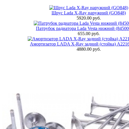
Шрус Lada X-Ray наружний (GO848)
5920.00 руб.
Патрубок радиатора Lada Vesta нижний (84500
655.00 руб.
Амортизатор LADA X-Ray задний (стойка) A2216
4880.00 руб.