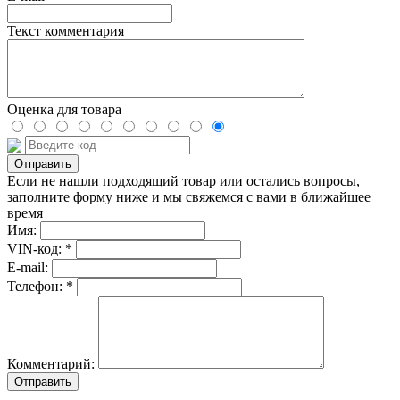
Текст комментария
Оценка для товара
Если не нашли подходящий товар или остались вопросы,
заполните форму ниже и мы свяжемся с вами в ближайшее
время
Имя:
VIN-код: *
E-mail:
Телефон: *
Комментарий:
Отправить