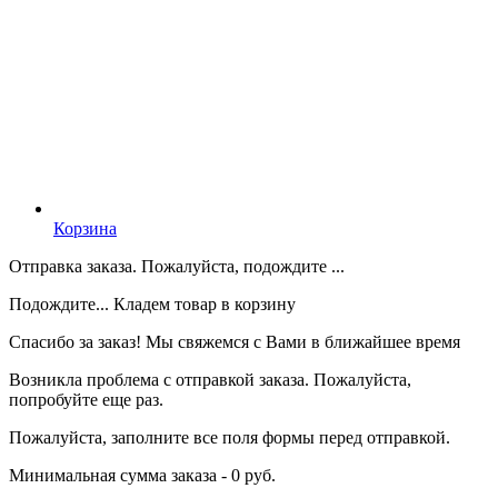
Корзина
Отправка заказа. Пожалуйста, подождите ...
Подождите... Кладем товар в корзину
Спасибо за заказ! Мы свяжемся с Вами в ближайшее время
Возникла проблема с отправкой заказа. Пожалуйста,
попробуйте еще раз.
Пожалуйста, заполните все поля формы перед отправкой.
Минимальная сумма заказа - 0 руб.