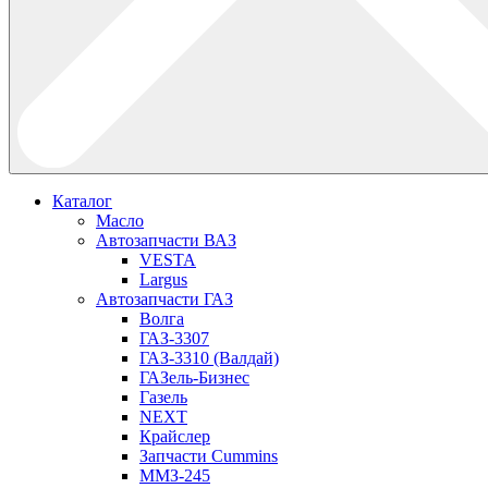
Каталог
Масло
Автозапчасти ВАЗ
VESTA
Largus
Автозапчасти ГАЗ
Волга
ГАЗ-3307
ГАЗ-3310 (Валдай)
ГАЗель-Бизнес
Газель
NEXT
Крайслер
Запчасти Cummins
ММЗ-245