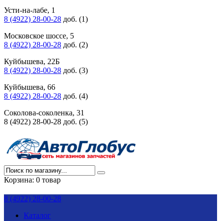
Усти-на-лабе, 1
8 (4922) 28-00-28
доб. (1)
Московское шоссе, 5
8 (4922) 28-00-28
доб. (2)
Куйбышева, 22Б
8 (4922) 28-00-28
доб. (3)
Куйбышева, 66
8 (4922) 28-00-28
доб. (4)
Соколова-соколенка, 31
8 (4922) 28-00-28 доб. (5)
Корзина:
0 товар
8 (4922) 28-00-28
Каталог