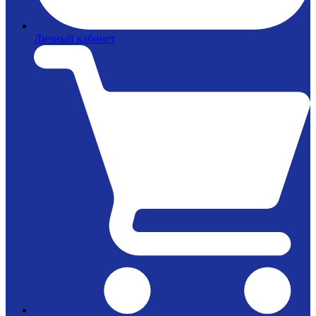
Личный кабинет