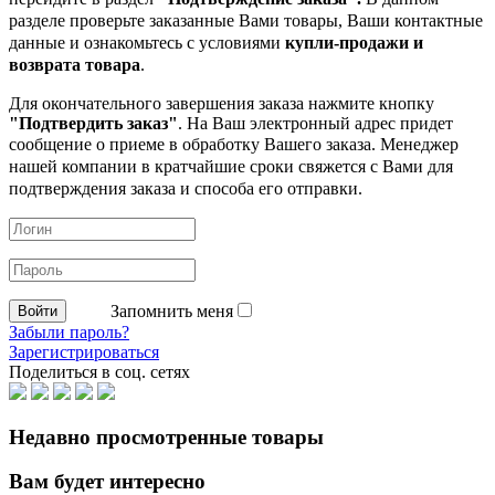
разделе проверьте заказанные
Вами товары, Ваши контактные
данные и ознакомьтесь с условиями
купли-продажи и
возврата товара
.
Для окончательного завершения заказа нажмите кнопку
"Подтвердить заказ"
. На Ваш электронный адрес придет
сообщение о приеме в обработку
Вашего заказа. Менеджер
нашей компании в кратчайшие сроки свяжется с Вами для
подтверждения заказа и способа его отправки.
Запомнить меня
Забыли пароль?
Зарегистрироваться
Поделиться в соц. сетях
Недавно просмотренные товары
Вам будет интересно