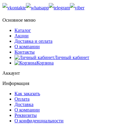
Основное меню
Каталог
Акции
Доставка и оплата
О компании
Контакты
Личный кабинет
Корзина
Аккаунт
Информация
Как заказать
Оплата
Доставка
О компании
Реквизиты
О конфиденциальности