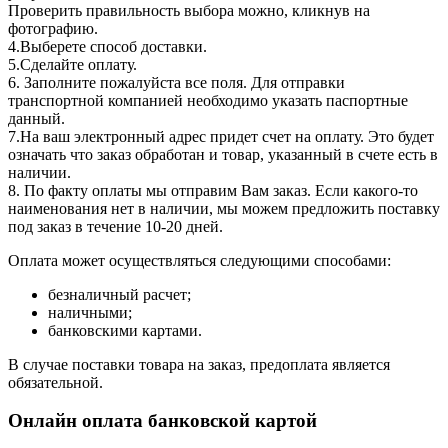
Проверить правильность выбора можно, кликнув на
фотографию.
4.Выберете способ доставки.
5.Сделайте оплату.
6. Заполните пожалуйста все поля. Для отправки
транспортной компанией необходимо указать паспортные
данный.
7.На ваш электронный адрес придет счет на оплату. Это будет
означать что заказ обработан и товар, указанный в счете есть в
наличии.
8. По факту оплаты мы отправим Вам заказ. Если какого-то
наименования нет в наличии, мы можем предложить поставку
под заказ в течение 10-20 дней.
Оплата может осуществляться следующими способами:
безналичный расчет;
наличными;
банковскими картами.
В случае поставки товара на заказ, предоплата является
обязательной.
Онлайн оплата банковской картой