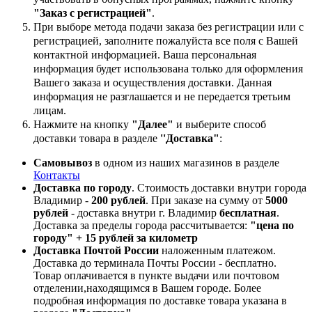
"Заказ с регистрацией"
.
При выборе метода подачи заказа без регистрации или с
регистрацией, заполните пожалуйста все поля с Вашей
контактной информацией. Ваша персональная
информация будет использована только для оформления
Вашего заказа и осуществления доставки. Данная
информация не разглашается и не передается третьим
лицам.
Нажмите на кнопку
"Далее"
и выберите способ
доставки товара в разделе
''Доставка"
:
Самовывоз
в одном из наших магазинов в разделе
Контакты
Доставка по городу
. Стоимость доставки внутри города
Владимир -
200 рублей
. При заказе на сумму от
5000
рублей
- доставка внутри г. Владимир
бесплатная
.
Доставка за пределы города рассчитывается:
"цена по
городу" + 15 рублей за километр
Доставка Почтой России
наложенным платежом.
Доставка до терминала Почты России - бесплатно.
Товар оплачивается в пункте выдачи или почтовом
отделении,находящимся в Вашем городе. Более
подробная информация по доставке товара указана в