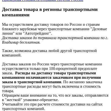
Доставка товара в регионы транспортными
компаниями
Мы осуществляем доставку товаров по России и странам
ближнего зарубежья через транспортные компании "Деловые
линии" или "Автотрейдинг".
Доставка заказов до терминала транспортной компании по г.
Владимир бесплатная.
Также, возможна доставка любой другой транспортной
компанией.
Доставка заказов по России через транспортные компании
осуществляется только при 100-процентной предоплате
заказа.
Расходы на доставку товара транспортными
компаниями оплачиваются заказчиком при получении
заказа в транспортной компании
. По желанию заказчика
транспортные расходы могут быть включены в стоимость
товара.
Обращаем ваше внимание на то, что все заказы, отправляются
в "жесткой" упаковке-обрешетке.
Учитывайте это при расчете стоимости доставки на сайтах
транспортных компаний.