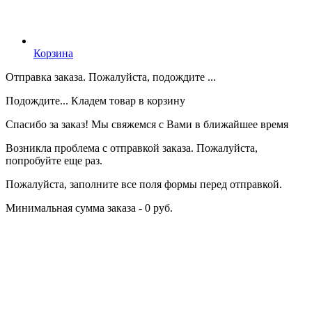
Корзина
Отправка заказа. Пожалуйста, подождите ...
Подождите... Кладем товар в корзину
Спасибо за заказ! Мы свяжемся с Вами в ближайшее время
Возникла проблема с отправкой заказа. Пожалуйста,
попробуйте еще раз.
Пожалуйста, заполните все поля формы перед отправкой.
Минимальная сумма заказа - 0 руб.