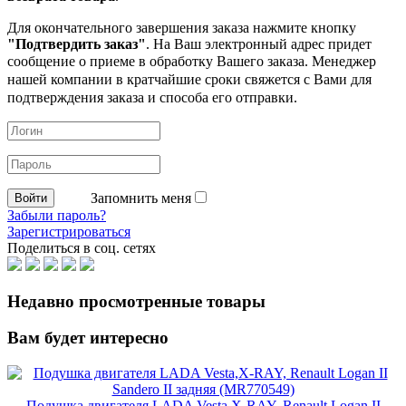
Для окончательного завершения заказа нажмите кнопку
"Подтвердить заказ"
. На Ваш электронный адрес придет
сообщение о приеме в обработку
Вашего заказа. Менеджер
нашей компании в кратчайшие сроки свяжется с Вами для
подтверждения заказа и способа его отправки.
Запомнить меня
Забыли пароль?
Зарегистрироваться
Поделиться в соц. сетях
Недавно просмотренные товары
Вам будет интересно
Подушка двигателя LADA Vesta,X-RAY, Renault Logan II