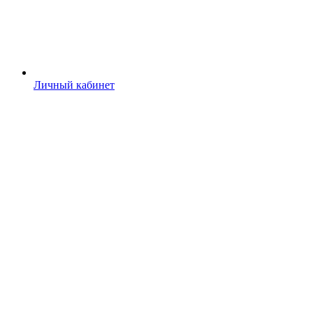
Личный кабинет