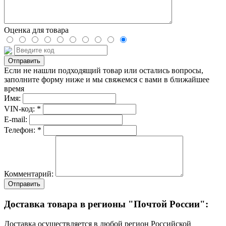
Оценка для товара
Если не нашли подходящий товар или остались вопросы,
заполните форму ниже и мы свяжемся с вами в ближайшее
время
Имя:
VIN-код: *
E-mail:
Телефон: *
Комментарий:
Отправить
Доставка товара в регионы "Почтой России":
Доставка осуществляется в любой регион Российской