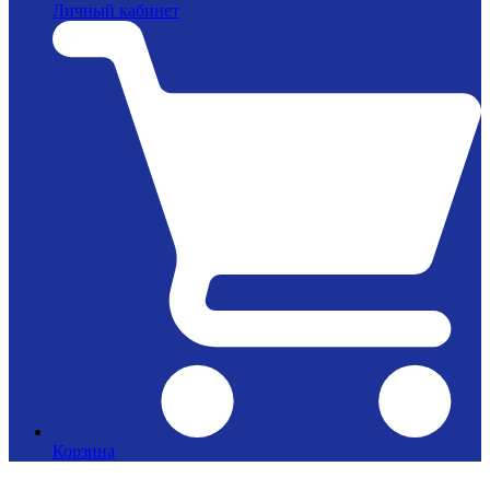
Личный кабинет
Корзина