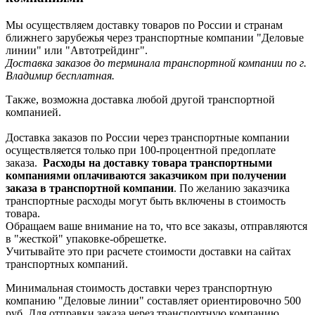
Мы осуществляем доставку товаров по России и странам
ближнего зарубежья через транспортные компании "Деловые
линии" или "Автотрейдинг".
Доставка заказов до терминала транспортной компании по г.
Владимир бесплатная.
Также, возможна доставка любой другой транспортной
компанией.
Доставка заказов по России через транспортные компании
осуществляется только при 100-процентной предоплате
заказа.
Расходы на доставку товара транспортными
компаниями оплачиваются заказчиком при получении
заказа в транспортной компании
. По желанию заказчика
транспортные расходы могут быть включены в стоимость
товара.
Обращаем ваше внимание на то, что все заказы, отправляются
в "жесткой" упаковке-обрешетке.
Учитывайте это при расчете стоимости доставки на сайтах
транспортных компаний.
Минимальная стоимость доставки через транспортную
компанию "Деловые линии" составляет ориентировочно 500
руб. Для отправки заказа через транспортную компанию