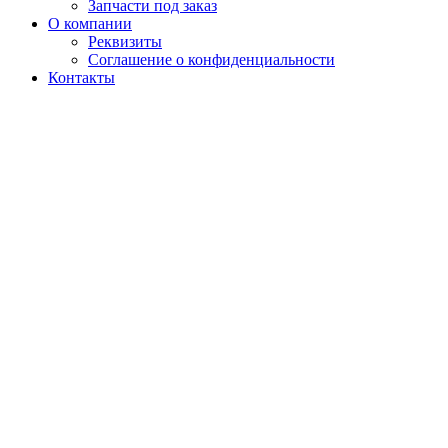
Запчасти под заказ
О компании
Реквизиты
Соглашение о конфиденциальности
Контакты