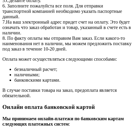
5.Сделайте оплату.
6. Заполните пожалуйста все поля. Для отправки
транспортной компанией необходимо указать паспортные
данный.
7.На ваш электронный адрес придет счет на оплату. Это будет
означать что заказ обработан и товар, указанный в счете есть в
наличии.
8. По факту оплаты мы отправим Вам заказ. Если какого-то
наименования нет в наличии, мы можем предложить поставку
под заказ в течение 10-20 дней.
Оплата может осуществляться следующими способами:
безналичный расчет;
наличными;
банковскими картами.
В случае поставки товара на заказ, предоплата является
обязательной.
Онлайн оплата банковской картой
Мы принимаем онлайн-платежи по банковским картам
cледующих платежных систем
: