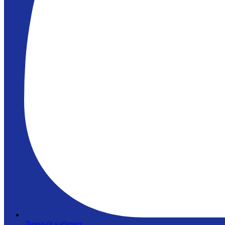
Личный кабинет