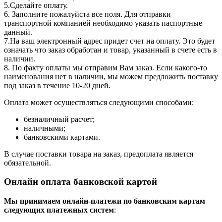
5.Сделайте оплату.
6. Заполните пожалуйста все поля. Для отправки
транспортной компанией необходимо указать паспортные
данный.
7.На ваш электронный адрес придет счет на оплату. Это будет
означать что заказ обработан и товар, указанный в счете есть в
наличии.
8. По факту оплаты мы отправим Вам заказ. Если какого-то
наименования нет в наличии, мы можем предложить поставку
под заказ в течение 10-20 дней.
Оплата может осуществляться следующими способами:
безналичный расчет;
наличными;
банковскими картами.
В случае поставки товара на заказ, предоплата является
обязательной.
Онлайн оплата банковской картой
Мы принимаем онлайн-платежи по банковским картам
cледующих платежных систем
: