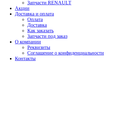
Запчасти RENAULT
Акции
Доставка и оплата
Оплата
Доставка
Как заказать
Запчасти под заказ
О компании
Реквизиты
Соглашение о конфиденциальности
Контакты