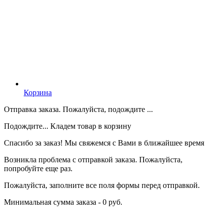
Корзина
Отправка заказа. Пожалуйста, подождите ...
Подождите... Кладем товар в корзину
Спасибо за заказ! Мы свяжемся с Вами в ближайшее время
Возникла проблема с отправкой заказа. Пожалуйста,
попробуйте еще раз.
Пожалуйста, заполните все поля формы перед отправкой.
Минимальная сумма заказа - 0 руб.