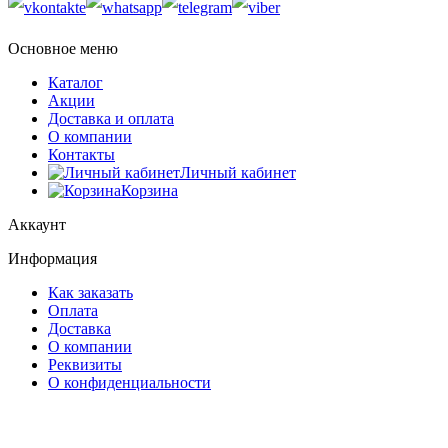
Основное меню
Каталог
Акции
Доставка и оплата
О компании
Контакты
Личный кабинет
Корзина
Аккаунт
Информация
Как заказать
Оплата
Доставка
О компании
Реквизиты
О конфиденциальности