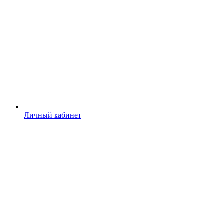
Личный кабинет