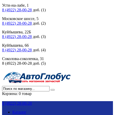
Усти-на-лабе, 1
8 (4922) 28-00-28
доб. (1)
Московское шоссе, 5
8 (4922) 28-00-28
доб. (2)
Куйбышева, 22Б
8 (4922) 28-00-28
доб. (3)
Куйбышева, 66
8 (4922) 28-00-28
доб. (4)
Соколова-соколенка, 31
8 (4922) 28-00-28 доб. (5)
Корзина:
0 товар
8 (4922) 28-00-28
Каталог