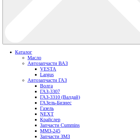
Каталог
Масло
Автозапчасти ВАЗ
VESTA
Largus
Автозапчасти ГАЗ
Волга
ГАЗ-3307
ГАЗ-3310 (Валдай)
ГАЗель-Бизнес
Газель
NEXT
Крайслер
Запчасти Cummins
ММЗ-245
Запчасти ЗМЗ