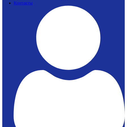
Контакты