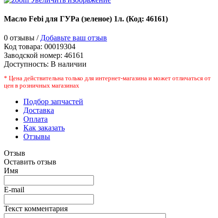
Масло Febi для ГУРа (зеленое) 1л.
(Код:
46161
)
0 отзывы /
Добавьте ваш отзыв
Код товара:
00019304
Заводской номер
:
46161
Доступность:
В наличии
* Цена действительна только для интернет-магазина и может отличаться от
цен в розничных магазинах
Подбор запчастей
Доставка
Оплата
Как заказать
Отзывы
Отзыв
Оставить отзыв
Имя
E-mail
Текст комментария