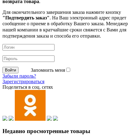
возврата товара
.
Для окончательного завершения заказа нажмите кнопку
"Подтвердить заказ"
. На Ваш электронный адрес придет
сообщение о приеме в обработку
Вашего заказа. Менеджер
нашей компании в кратчайшие сроки свяжется с Вами для
подтверждения заказа и способа его отправки.
Запомнить меня
Забыли пароль?
Зарегистрироваться
Поделиться в соц. сетях
Недавно просмотренные товары