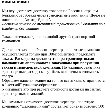
компаниями
Мы осуществляем доставку товаров по России и странам
ближнего зарубежья через транспортные компании "Деловые
линии" или "Автотрейдинг".
Доставка заказов до терминала транспортной компании по г.
Владимир бесплатная.
Также, возможна доставка любой другой транспортной
компанией.
Доставка заказов по России через транспортные компании
осуществляется только при 100-процентной предоплате
заказа.
Расходы на доставку товара транспортными
компаниями оплачиваются заказчиком при получении
заказа в транспортной компании
. По желанию заказчика
транспортные расходы могут быть включены в стоимость
товара.
Обращаем ваше внимание на то, что все заказы, отправляются
в "жесткой" упаковке-обрешетке.
Учитывайте это при расчете стоимости доставки на сайтах
транспортных компаний.
Минимальная стоимость доставки через транспортную
компанию "Деловые линии" составляет ориентировочно 500