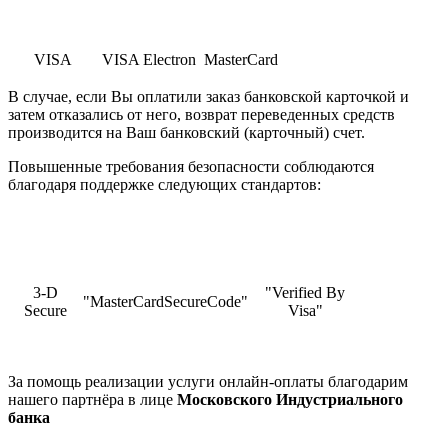
VISA
VISA Electron
MasterCard
В случае, если Вы оплатили заказ банковской карточкой и
затем отказались от него, возврат переведенных средств
производится на Ваш банковский (карточный) счет.
Повышенные требования безопасности соблюдаются
благодаря поддержке следующих стандартов:
3-D
"Verified By
"MasterCardSecureCode"
Secure
Visa"
За помощь реализации услуги онлайн-оплаты благодарим
нашего партнёра в лице
Московского Индустриального
банка