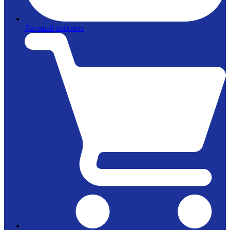
Личный кабинет