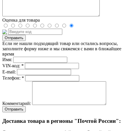
Оценка для товара
Если не нашли подходящий товар или остались вопросы,
заполните форму ниже и мы свяжемся с вами в ближайшее
время
Имя:
VIN-код: *
E-mail:
Телефон: *
Комментарий:
Отправить
Доставка товара в регионы "Почтой России":