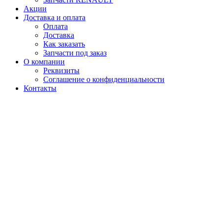
Акции
Доставка и оплата
Оплата
Доставка
Как заказать
Запчасти под заказ
О компании
Реквизиты
Соглашение о конфиденциальности
Контакты