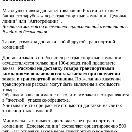
Мы осуществляем доставку товаров по России и странам
ближнего зарубежья через транспортные компании "Деловые
линии" или "Автотрейдинг".
Доставка заказов до терминала транспортной компании по г.
Владимир бесплатная.
Также, возможна доставка любой другой транспортной
компанией.
Доставка заказов по России через транспортные компании
осуществляется только при 100-процентной предоплате
заказа.
Расходы на доставку товара транспортными
компаниями оплачиваются заказчиком при получении
заказа в транспортной компании
. По желанию заказчика
транспортные расходы могут быть включены в стоимость
товара.
Обращаем ваше внимание на то, что все заказы, отправляются
в "жесткой" упаковке-обрешетке.
Учитывайте это при расчете стоимости доставки на сайтах
транспортных компаний.
Минимальная стоимость доставки через транспортную
компанию "Деловые линии" составляет ориентировочно 500
руб. Для отправки заказа через транспортную компанию