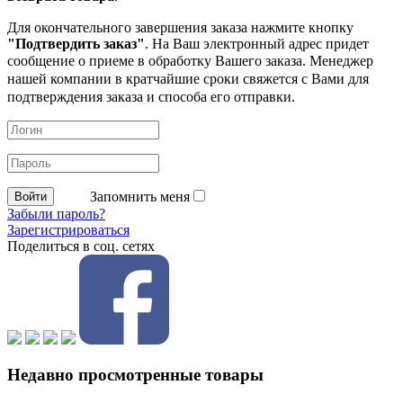
Для окончательного завершения заказа нажмите кнопку
"Подтвердить заказ"
. На Ваш электронный адрес придет
сообщение о приеме в обработку
Вашего заказа. Менеджер
нашей компании в кратчайшие сроки свяжется с Вами для
подтверждения заказа и способа его отправки.
Запомнить меня
Забыли пароль?
Зарегистрироваться
Поделиться в соц. сетях
Недавно просмотренные товары