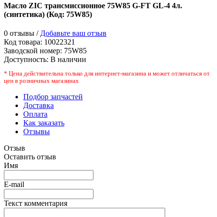
Масло ZIC трансмиссионное 75W85 G-FT GL-4 4л.
(синтетика)
(Код:
75W85
)
0 отзывы /
Добавьте ваш отзыв
Код товара:
10022321
Заводской номер
:
75W85
Доступность:
В наличии
* Цена действительна только для интернет-магазина и может отличаться от
цен в розничных магазинах
Подбор запчастей
Доставка
Оплата
Как заказать
Отзывы
Отзыв
Оставить отзыв
Имя
E-mail
Текст комментария