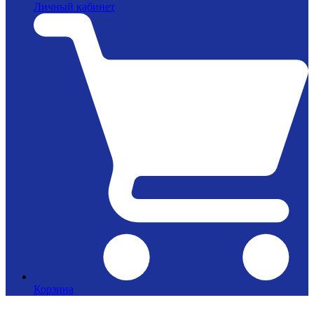
Личный кабинет
Корзина