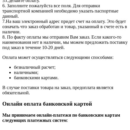
5.Сделайте оплату.
6. Заполните пожалуйста все поля. Для отправки
транспортной компанией необходимо указать паспортные
данный.
7.На ваш электронный адрес придет счет на оплату. Это будет
означать что заказ обработан и товар, указанный в счете есть в
наличии.
8. По факту оплаты мы отправим Вам заказ. Если какого-то
наименования нет в наличии, мы можем предложить поставку
под заказ в течение 10-20 дней.
Оплата может осуществляться следующими способами:
безналичный расчет;
наличными;
банковскими картами.
В случае поставки товара на заказ, предоплата является
обязательной.
Онлайн оплата банковской картой
Мы принимаем онлайн-платежи по банковским картам
cледующих платежных систем
: