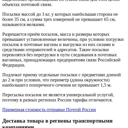
объектах почтовой связи.
Посылки массой до 3 кг, у которых наибольшая сторона не
более 35 см, а сумма трех измерений не превышает 65 см,
называются мелкими.
Разрешается приём посылок, масса и размеры которых
превышают установленные величины, при условии погрузки
посылок в почтовые вагоны и выгрузки из них силами и
средствами отправителей и адресатов. Такие посылки
перевозятся без перегрузки в пути следования в почтовых
вагонных, принадлежащих предприятиям связи Российской
Федерации.
Подлежат приему отдельные посылки с предметами длиной
до 2 м при условии, что периметр (длина окружности)
наибольшего поперечного сечения не превышает 1,5 м.
Пересылка посылок не является универсальной услугой,
поэтому в разных регионах России тарифы отличаются.
Примерная стоимость отправки Почтой России
Доставка товара в регионы транспортными
компаниями