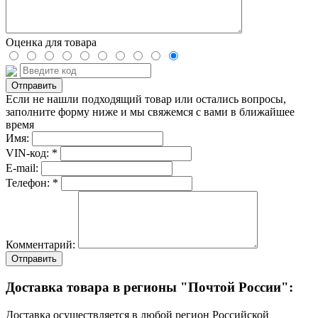
Оценка для товара
Если не нашли подходящий товар или остались вопросы,
заполните форму ниже и мы свяжемся с вами в ближайшее
время
Имя:
VIN-код: *
E-mail:
Телефон: *
Комментарий:
Отправить
Доставка товара в регионы "Почтой России":
Доставка осуществляется в любой регион Российской