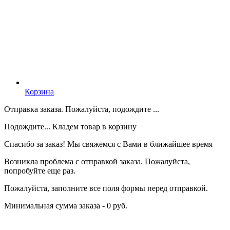
Корзина
Отправка заказа. Пожалуйста, подождите ...
Подождите... Кладем товар в корзину
Спасибо за заказ! Мы свяжемся с Вами в ближайшее время
Возникла проблема с отправкой заказа. Пожалуйста,
попробуйте еще раз.
Пожалуйста, заполните все поля формы перед отправкой.
Минимальная сумма заказа - 0 руб.