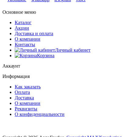
Основное меню
Каталог
Акции
Доставка и оплата
О компании
Контакты
Личный кабинет
Корзина
Аккаунт
Информация
Как заказать
Оплата
Доставка
О компании
Реквизиты
О конфиденциальности