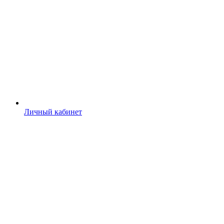
Личный кабинет