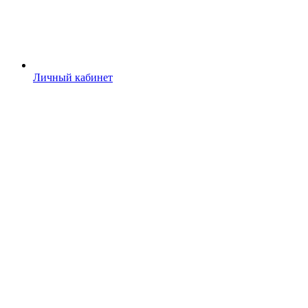
Личный кабинет