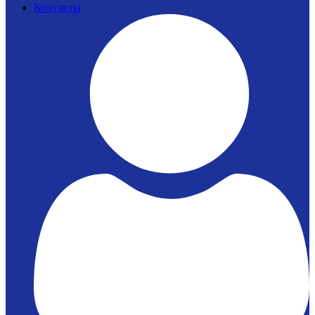
Контакты