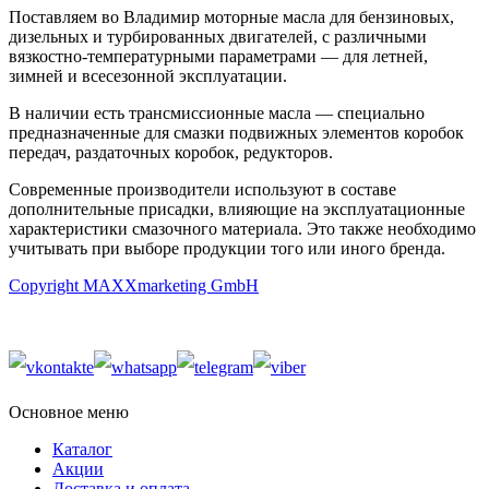
Поставляем во Владимир моторные масла для бензиновых,
дизельных и турбированных двигателей, с различными
вязкостно-температурными параметрами — для летней,
зимней и всесезонной эксплуатации.
В наличии есть трансмиссионные масла — специально
предназначенные для смазки подвижных элементов коробок
передач, раздаточных коробок, редукторов.
Современные производители используют в составе
дополнительные присадки, влияющие на эксплуатационные
характеристики смазочного материала. Это также необходимо
учитывать при выборе продукции того или иного бренда.
Copyright MAXXmarketing GmbH
Основное меню
Каталог
Акции
Доставка и оплата