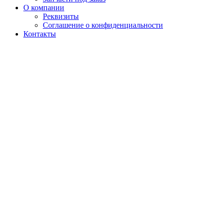
О компании
Реквизиты
Соглашение о конфиденциальности
Контакты