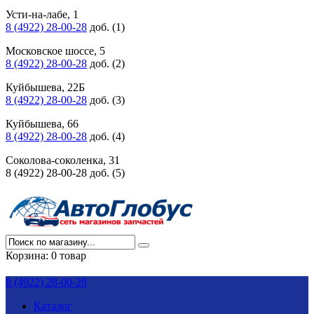
Усти-на-лабе, 1
8 (4922) 28-00-28
доб. (1)
Московское шоссе, 5
8 (4922) 28-00-28
доб. (2)
Куйбышева, 22Б
8 (4922) 28-00-28
доб. (3)
Куйбышева, 66
8 (4922) 28-00-28
доб. (4)
Соколова-соколенка, 31
8 (4922) 28-00-28 доб. (5)
Корзина:
0 товар
8 (4922) 28-00-28
Каталог