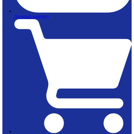
Личный кабинет