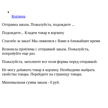
Корзина
Отправка заказа. Пожалуйста, подождите ...
Подождите... Кладем товар в корзину
Спасибо за заказ! Мы свяжемся с Вами в ближайшее время
Возникла проблема с отправкой заказа. Пожалуйста,
попробуйте еще раз.
Пожалуйста, заполните все поля формы перед отправкой.
Не могу добавить товар в корзину. Необходимо выбрать
свойства товара. Перейдите на страницу товара.
Минимальная сумма заказа - 0 руб.