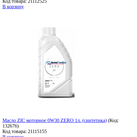
Код товара: 21112525
В корзину
Масло ZIC моторное 0W30 ZERO 1л. (синтетика)
(Код:
132676
)
Код товара: 21115155
В корзину