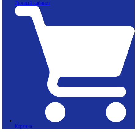
Личный кабинет
Корзина