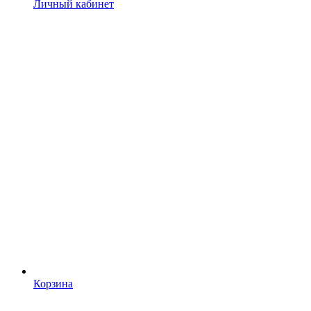
Личный кабинет
Корзина