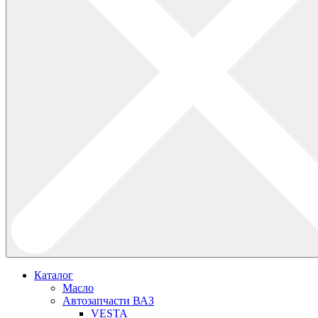
Каталог
Масло
Автозапчасти ВАЗ
VESTA