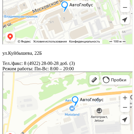
ул.Куйбышева, 22Б
Тел./факс: 8 (4922) 28-00-28 доб. (3)
Режим работы: Пн-Вс: 8:00 – 20:00