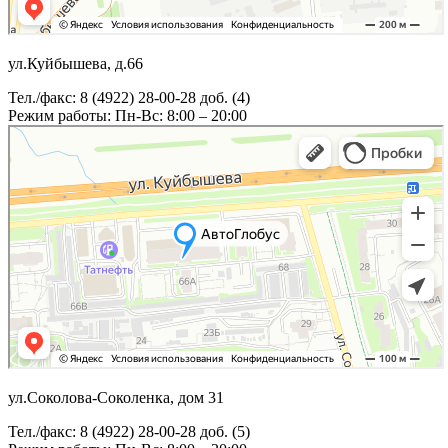
ул.Куйбышева, д.66
Тел./факс: 8 (4922) 28-00-28 доб. (4)
Режим работы: Пн-Вс: 8:00 – 20:00
ул.Соколова-Соколенка, дом 31
Тел./факс: 8 (4922) 28-00-28 доб. (5)