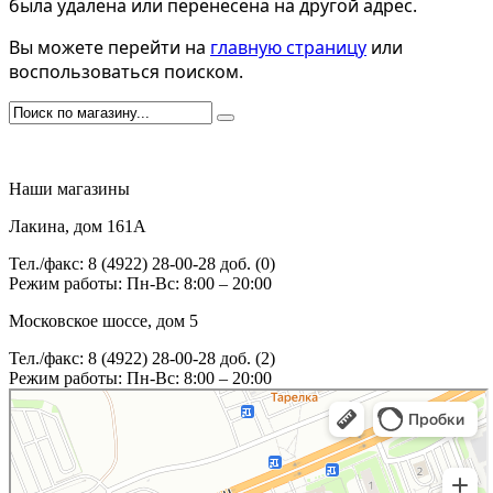
была удалена или перенесена на другой адрес.
Вы можете перейти на
главную страницу
или
воспользоваться поиском.
Наши магазины
Лакина, дом 161А
Тел./факс: 8 (4922) 28-00-28 доб. (0)
Режим работы: Пн-Вс: 8:00 – 20:00
Московское шоссе, дом 5
Тел./факс: 8 (4922) 28-00-28 доб. (2)
Режим работы: Пн-Вс: 8:00 – 20:00