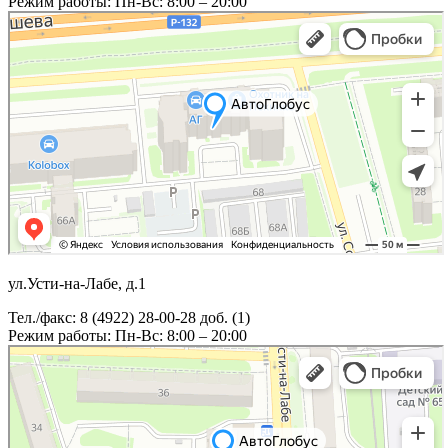
Режим работы: Пн-Вс: 8:00 – 20:00
ул.Усти-на-Лабе, д.1
Тел./факс: 8 (4922) 28-00-28 доб. (1)
Режим работы: Пн-Вс: 8:00 – 20:00