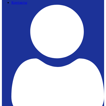
Контакты