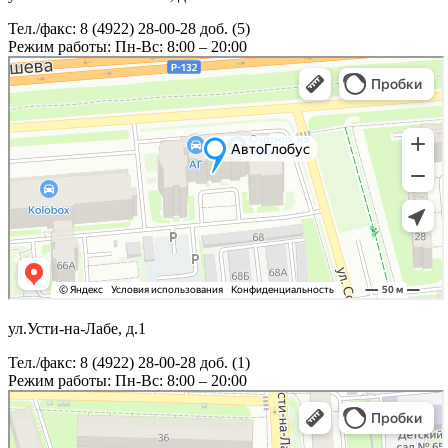
Тел./факс: 8 (4922) 28-00-28 доб. (5)
Режим работы: Пн-Вс: 8:00 – 20:00
ул.Усти-на-Лабе, д.1
Тел./факс: 8 (4922) 28-00-28 доб. (1)
Режим работы: Пн-Вс: 8:00 – 20:00