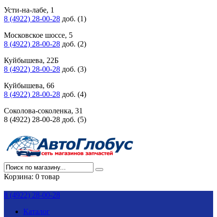
Усти-на-лабе, 1
8 (4922) 28-00-28
доб. (1)
Московское шоссе, 5
8 (4922) 28-00-28
доб. (2)
Куйбышева, 22Б
8 (4922) 28-00-28
доб. (3)
Куйбышева, 66
8 (4922) 28-00-28
доб. (4)
Соколова-соколенка, 31
8 (4922) 28-00-28 доб. (5)
Корзина:
0 товар
8 (4922) 28-00-28
Каталог