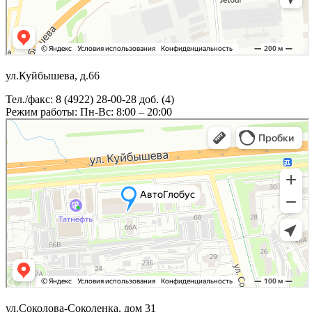
ул.Куйбышева, д.66
Тел./факс: 8 (4922) 28-00-28 доб. (4)
Режим работы: Пн-Вс: 8:00 – 20:00
ул.Соколова-Соколенка, дом 31