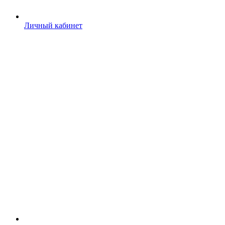
Личный кабинет