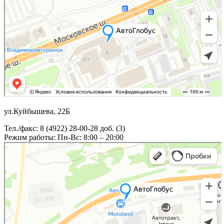
ул.Куйбышева, 22Б
Тел./факс: 8 (4922) 28-00-28 доб. (3)
Режим работы: Пн-Вс: 8:00 – 20:00