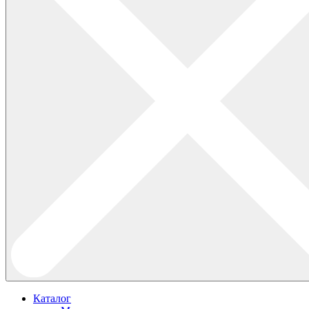
Каталог