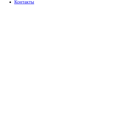
Контакты