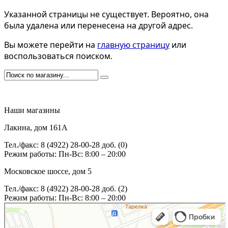
Указанной страницы не существует. Вероятно, она
была удалена или перенесена на другой адрес.
Вы можете перейти на
главную страницу
или
воспользоваться поиском.
Наши магазины
Лакина, дом 161А
Тел./факс: 8 (4922) 28-00-28 доб. (0)
Режим работы: Пн-Вс: 8:00 – 20:00
Московское шоссе, дом 5
Тел./факс: 8 (4922) 28-00-28 доб. (2)
Режим работы: Пн-Вс: 8:00 – 20:00