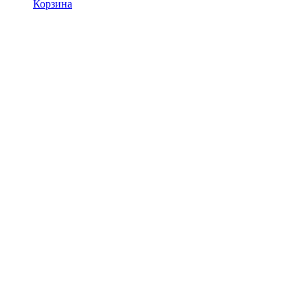
Корзина