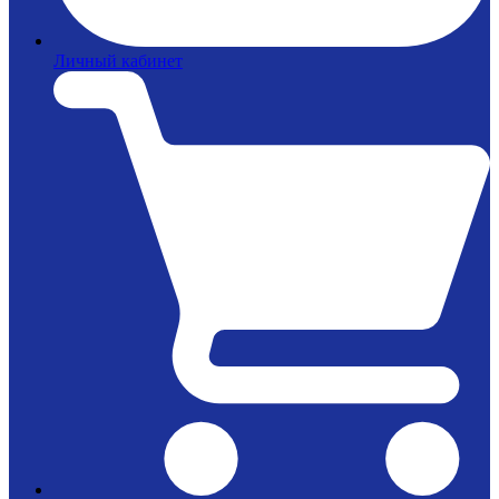
Личный кабинет