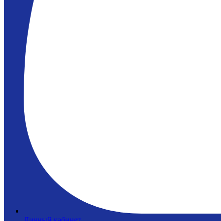
Личный кабинет