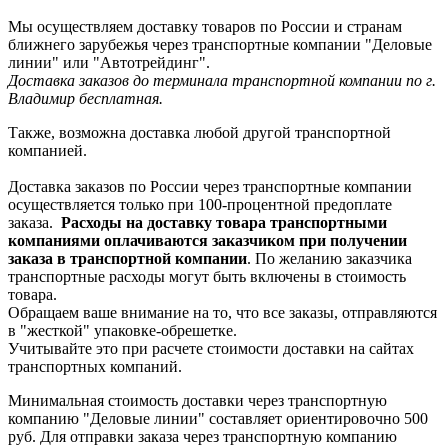
Мы осуществляем доставку товаров по России и странам
ближнего зарубежья через транспортные компании "Деловые
линии" или "Автотрейдинг".
Доставка заказов до терминала транспортной компании по г.
Владимир бесплатная.
Также, возможна доставка любой другой транспортной
компанией.
Доставка заказов по России через транспортные компании
осуществляется только при 100-процентной предоплате
заказа.
Расходы на доставку товара транспортными
компаниями оплачиваются заказчиком при получении
заказа в транспортной компании
. По желанию заказчика
транспортные расходы могут быть включены в стоимость
товара.
Обращаем ваше внимание на то, что все заказы, отправляются
в "жесткой" упаковке-обрешетке.
Учитывайте это при расчете стоимости доставки на сайтах
транспортных компаний.
Минимальная стоимость доставки через транспортную
компанию "Деловые линии" составляет ориентировочно 500
руб. Для отправки заказа через транспортную компанию