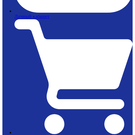
Личный кабинет