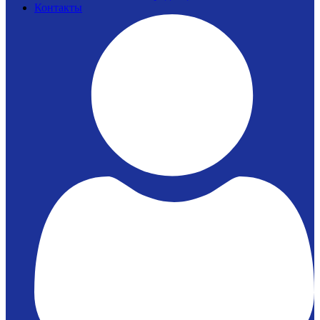
Контакты