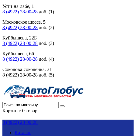
Усти-на-лабе, 1
8 (4922) 28-00-28
доб. (1)
Московское шоссе, 5
8 (4922) 28-00-28
доб. (2)
Куйбышева, 22Б
8 (4922) 28-00-28
доб. (3)
Куйбышева, 66
8 (4922) 28-00-28
доб. (4)
Соколова-соколенка, 31
8 (4922) 28-00-28 доб. (5)
Корзина:
0 товар
8 (4922) 28-00-28
Каталог