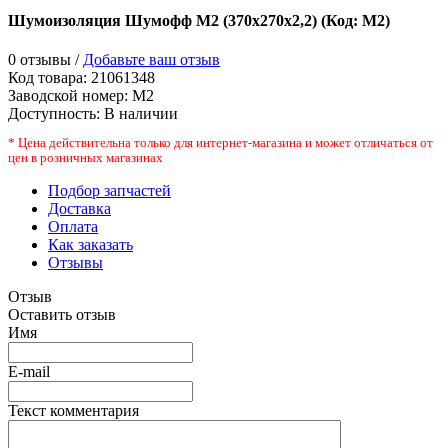
Шумоизоляция Шумофф М2 (370х270х2,2)
(Код:
М2
)
0 отзывы /
Добавьте ваш отзыв
Код товара:
21061348
Заводской номер
:
М2
Доступность:
В наличии
* Цена действительна только для интернет-магазина и может отличаться от
цен в розничных магазинах
Подбор запчастей
Доставка
Оплата
Как заказать
Отзывы
Отзыв
Оставить отзыв
Имя
E-mail
Текст комментария