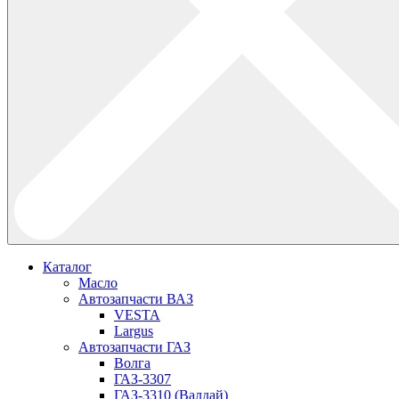
Каталог
Масло
Автозапчасти ВАЗ
VESTA
Largus
Автозапчасти ГАЗ
Волга
ГАЗ-3307
ГАЗ-3310 (Валдай)