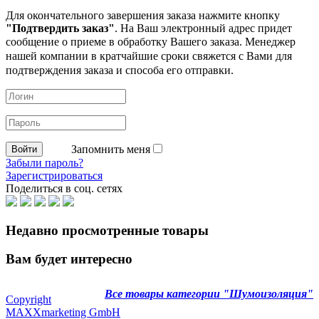
Для окончательного завершения заказа нажмите кнопку
"Подтвердить заказ"
. На Ваш электронный адрес придет
сообщение о приеме в обработку
Вашего заказа. Менеджер
нашей компании в кратчайшие сроки свяжется с Вами для
подтверждения заказа и способа его отправки.
Запомнить меня
Забыли пароль?
Зарегистрироваться
Поделиться в соц. сетях
Недавно просмотренные товары
Вам будет интересно
Все товары категории "Шумоизоляция"
Copyright
MAXXmarketing GmbH