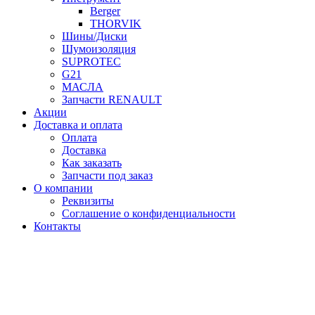
Berger
THORVIK
Шины/Диски
Шумоизоляция
SUPROTEC
G21
МАСЛА
Запчасти RENAULT
Акции
Доставка и оплата
Оплата
Доставка
Как заказать
Запчасти под заказ
О компании
Реквизиты
Соглашение о конфиденциальности
Контакты