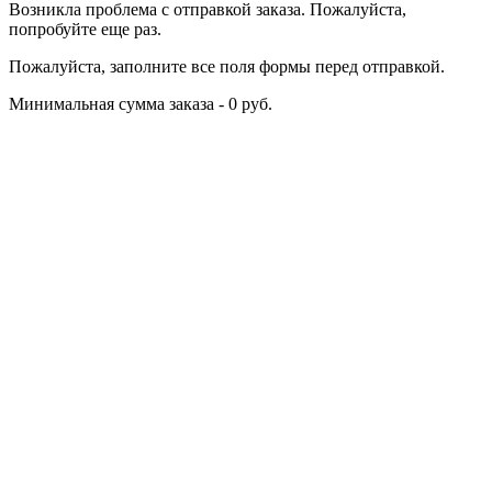
Возникла проблема с отправкой заказа. Пожалуйста,
попробуйте еще раз.
Пожалуйста, заполните все поля формы перед отправкой.
Минимальная сумма заказа - 0 руб.