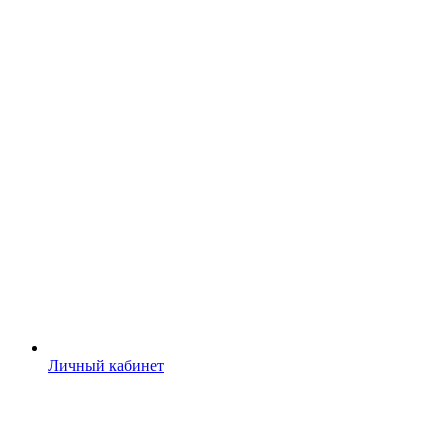
Личный кабинет