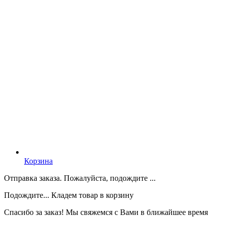
Корзина
Отправка заказа. Пожалуйста, подождите ...
Подождите... Кладем товар в корзину
Спасибо за заказ! Мы свяжемся с Вами в ближайшее время