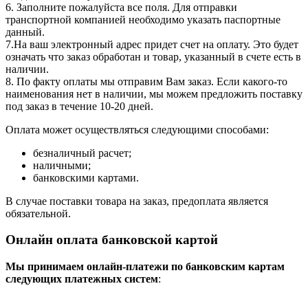
6. Заполните пожалуйста все поля. Для отправки
транспортной компанией необходимо указать паспортные
данный.
7.На ваш электронный адрес придет счет на оплату. Это будет
означать что заказ обработан и товар, указанный в счете есть в
наличии.
8. По факту оплаты мы отправим Вам заказ. Если какого-то
наименования нет в наличии, мы можем предложить поставку
под заказ в течение 10-20 дней.
Оплата может осуществляться следующими способами:
безналичный расчет;
наличными;
банковскими картами.
В случае поставки товара на заказ, предоплата является
обязательной.
Онлайн оплата банковской картой
Мы принимаем онлайн-платежи по банковским картам
cледующих платежных систем
: