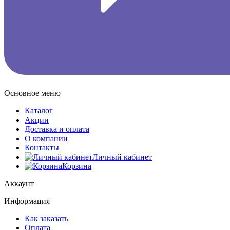
Основное меню
Каталог
Акции
Доставка и оплата
О компании
Контакты
Личный кабинет
Корзина
Аккаунт
Информация
Как заказать
Оплата