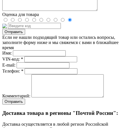
Оценка для товара
Если не нашли подходящий товар или остались вопросы,
заполните форму ниже и мы свяжемся с вами в ближайшее
время
Имя:
VIN-код: *
E-mail:
Телефон: *
Комментарий:
Отправить
Доставка товара в регионы "Почтой России":
Доставка осуществляется в любой регион Российской