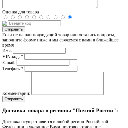
Оценка для товара
Если не нашли подходящий товар или остались вопросы,
заполните форму ниже и мы свяжемся с вами в ближайшее
время
Имя:
VIN-код: *
E-mail:
Телефон: *
Комментарий:
Отправить
Доставка товара в регионы "Почтой России":
Доставка осуществляется в любой регион Российской
Федерации в указанное Вами почтовое отделение.