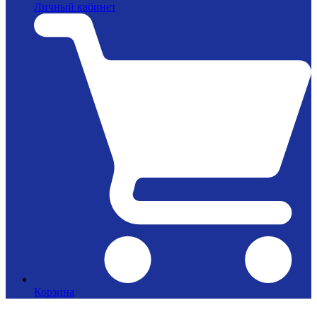
Личный кабинет
Корзина