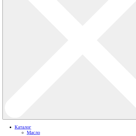
Каталог
Масло