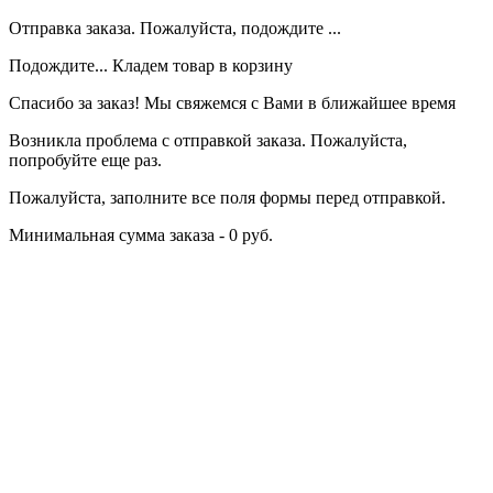
Отправка заказа. Пожалуйста, подождите ...
Подождите... Кладем товар в корзину
Спасибо за заказ! Мы свяжемся с Вами в ближайшее время
Возникла проблема с отправкой заказа. Пожалуйста,
попробуйте еще раз.
Пожалуйста, заполните все поля формы перед отправкой.
Минимальная сумма заказа - 0 руб.