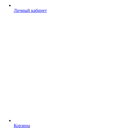
Личный кабинет
Корзина