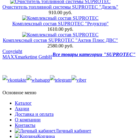
Очиститель топливной системы SUPROTEC "Дизель"
910.00 руб.
Комплексный состав SUPROTEC "Редуктор"
1610.00 руб.
Комплексный состав SUPROTEC "Актив Плюс ДВС"
2580.00 руб.
Copyright
Все товары категории "SUPROTEC"
MAXXmarketing GmbH
Основное меню
Каталог
Акции
Доставка и оплата
О компании
Контакты
Личный кабинет
Корзина