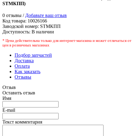
STМКПП
)
0 отзывы /
Добавьте ваш отзыв
Код товара:
10026166
Заводской номер
:
STМКПП
Доступность:
В наличии
* Цена действительна только для интернет-магазина и может отличаться от
цен в розничных магазинах
Подбор запчастей
Доставка
Оплата
Как заказать
Отзывы
Отзыв
Оставить отзыв
Имя
E-mail
Текст комментария