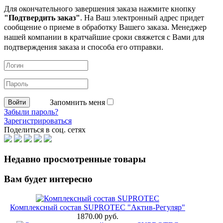
Для окончательного завершения заказа нажмите кнопку
"Подтвердить заказ"
. На Ваш электронный адрес придет
сообщение о приеме в обработку
Вашего заказа. Менеджер
нашей компании в кратчайшие сроки свяжется с Вами для
подтверждения заказа и способа его отправки.
Запомнить меня
Забыли пароль?
Зарегистрироваться
Поделиться в соц. сетях
Недавно просмотренные товары
Вам будет интересно
Комплексный состав SUPROTEC "Актив-Регуляр"
1870.00 руб.