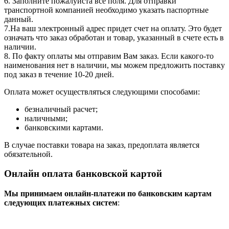
6. Заполните пожалуйста все поля. Для отправки
транспортной компанией необходимо указать паспортные
данный.
7.На ваш электронный адрес придет счет на оплату. Это будет
означать что заказ обработан и товар, указанный в счете есть в
наличии.
8. По факту оплаты мы отправим Вам заказ. Если какого-то
наименования нет в наличии, мы можем предложить поставку
под заказ в течение 10-20 дней.
Оплата может осуществляться следующими способами:
безналичный расчет;
наличными;
банковскими картами.
В случае поставки товара на заказ, предоплата является
обязательной.
Онлайн оплата банковской картой
Мы принимаем онлайн-платежи по банковским картам
cледующих платежных систем
: