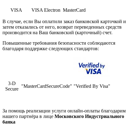
VISA
VISA Electron
MasterCard
В случае, если Вы оплатили заказ банковской карточкой и
затем отказались от него, возврат переведенных средств
производится на Ваш банковский (карточный) счет.
Повышенные требования безопасности соблюдаются
благодаря поддержке следующих стандартов:
3-D
"MasterCardSecureCode"
"Verified By Visa"
Secure
За помощь реализации услуги онлайн-оплаты благодарим
нашего партнёра в лице
Московского Индустриального
банка