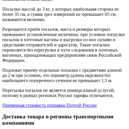
Посылки массой до 3 кг, у которых наибольшая сторона не
более 35 см, а сумма трех измерений не превышает 65 см,
называются мелкими.
Разрешается приём посылок, масса и размеры которых
превышают установленные величины, при условии погрузки
посылок в почтовые вагоны и выгрузки из них силами и
средствами отправителей и адресатов. Такие посылки
перевозятся без перегрузки в пути следования в почтовых
вагонных, принадлежащих предприятиям связи Российской
Федерации.
Подлежат приему отдельные посылки с предметами длиной
до 2 м при условии, что периметр (длина окружности)
наибольшего поперечного сечения не превышает 1,5 м.
Пересылка посылок не является универсальной услугой,
поэтому в разных регионах России тарифы отличаются.
Примерная стоимость отправки Почтой России
Доставка товара в регионы транспортными
компаниями