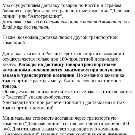
Мы осуществляем доставку товаров по России и странам
ближнего зарубежья через транспортные компании "Деловые
линии" или "Автотрейдинг".
Доставка заказов до терминала транспортной компании по г.
Владимир бесплатная.
Также, возможна доставка любой другой транспортной
компанией.
Доставка заказов по России через транспортные компании
осуществляется только при 100-процентной предоплате
заказа.
Расходы на доставку товара транспортными
компаниями оплачиваются заказчиком при получении
заказа в транспортной компании
. По желанию заказчика
транспортные расходы могут быть включены в стоимость
товара.
Обращаем ваше внимание на то, что все заказы, отправляются
в "жесткой" упаковке-обрешетке.
Учитывайте это при расчете стоимости доставки на сайтах
транспортных компаний.
Минимальная стоимость доставки через транспортную
компанию "Деловые линии" составляет ориентировочно 500
руб. Для отправки заказа через транспортную компанию
"Деловые линии" заказчик должен сообщить свои фамилию,