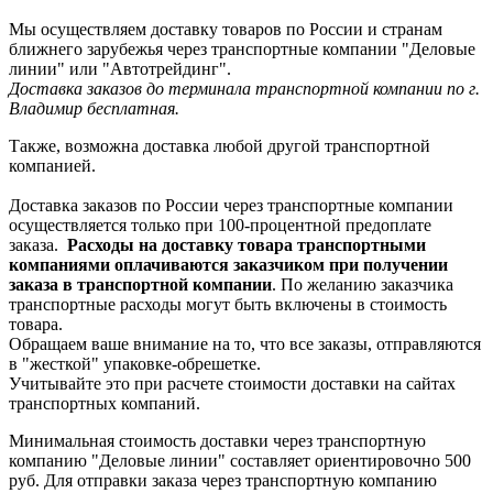
Мы осуществляем доставку товаров по России и странам
ближнего зарубежья через транспортные компании "Деловые
линии" или "Автотрейдинг".
Доставка заказов до терминала транспортной компании по г.
Владимир бесплатная.
Также, возможна доставка любой другой транспортной
компанией.
Доставка заказов по России через транспортные компании
осуществляется только при 100-процентной предоплате
заказа.
Расходы на доставку товара транспортными
компаниями оплачиваются заказчиком при получении
заказа в транспортной компании
. По желанию заказчика
транспортные расходы могут быть включены в стоимость
товара.
Обращаем ваше внимание на то, что все заказы, отправляются
в "жесткой" упаковке-обрешетке.
Учитывайте это при расчете стоимости доставки на сайтах
транспортных компаний.
Минимальная стоимость доставки через транспортную
компанию "Деловые линии" составляет ориентировочно 500
руб. Для отправки заказа через транспортную компанию