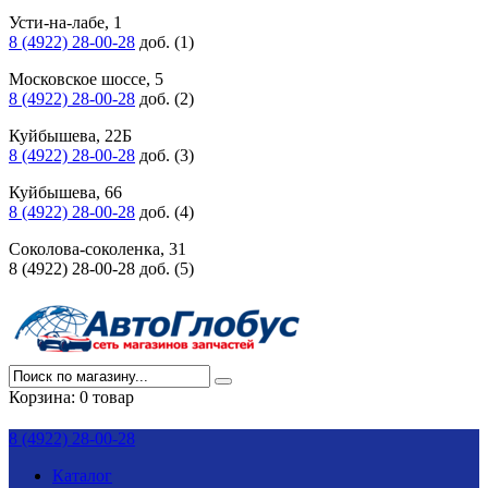
Усти-на-лабе, 1
8 (4922) 28-00-28
доб. (1)
Московское шоссе, 5
8 (4922) 28-00-28
доб. (2)
Куйбышева, 22Б
8 (4922) 28-00-28
доб. (3)
Куйбышева, 66
8 (4922) 28-00-28
доб. (4)
Соколова-соколенка, 31
8 (4922) 28-00-28 доб. (5)
Корзина:
0 товар
8 (4922) 28-00-28
Каталог