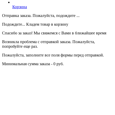
Корзина
Отправка заказа. Пожалуйста, подождите ...
Подождите... Кладем товар в корзину
Спасибо за заказ! Мы свяжемся с Вами в ближайшее время
Возникла проблема с отправкой заказа. Пожалуйста,
попробуйте еще раз.
Пожалуйста, заполните все поля формы перед отправкой.
Минимальная сумма заказа - 0 руб.