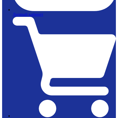
Личный кабинет