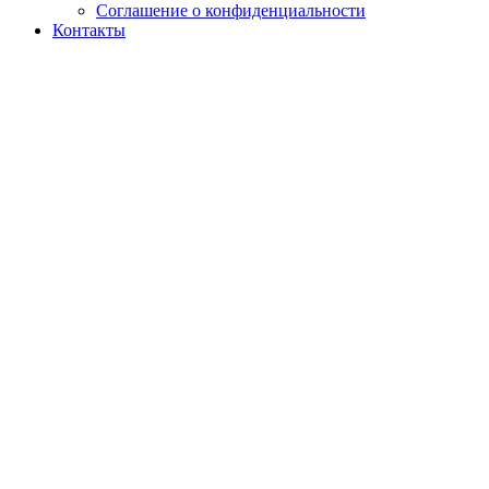
Соглашение о конфиденциальности
Контакты