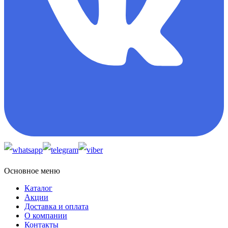
Основное меню
Каталог
Акции
Доставка и оплата
О компании
Контакты