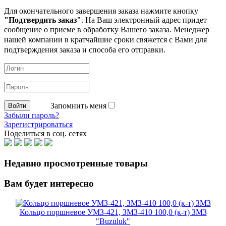
Для окончательного завершения заказа нажмите кнопку
"Подтвердить заказ"
. На Ваш электронный адрес придет
сообщение о приеме в обработку
Вашего заказа. Менеджер
нашей компании в кратчайшие сроки свяжется с Вами для
подтверждения заказа и способа его отправки.
Запомнить меня
Забыли пароль?
Зарегистрироваться
Поделиться в соц. сетях
Недавно просмотренные товары
Вам будет интересно
Кольцо поршневое УМЗ-421, ЗМЗ-410 100,0 (к-т) ЗМЗ
"Buzuluk"