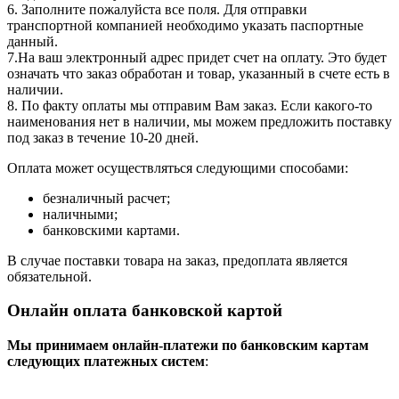
6. Заполните пожалуйста все поля. Для отправки
транспортной компанией необходимо указать паспортные
данный.
7.На ваш электронный адрес придет счет на оплату. Это будет
означать что заказ обработан и товар, указанный в счете есть в
наличии.
8. По факту оплаты мы отправим Вам заказ. Если какого-то
наименования нет в наличии, мы можем предложить поставку
под заказ в течение 10-20 дней.
Оплата может осуществляться следующими способами:
безналичный расчет;
наличными;
банковскими картами.
В случае поставки товара на заказ, предоплата является
обязательной.
Онлайн оплата банковской картой
Мы принимаем онлайн-платежи по банковским картам
cледующих платежных систем
: