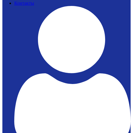
Контакты