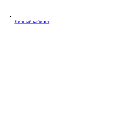
Личный кабинет