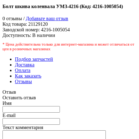
Болт шкива коленвала УМЗ-4216
(Код:
4216-1005054
)
0 отзывы /
Добавьте ваш отзыв
Код товара:
21129120
Заводской номер
:
4216-1005054
Доступность:
В наличии
* Цена действительна только для интернет-магазина и может отличаться от
цен в розничных магазинах
Подбор запчастей
Доставка
Оплата
Как заказать
Отзывы
Отзыв
Оставить отзыв
Имя
E-mail
Текст комментария