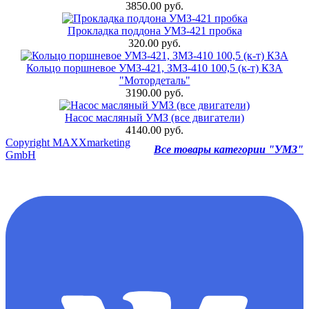
3850.00 руб.
Прокладка поддона УМЗ-421 пробка
320.00 руб.
Кольцо поршневое УМЗ-421, ЗМЗ-410 100,5 (к-т) КЗА
"Мотордеталь"
3190.00 руб.
Насос масляный УМЗ (все двигатели)
4140.00 руб.
Copyright MAXXmarketing
Все товары категории "УМЗ"
GmbH