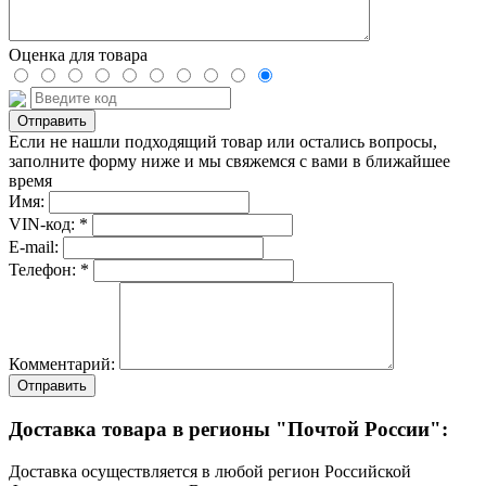
Оценка для товара
Если не нашли подходящий товар или остались вопросы,
заполните форму ниже и мы свяжемся с вами в ближайшее
время
Имя:
VIN-код: *
E-mail:
Телефон: *
Комментарий:
Отправить
Доставка товара в регионы "Почтой России":
Доставка осуществляется в любой регион Российской