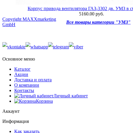
Корпус привода вентилятора ГАЗ-3302 дв. УМЗ в с
5160.00 руб.
Copyright MAXXmarketing
Все товары категории "УМЗ"
GmbH
Основное меню
Каталог
Акции
Доставка и оплата
О компании
Контакты
Личный кабинет
Корзина
Аккаунт
Информация
Как заказать