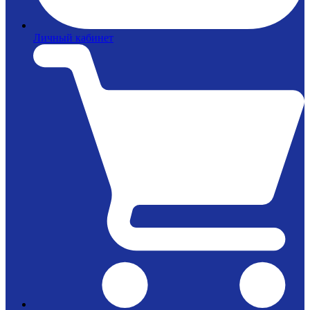
Личный кабинет