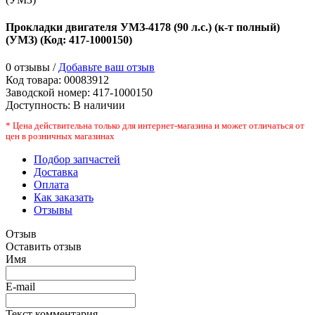
Прокладки двигателя УМЗ-4178 (90 л.с.) (к-т полный)
(УМЗ)
(Код:
417-1000150
)
0 отзывы /
Добавьте ваш отзыв
Код товара:
00083912
Заводской номер
:
417-1000150
Доступность:
В наличии
* Цена действительна только для интернет-магазина и может отличаться от
цен в розничных магазинах
Подбор запчастей
Доставка
Оплата
Как заказать
Отзывы
Отзыв
Оставить отзыв
Имя
E-mail
Текст комментария