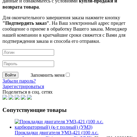
данные и ознакомьтесь с условиями
купли-продажи и
возврата товара
.
Для окончательного завершения заказа нажмите кнопку
"Подтвердить заказ"
. На Ваш электронный адрес придет
сообщение о приеме в обработку
Вашего заказа. Менеджер
нашей компании в кратчайшие сроки свяжется с Вами для
подтверждения заказа и способа его отправки.
Запомнить меня
Забыли пароль?
Зарегистрироваться
Поделиться в соц. сетях
Сопутствующие товары
Прокладки двигателя УМЗ-421 (100 л.с.