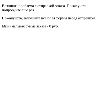
Возникла проблема с отправкой заказа. Пожалуйста,
попробуйте еще раз.
Пожалуйста, заполните все поля формы перед отправкой.
Минимальная сумма заказа - 0 руб.