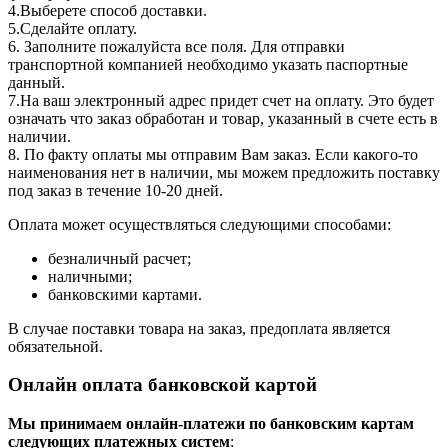
4.Выберете способ доставки.
5.Сделайте оплату.
6. Заполните пожалуйста все поля. Для отправки
транспортной компанией необходимо указать паспортные
данный.
7.На ваш электронный адрес придет счет на оплату. Это будет
означать что заказ обработан и товар, указанный в счете есть в
наличии.
8. По факту оплаты мы отправим Вам заказ. Если какого-то
наименования нет в наличии, мы можем предложить поставку
под заказ в течение 10-20 дней.
Оплата может осуществляться следующими способами:
безналичный расчет;
наличными;
банковскими картами.
В случае поставки товара на заказ, предоплата является
обязательной.
Онлайн оплата банковской картой
Мы принимаем онлайн-платежи по банковским картам
cледующих платежных систем
: