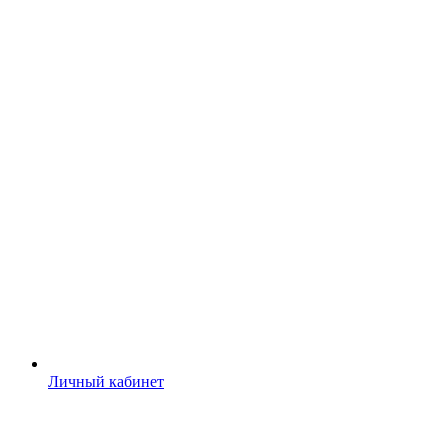
Личный кабинет