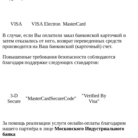
VISA
VISA Electron
MasterCard
В случае, если Вы оплатили заказ банковской карточкой и
затем отказались от него, возврат переведенных средств
производится на Ваш банковский (карточный) счет.
Повышенные требования безопасности соблюдаются
благодаря поддержке следующих стандартов:
3-D
"Verified By
"MasterCardSecureCode"
Secure
Visa"
За помощь реализации услуги онлайн-оплаты благодарим
нашего партнёра в лице
Московского Индустриального
банка