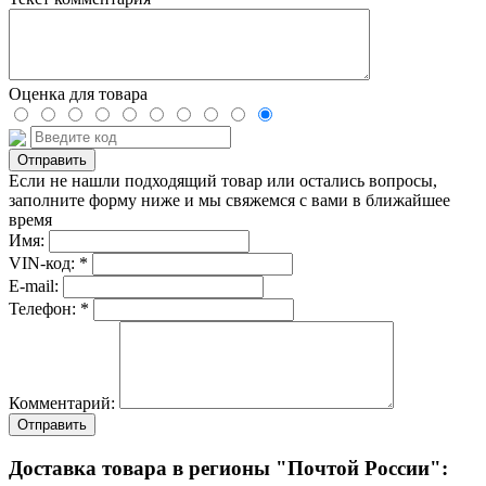
Оценка для товара
Если не нашли подходящий товар или остались вопросы,
заполните форму ниже и мы свяжемся с вами в ближайшее
время
Имя:
VIN-код: *
E-mail:
Телефон: *
Комментарий:
Отправить
Доставка товара в регионы "Почтой России":