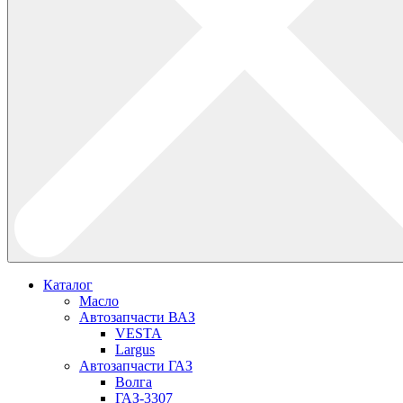
Каталог
Масло
Автозапчасти ВАЗ
VESTA
Largus
Автозапчасти ГАЗ
Волга
ГАЗ-3307