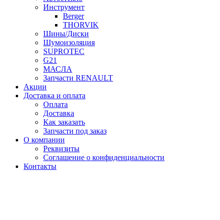
Инструмент
Berger
THORVIK
Шины/Диски
Шумоизоляция
SUPROTEC
G21
МАСЛА
Запчасти RENAULT
Акции
Доставка и оплата
Оплата
Доставка
Как заказать
Запчасти под заказ
О компании
Реквизиты
Соглашение о конфиденциальности
Контакты