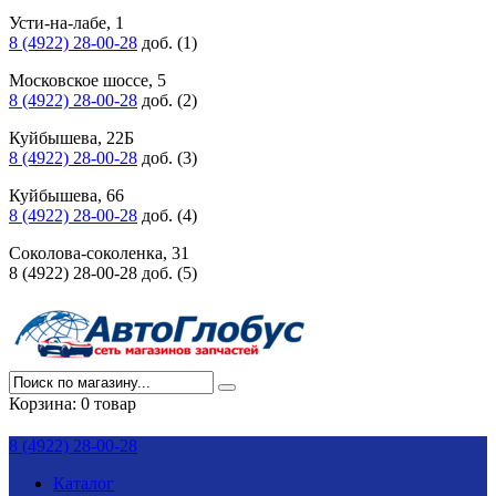
Усти-на-лабе, 1
8 (4922) 28-00-28
доб. (1)
Московское шоссе, 5
8 (4922) 28-00-28
доб. (2)
Куйбышева, 22Б
8 (4922) 28-00-28
доб. (3)
Куйбышева, 66
8 (4922) 28-00-28
доб. (4)
Соколова-соколенка, 31
8 (4922) 28-00-28 доб. (5)
Корзина:
0 товар
8 (4922) 28-00-28
Каталог