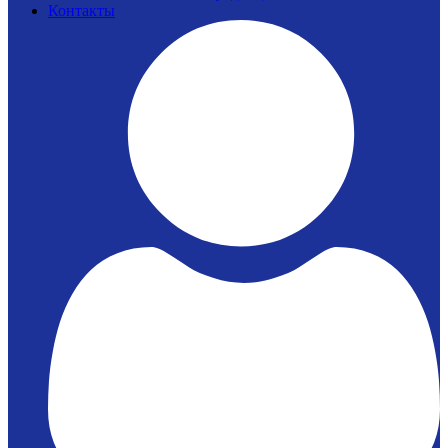
Контакты