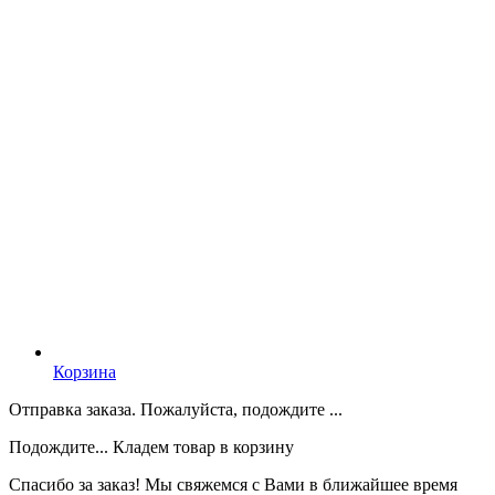
Корзина
Отправка заказа. Пожалуйста, подождите ...
Подождите... Кладем товар в корзину
Спасибо за заказ! Мы свяжемся с Вами в ближайшее время