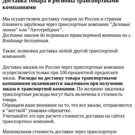
Доставка товара в регионы транспортными
компаниями
Мы осуществляем доставку товаров по России и странам
ближнего зарубежья через транспортные компании "Деловые
линии" или "Автотрейдинг".
Доставка заказов до терминала транспортной компании по г.
Владимир бесплатная.
Также, возможна доставка любой другой транспортной
компанией.
Доставка заказов по России через транспортные компании
осуществляется только при 100-процентной предоплате
заказа.
Расходы на доставку товара транспортными
компаниями оплачиваются заказчиком при получении
заказа в транспортной компании
. По желанию заказчика
транспортные расходы могут быть включены в стоимость
товара.
Обращаем ваше внимание на то, что все заказы, отправляются
в "жесткой" упаковке-обрешетке.
Учитывайте это при расчете стоимости доставки на сайтах
транспортных компаний.
Минимальная стоимость доставки через транспортную