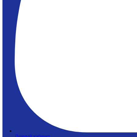
Личный кабинет