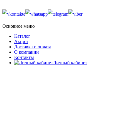
Основное меню
Каталог
Акции
Доставка и оплата
О компании
Контакты
Личный кабинет