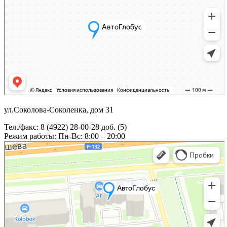
ул.Соколова-Соколенка, дом 31
Тел./факс: 8 (4922) 28-00-28 доб. (5)
Режим работы: Пн-Вс: 8:00 – 20:00