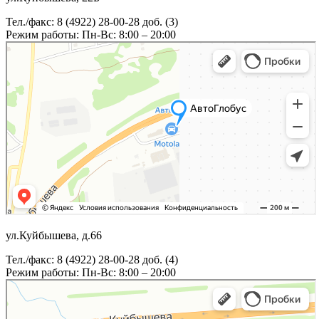
Тел./факс: 8 (4922) 28-00-28 доб. (3)
Режим работы: Пн-Вс: 8:00 – 20:00
ул.Куйбышева, д.66
Тел./факс: 8 (4922) 28-00-28 доб. (4)
Режим работы: Пн-Вс: 8:00 – 20:00