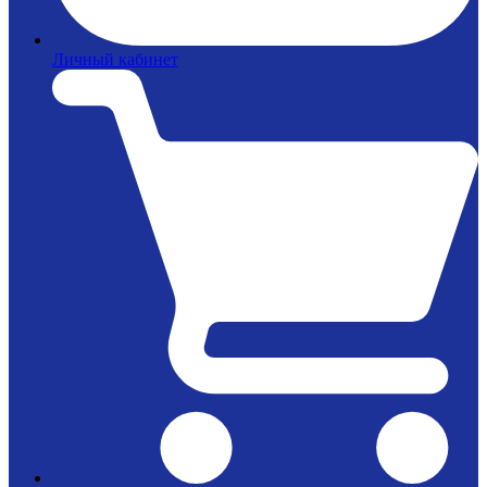
Личный кабинет