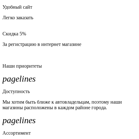
Удобный сайт
Легко заказать
Скидка 5%
За регистрацию в интернет магазине
Наши приоритеты
pagelines
Доступность
Мы хотим быть ближе к автовладельцам, поэтому наши
магазины расположены в каждом районе города.
pagelines
Ассортимент