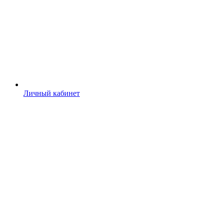
Личный кабинет