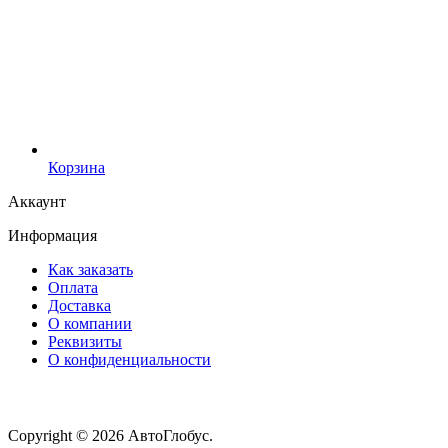
Корзина
Аккаунт
Информация
Как заказать
Оплата
Доставка
О компании
Реквизиты
О конфиденциальности
Copyright © 2026 АвтоГлобус.