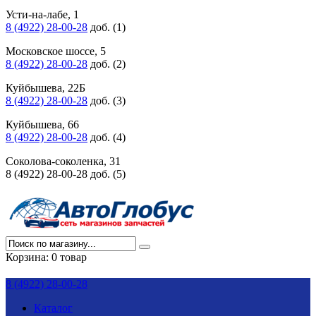
Усти-на-лабе, 1
8 (4922) 28-00-28
доб. (1)
Московское шоссе, 5
8 (4922) 28-00-28
доб. (2)
Куйбышева, 22Б
8 (4922) 28-00-28
доб. (3)
Куйбышева, 66
8 (4922) 28-00-28
доб. (4)
Соколова-соколенка, 31
8 (4922) 28-00-28 доб. (5)
Корзина:
0 товар
8 (4922) 28-00-28
Каталог