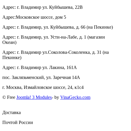
Адрес: г. Владимир ул. Куйбышева, 22В
Адрес:Московское шоссе, дом 5
Адрес: г. Владимир, ул. Куйбышева, д. 66 (на Пекинке)
Адрес: г. Владимир, ул. Усти-на-Лабе, д. 1 (магазин
Океан)
Адрес: г. Владимир ул.Соколова-Соколенка, д. 31 (на
Пекинке)
Адрес: г. Владимир ул. Лакина, 161А
пос. Заклязьменский, ул. Заречная 14А
г. Москва, Измайловское шоссе, 24, к1с4
© Free
Joomla! 3 Modules
- by
VinaGecko.com
Доставка
Почтой России