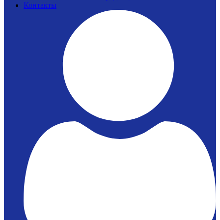
Контакты