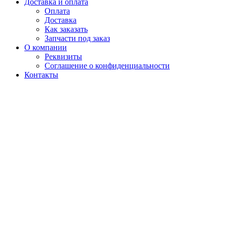
Доставка и оплата
Оплата
Доставка
Как заказать
Запчасти под заказ
О компании
Реквизиты
Соглашение о конфиденциальности
Контакты