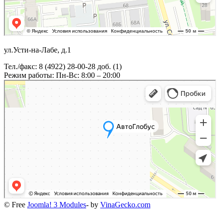
ул.Усти-на-Лабе, д.1
Тел./факс: 8 (4922) 28-00-28 доб. (1)
Режим работы: Пн-Вс: 8:00 – 20:00
© Free
Joomla! 3 Modules
- by
VinaGecko.com