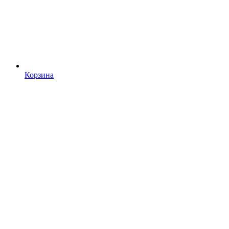
Корзина