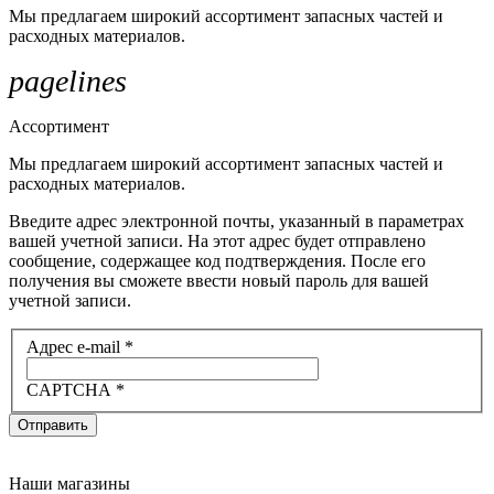
Мы предлагаем широкий ассортимент запасных частей и
расходных материалов.
pagelines
Ассортимент
Мы предлагаем широкий ассортимент запасных частей и
расходных материалов.
Введите адрес электронной почты, указанный в параметрах
вашей учетной записи. На этот адрес будет отправлено
сообщение, содержащее код подтверждения. После его
получения вы сможете ввести новый пароль для вашей
учетной записи.
Адрес e-mail
*
CAPTCHA
*
Отправить
Наши магазины