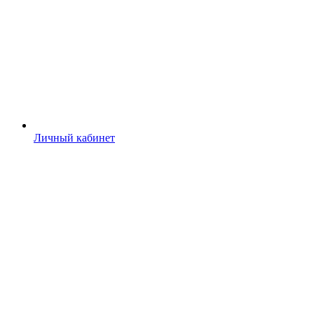
Личный кабинет