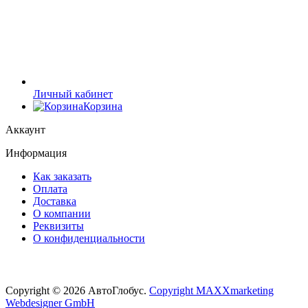
Личный кабинет
Корзина
Аккаунт
Информация
Как заказать
Оплата
Доставка
О компании
Реквизиты
О конфиденциальности
Copyright © 2026 АвтоГлобус.
Copyright MAXXmarketing
Webdesigner GmbH