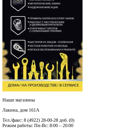
Наши магазины
Лакина, дом 161А
Тел./факс: 8 (4922) 28-00-28 доб. (0)
Режим работы: Пн-Вс: 8:00 – 20:00