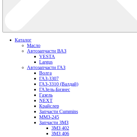
Каталог
Масло
Автозапчасти ВАЗ
VESTA
Largus
Автозапчасти ГАЗ
Волга
ГАЗ-3307
ГАЗ-3310 (Валдай)
ГАЗель-Бизнес
Газель
NEXT
Крайслер
Запчасти Cummins
ММЗ-245
Запчасти ЗМЗ
ЗМЗ 402
ЗМЗ 406