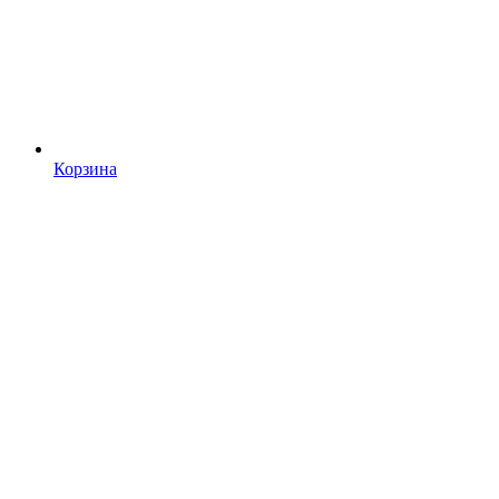
Корзина