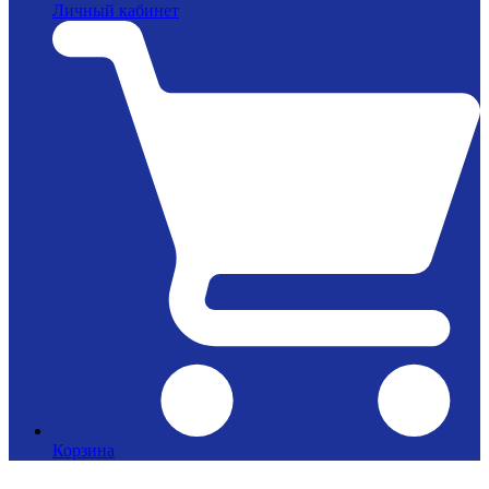
Личный кабинет
Корзина