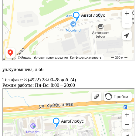
ул.Куйбышева, д.66
Тел./факс: 8 (4922) 28-00-28 доб. (4)
Режим работы: Пн-Вс: 8:00 – 20:00