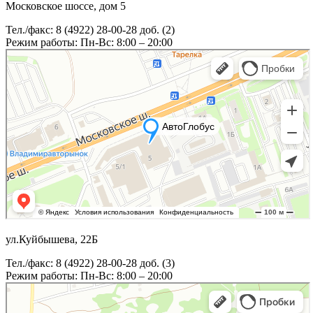
Московское шоссе, дом 5
Тел./факс: 8 (4922) 28-00-28 доб. (2)
Режим работы: Пн-Вс: 8:00 – 20:00
ул.Куйбышева, 22Б
Тел./факс: 8 (4922) 28-00-28 доб. (3)
Режим работы: Пн-Вс: 8:00 – 20:00