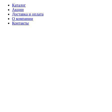
Каталог
Акции
Доставка и оплата
О компании
Контакты