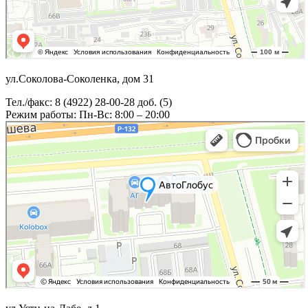
ул.Соколова-Соколенка, дом 31
Тел./факс: 8 (4922) 28-00-28 доб. (5)
Режим работы: Пн-Вс: 8:00 – 20:00