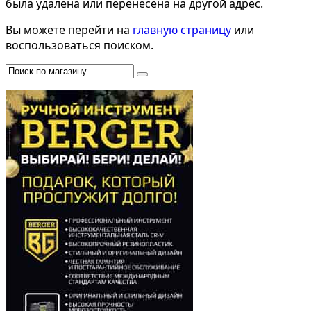
была удалена или перенесена на другой адрес.
Вы можете перейти на
главную страницу
или
воспользоваться поиском.