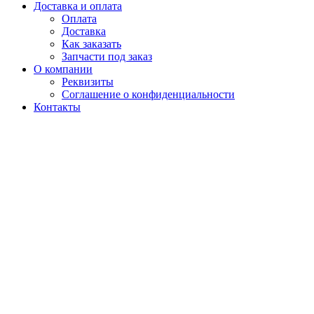
Доставка и оплата
Оплата
Доставка
Как заказать
Запчасти под заказ
О компании
Реквизиты
Соглашение о конфиденциальности
Контакты