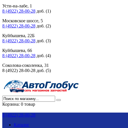
Усти-на-лабе, 1
8 (4922) 28-00-28
доб. (1)
Московское шоссе, 5
8 (4922) 28-00-28
доб. (2)
Куйбышева, 22Б
8 (4922) 28-00-28
доб. (3)
Куйбышева, 66
8 (4922) 28-00-28
доб. (4)
Соколова-соколенка, 31
8 (4922) 28-00-28 доб. (5)
Корзина:
0 товар
8 (4922) 28-00-28
Каталог