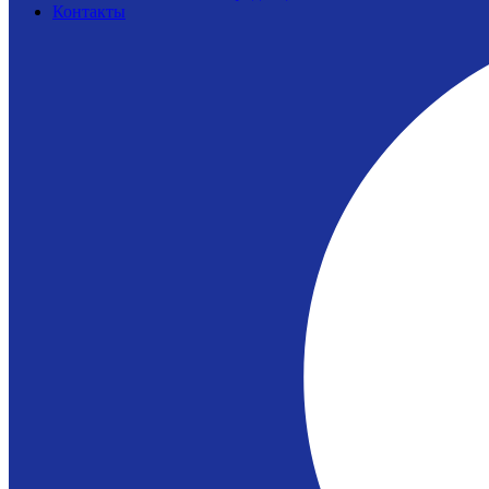
Контакты