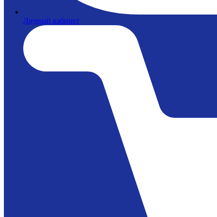
Личный кабинет