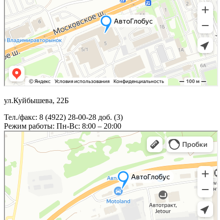
ул.Куйбышева, 22Б
Тел./факс: 8 (4922) 28-00-28 доб. (3)
Режим работы: Пн-Вс: 8:00 – 20:00