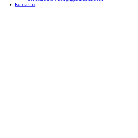
Контакты