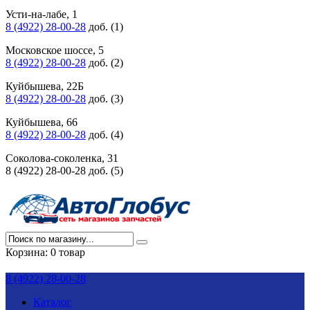
Усти-на-лабе, 1
8 (4922) 28-00-28
доб. (1)
Московское шоссе, 5
8 (4922) 28-00-28
доб. (2)
Куйбышева, 22Б
8 (4922) 28-00-28
доб. (3)
Куйбышева, 66
8 (4922) 28-00-28
доб. (4)
Соколова-соколенка, 31
8 (4922) 28-00-28 доб. (5)
Корзина:
0 товар
8 (4922) 28-00-28
Каталог