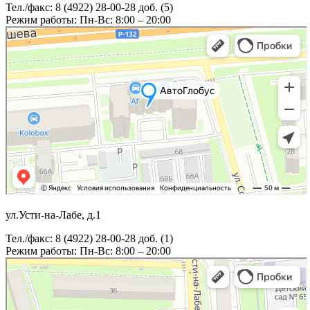
Тел./факс: 8 (4922) 28-00-28 доб. (5)
Режим работы: Пн-Вс: 8:00 – 20:00
ул.Усти-на-Лабе, д.1
Тел./факс: 8 (4922) 28-00-28 доб. (1)
Режим работы: Пн-Вс: 8:00 – 20:00