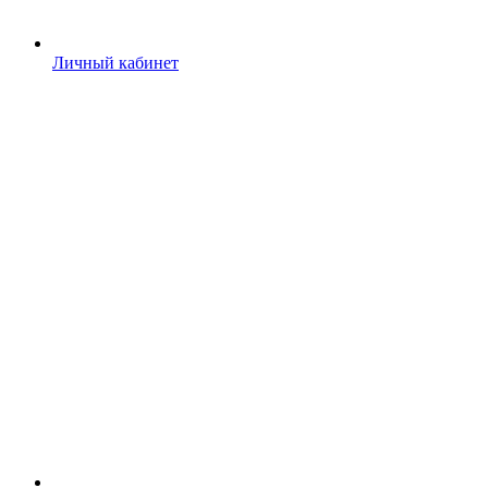
Личный кабинет