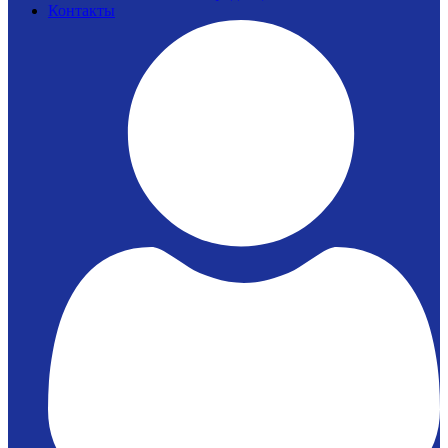
Контакты