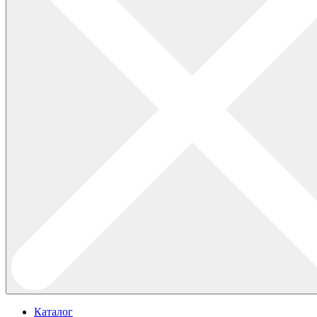
Каталог