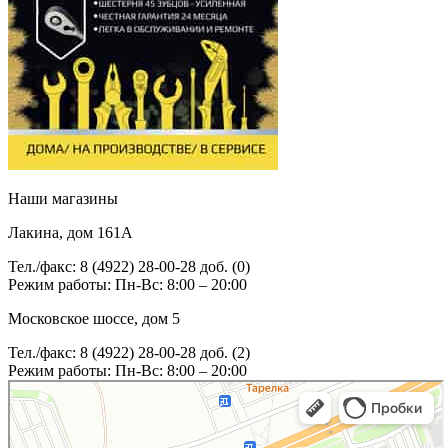
Наши магазины
Лакина, дом 161А
Тел./факс: 8 (4922) 28-00-28 доб. (0)
Режим работы: Пн-Вс: 8:00 – 20:00
Московское шоссе, дом 5
Тел./факс: 8 (4922) 28-00-28 доб. (2)
Режим работы: Пн-Вс: 8:00 – 20:00