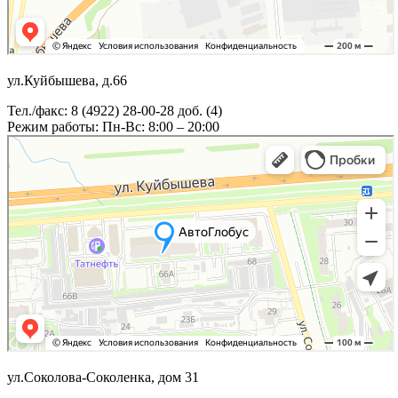
ул.Куйбышева, д.66
Тел./факс: 8 (4922) 28-00-28 доб. (4)
Режим работы: Пн-Вс: 8:00 – 20:00
ул.Соколова-Соколенка, дом 31