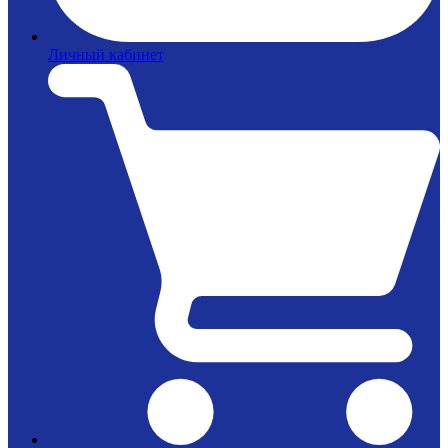
Личный кабинет