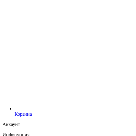
Корзина
Аккаунт
Информация