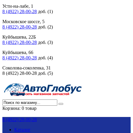
Усти-на-лабе, 1
8 (4922) 28-00-28
доб. (1)
Московское шоссе, 5
8 (4922) 28-00-28
доб. (2)
Куйбышева, 22Б
8 (4922) 28-00-28
доб. (3)
Куйбышева, 66
8 (4922) 28-00-28
доб. (4)
Соколова-соколенка, 31
8 (4922) 28-00-28 доб. (5)
Корзина:
0 товар
8 (4922) 28-00-28
Каталог