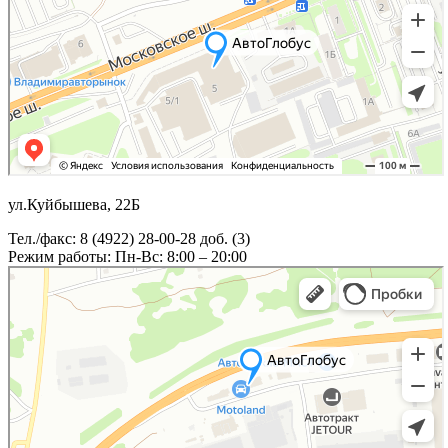
ул.Куйбышева, 22Б
Тел./факс: 8 (4922) 28-00-28 доб. (3)
Режим работы: Пн-Вс: 8:00 – 20:00