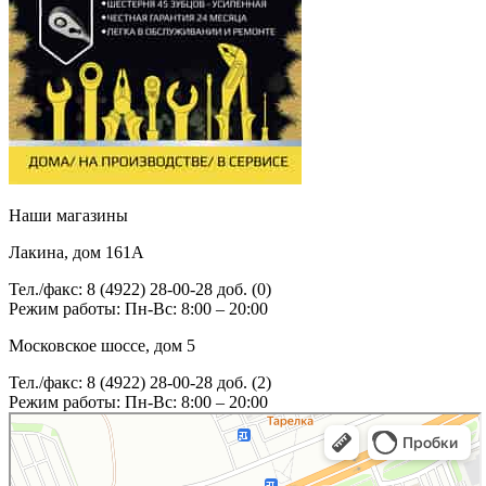
Наши магазины
Лакина, дом 161А
Тел./факс: 8 (4922) 28-00-28 доб. (0)
Режим работы: Пн-Вс: 8:00 – 20:00
Московское шоссе, дом 5
Тел./факс: 8 (4922) 28-00-28 доб. (2)
Режим работы: Пн-Вс: 8:00 – 20:00