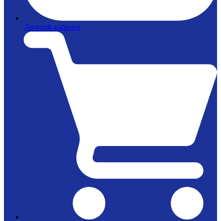
Личный кабинет