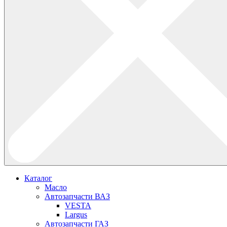
Каталог
Масло
Автозапчасти ВАЗ
VESTA
Largus
Автозапчасти ГАЗ