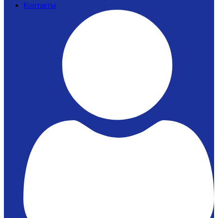
Контакты