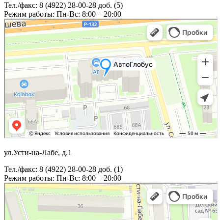
Тел./факс: 8 (4922) 28-00-28 доб. (5)
Режим работы: Пн-Вс: 8:00 – 20:00
ул.Усти-на-Лабе, д.1
Тел./факс: 8 (4922) 28-00-28 доб. (1)
Режим работы: Пн-Вс: 8:00 – 20:00