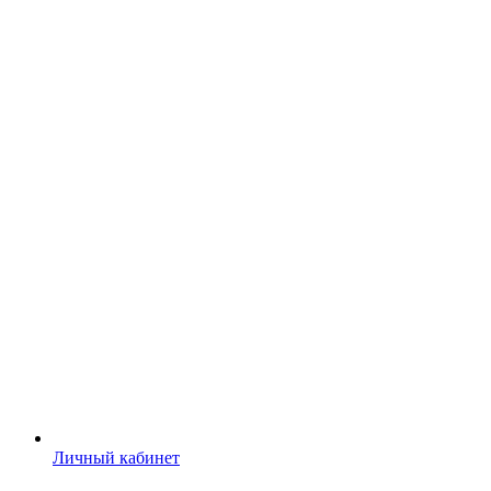
Личный кабинет