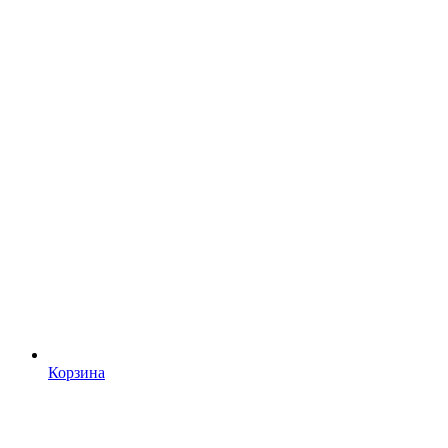
Корзина