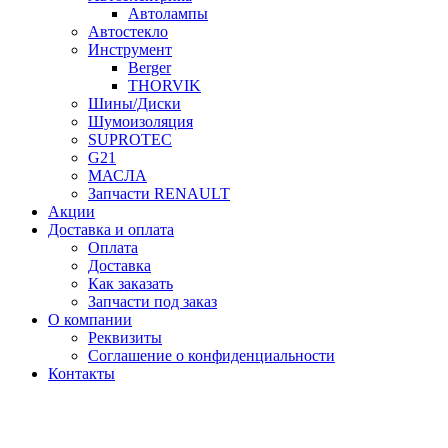
Автолампы
Автостекло
Инструмент
Berger
THORVIK
Шины/Диски
Шумоизоляция
SUPROTEC
G21
МАСЛА
Запчасти RENAULT
Акции
Доставка и оплата
Оплата
Доставка
Как заказать
Запчасти под заказ
О компании
Реквизиты
Соглашение о конфиденциальности
Контакты