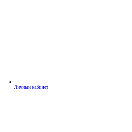
Личный кабинет