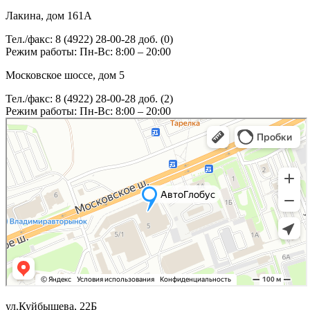
Лакина, дом 161А
Тел./факс: 8 (4922) 28-00-28 доб. (0)
Режим работы: Пн-Вс: 8:00 – 20:00
Московское шоссе, дом 5
Тел./факс: 8 (4922) 28-00-28 доб. (2)
Режим работы: Пн-Вс: 8:00 – 20:00
ул.Куйбышева, 22Б