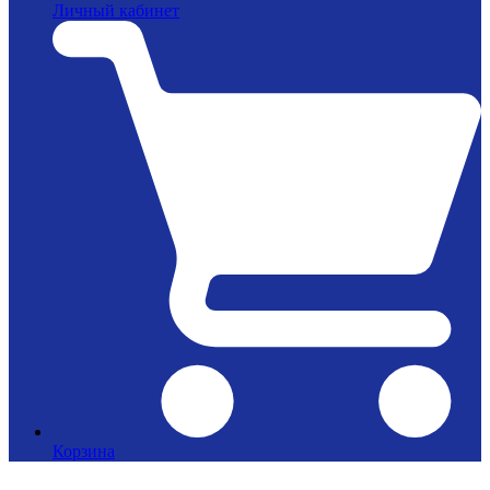
Личный кабинет
Корзина