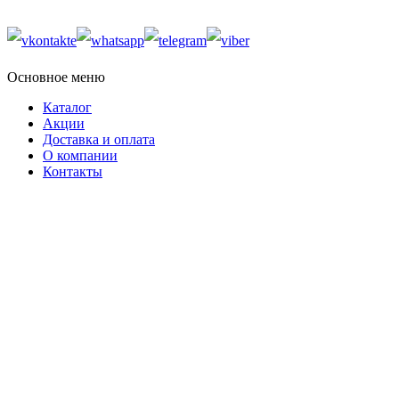
Основное меню
Каталог
Акции
Доставка и оплата
О компании
Контакты