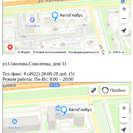
ул.Соколова-Соколенка, дом 31
Тел./факс: 8 (4922) 28-00-28 доб. (5)
Режим работы: Пн-Вс: 8:00 – 20:00