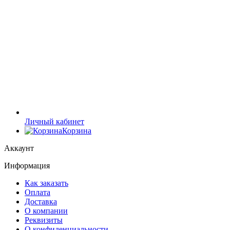
Личный кабинет
Корзина
Аккаунт
Информация
Как заказать
Оплата
Доставка
О компании
Реквизиты
О конфиденциальности