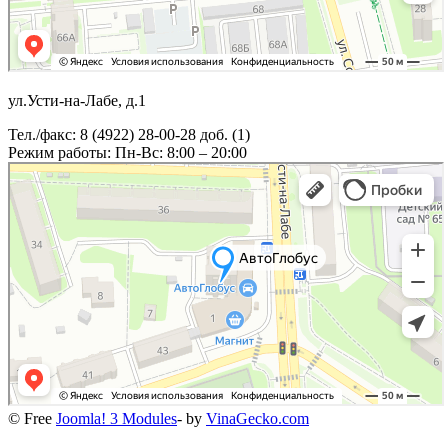
ул.Усти-на-Лабе, д.1
Тел./факс: 8 (4922) 28-00-28 доб. (1)
Режим работы: Пн-Вс: 8:00 – 20:00
© Free
Joomla! 3 Modules
- by
VinaGecko.com