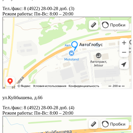
Тел./факс: 8 (4922) 28-00-28 доб. (3)
Режим работы: Пн-Вс: 8:00 – 20:00
ул.Куйбышева, д.66
Тел./факс: 8 (4922) 28-00-28 доб. (4)
Режим работы: Пн-Вс: 8:00 – 20:00