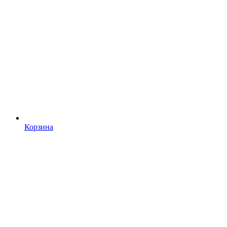
Корзина