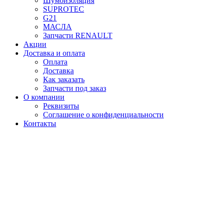
Шумоизоляция
SUPROTEC
G21
МАСЛА
Запчасти RENAULT
Акции
Доставка и оплата
Оплата
Доставка
Как заказать
Запчасти под заказ
О компании
Реквизиты
Соглашение о конфиденциальности
Контакты