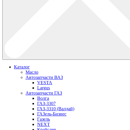
Каталог
Масло
Автозапчасти ВАЗ
VESTA
Largus
Автозапчасти ГАЗ
Волга
ГАЗ-3307
ГАЗ-3310 (Валдай)
ГАЗель-Бизнес
Газель
NEXT
Крайслер